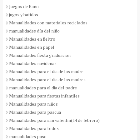
Juegos de Baño
jugos y batidos
Manualidades con materiales reciclados
manualidades día del niño
Manualidades en fieltro
Manualidades en papel
Manualidades fiesta graduacion
Manualidades navideñas
Manualidades para el dia de las madre
Manualidades para el dia de las madres
manualidades para el dia del padre
Manualidades para fiestas infantiles
Manualidades para niños
Manualidades para pascua
Manualidades para san valentin(14 de febrero)
Manualidades para todos
manualidades paso