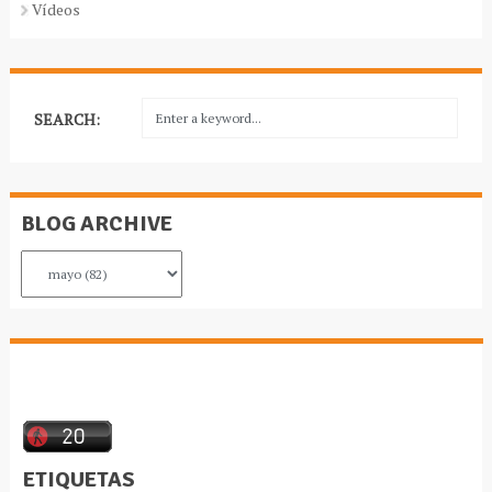
Vídeos
SEARCH:
BLOG ARCHIVE
ETIQUETAS