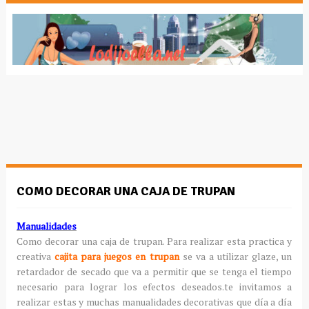
COMO DECORAR UNA CAJA DE TRUPAN
Manualidades
Como decorar una caja de trupan. Para realizar esta practica y
creativa
cajita para juegos
en trupan
se va a utilizar
glaze
, un
retardador de secado que va a permitir que se tenga el tiempo
necesario para lograr los efectos deseados.te invitamos a
realizar estas y muchas manualidades decorativas que día a día