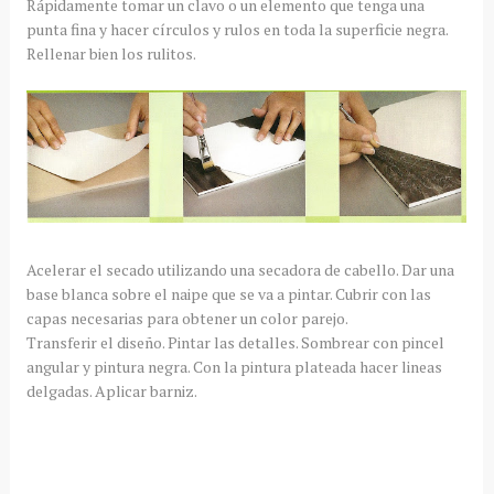
Rápidamente
tomar un clavo o un elemento que
tenga
una
punta fina y hacer
círculos
y rulos en toda la superficie negra.
Rellenar bien los
rulitos
.
Acelerar
el secado utilizando una
secadora
de cabello. Dar una
base blanca sobre el naipe que se va a pintar. Cubrir con
las
capas necesarias para obtener un color parejo.
Transferir el diseño. Pintar las detalles. Sombrear con pincel
angular y pintura negra. Con la pintura plateada hacer lineas
delgadas. Aplicar barniz.