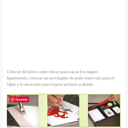
Colocar detalles como cintas para sacar los naipes.
Igualmente, colocar un
rectángulo
de paño
lenci
rojo para el
lápiz
y lo necesario para lograr un buen acabado.
Guardar