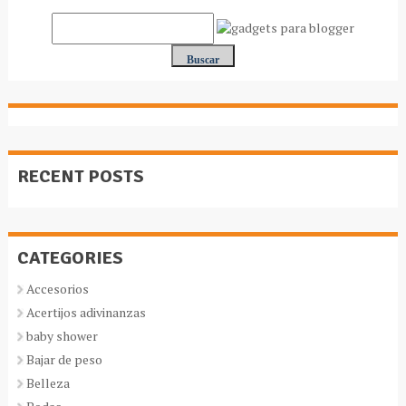
RECENT POSTS
CATEGORIES
Accesorios
Acertijos adivinanzas
baby shower
Bajar de peso
Belleza