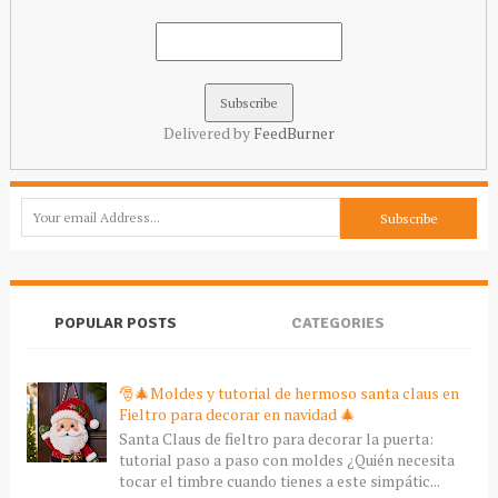
Delivered by
FeedBurner
POPULAR POSTS
CATEGORIES
🎅🎄Moldes y tutorial de hermoso santa claus en
Fieltro para decorar en navidad 🎄
Santa Claus de fieltro para decorar la puerta:
tutorial paso a paso con moldes ¿Quién necesita
tocar el timbre cuando tienes a este simpátic...