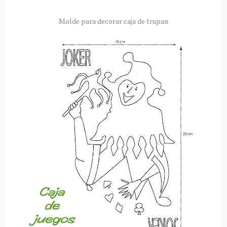
Molde para decorar caja de trupan