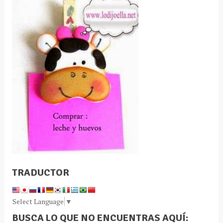
TRADUCTOR
Select Language
▼
BUSCA LO QUE NO ENCUENTRAS AQUÍ: