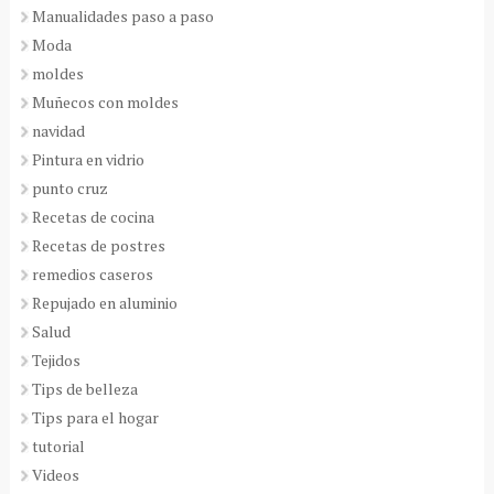
Manualidades paso a paso
Moda
moldes
Muñecos con moldes
navidad
Pintura en vidrio
punto cruz
Recetas de cocina
Recetas de postres
remedios caseros
Repujado en aluminio
Salud
Tejidos
Tips de belleza
Tips para el hogar
tutorial
Videos