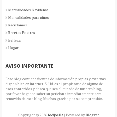
Manualidades Navideñas
Manualidades para niños
Reciclamos
Recetas Postres
Belleza
Hogar
AVISO IMPORTANTE
Este blog contiene fuentes de información propias y externas
disponibles en internet. Si Ud. es el propietario de alguno de
esos contenidos y desea que sea eliminado de nuestro blog,
por favor háganos saber su petición e inmediatamente será
removido de este blog. Muchas gracias por su comprensión.
Copyright ©
2026
lodijoella
| Powered by
Blogger