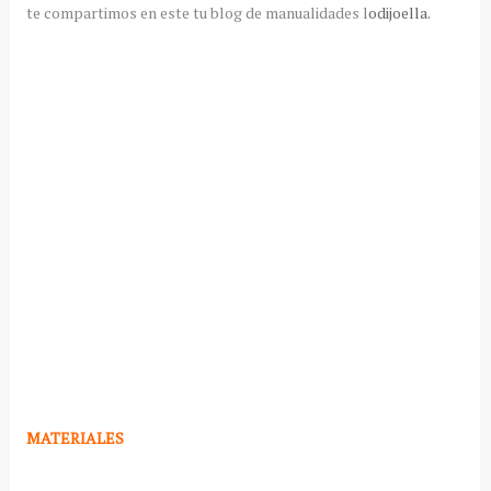
te compartimos en este tu blog de manualidades l
odijoella.
MATERIALES