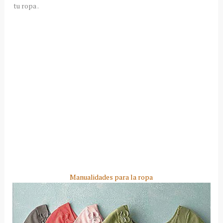
tu ropa .
Manualidades para la ropa