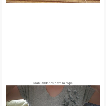
Manualidades para la ropa