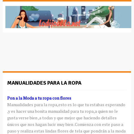
MANUALIDADES PARA LA ROPA
Pon a la Moda a tu ropa con flores
Manualidades para la ropa,esto es lo que tu estabas esperando
,y es hacer una bonita manualidad para tu ropa,a quien no le
gusta verse bien ,a todas y que mejor que haciendo detalles
únicos que nos hagan lucir muy bien .Comienza con este paso a
paso y realiza estas lindas flores de tela que pondrán a la moda