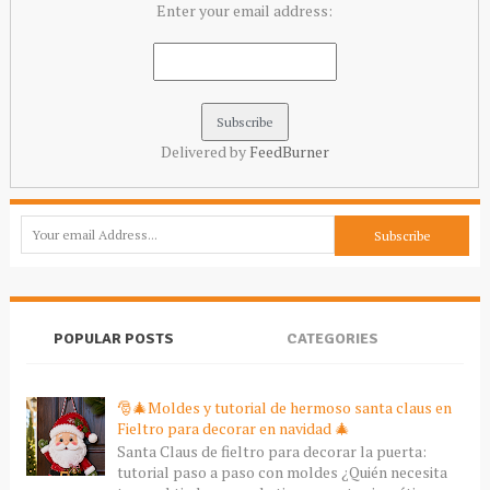
Enter your email address:
Delivered by
FeedBurner
POPULAR POSTS
CATEGORIES
🎅🎄Moldes y tutorial de hermoso santa claus en
Fieltro para decorar en navidad 🎄
Santa Claus de fieltro para decorar la puerta:
tutorial paso a paso con moldes ¿Quién necesita