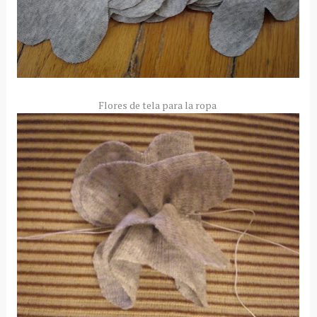
Flores de tela para la ropa