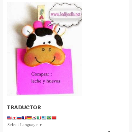
TRADUCTOR
Select Language
▼