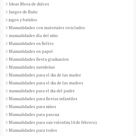
Ideas Mesa de dulces
Juegos de Baño
jugos y batidos
Manualidades con materiales reciclados
manualidades día del niño
Manualidades en fieltro
Manualidades en papel
Manualidades fiesta graduacion
Manualidades navideñas
Manualidades para el dia de las madre
Manualidades para el dia de las madres
manualidades para el dia del padre
Manualidades para fiestas infantiles
Manualidades para niños
Manualidades para pascua
Manualidades para san valentin(14 de febrero)
Manualidades para todos