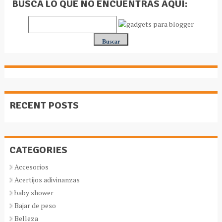
BUSCA LO QUE NO ENCUENTRAS AQUÍ:
RECENT POSTS
CATEGORIES
Accesorios
Acertijos adivinanzas
baby shower
Bajar de peso
Belleza