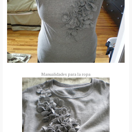
Manualidades para la ropa