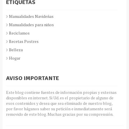
ETIQUETAS
Manualidades Navideñas
Manualidades para niños
Reciclamos
Recetas Postres
Belleza
Hogar
AVISO IMPORTANTE
Este blog contiene fuentes de información propias y externas
disponibles en internet. Si Ud. es el propietario de alguno de
esos contenidos y desea que sea eliminado de nuestro blog,
por favor háganos saber su petición e inmediatamente será
removido de este blog. Muchas gracias por su comprensión.