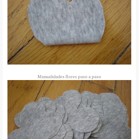
Manualidades flores paso a paso