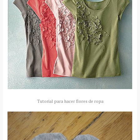
Tutorial para hacer flores de ropa