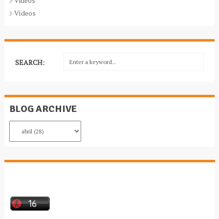
Videos
Vídeos
SEARCH:
BLOG ARCHIVE