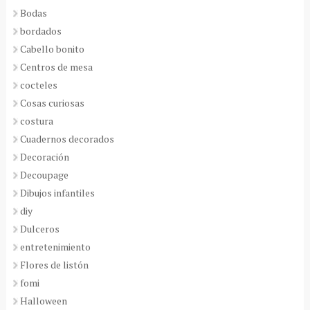
Bodas
bordados
Cabello bonito
Centros de mesa
cocteles
Cosas curiosas
costura
Cuadernos decorados
Decoración
Decoupage
Dibujos infantiles
diy
Dulceros
entretenimiento
Flores de listón
fomi
Halloween