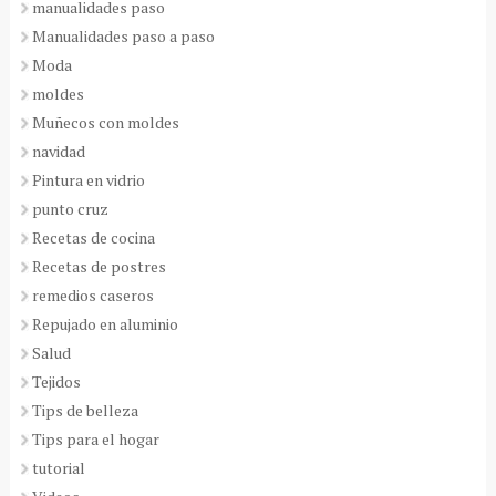
manualidades paso
Manualidades paso a paso
Moda
moldes
Muñecos con moldes
navidad
Pintura en vidrio
punto cruz
Recetas de cocina
Recetas de postres
remedios caseros
Repujado en aluminio
Salud
Tejidos
Tips de belleza
Tips para el hogar
tutorial