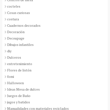
cocteles
Cosas curiosas
costura
Cuadernos decorados
Decoración
Decoupage
Dibujos infantiles
diy
Dulceros
entretenimiento
Flores de listón
fomi
Halloween
Ideas Mesa de dulces
Juegos de Baño
jugos y batidos
Manualidades con materiales reciclados