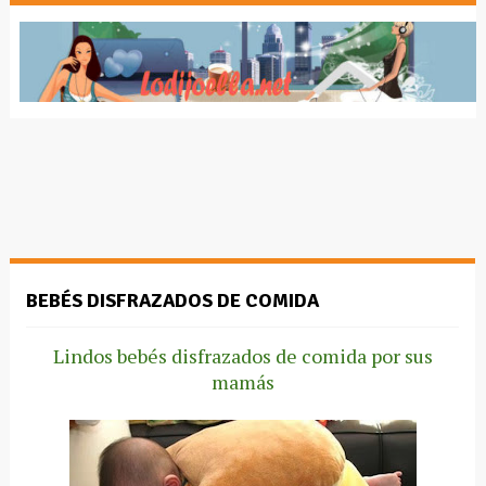
BEBÉS DISFRAZADOS DE COMIDA
Lindos bebés disfrazados de comida por sus
mamás