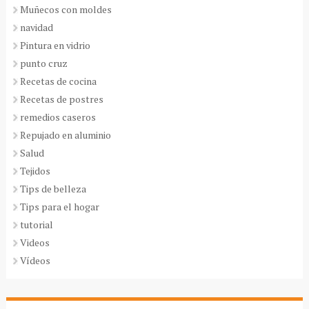
Muñecos con moldes
navidad
Pintura en vidrio
punto cruz
Recetas de cocina
Recetas de postres
remedios caseros
Repujado en aluminio
Salud
Tejidos
Tips de belleza
Tips para el hogar
tutorial
Videos
Vídeos