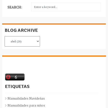
SEARCH:
BLOG ARCHIVE
ETIQUETAS
Manualidades Navideñas
Manualidades para niños