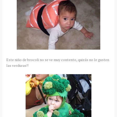
Este niño de brocoli no se ve muy contento, quizás no le gusten
las verduras!!