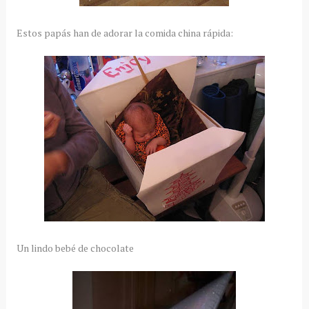
Estos papás han de adorar la comida china rápida:
Un lindo bebé de chocolate