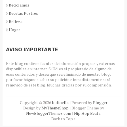
Reciclamos
Recetas Postres
Belleza
Hogar
AVISO IMPORTANTE
Este blog contiene fuentes de información propias y externas
disponibles en internet. Si Ud. es el propietario de alguno de
esos contenidos y desea que sea eliminado de nuestro blog,
por favor háganos saber su petición e inmediatamente será
removido de este blog. Muchas gracias por su comprensión.
Copyright ©
2026
lodijoella
| Powered by
Blogger
Design by
MyThemeShop
| Blogger Theme by
NewBloggerThemes.com
|
Hip Hop Beats
.
Back to Top ↑