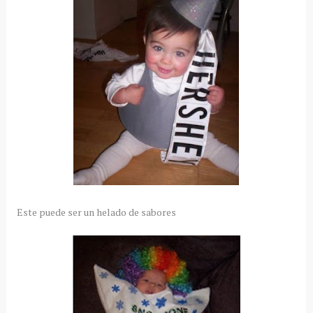
Este puede ser un helado de sabores