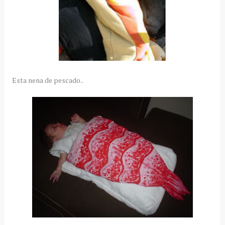
Esta nena de pescado..