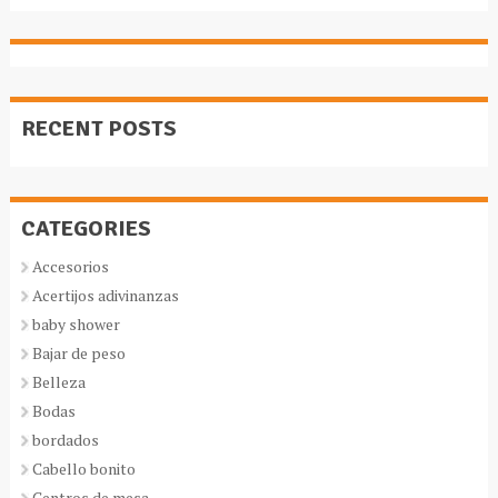
RECENT POSTS
CATEGORIES
Accesorios
Acertijos adivinanzas
baby shower
Bajar de peso
Belleza
Bodas
bordados
Cabello bonito
Centros de mesa