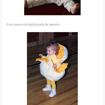
Esta nena está disfrazada de huevito