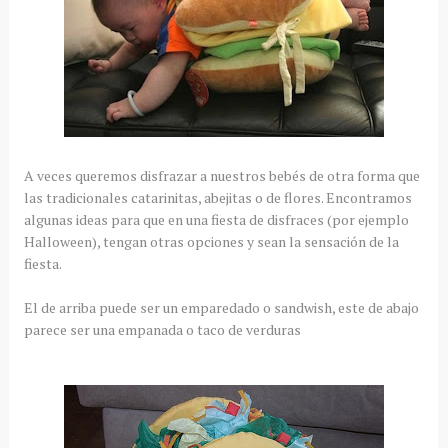
A veces queremos disfrazar a nuestros bebés de otra forma que
las tradicionales catarinitas, abejitas o de flores. Encontramos
algunas ideas para que en una fiesta de disfraces (por ejemplo
Halloween), tengan otras opciones y sean la sensación de la
fiesta.
El de arriba puede ser un emparedado o sandwish, este de abajo
parece ser una empanada o taco de verduras