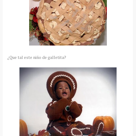
¿Que tal este niño de galletita?