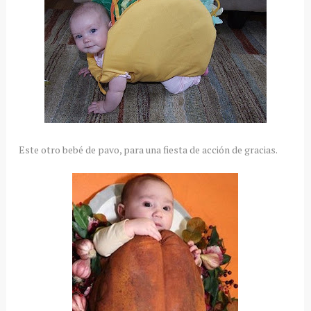
Este otro bebé de pavo, para una fiesta de acción de gracias.