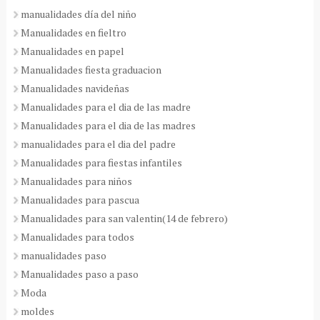
manualidades día del niño
Manualidades en fieltro
Manualidades en papel
Manualidades fiesta graduacion
Manualidades navideñas
Manualidades para el dia de las madre
Manualidades para el dia de las madres
manualidades para el dia del padre
Manualidades para fiestas infantiles
Manualidades para niños
Manualidades para pascua
Manualidades para san valentin(14 de febrero)
Manualidades para todos
manualidades paso
Manualidades paso a paso
Moda
moldes