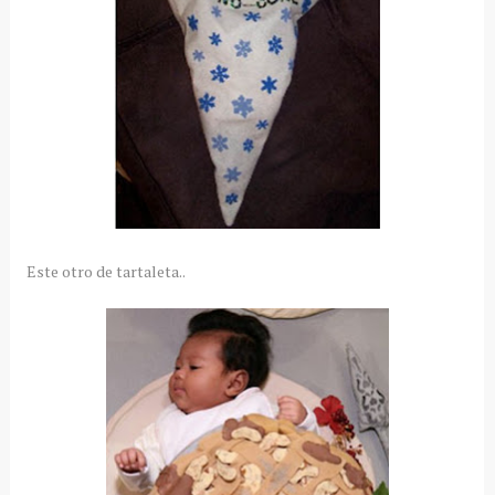
Este otro de tartaleta..