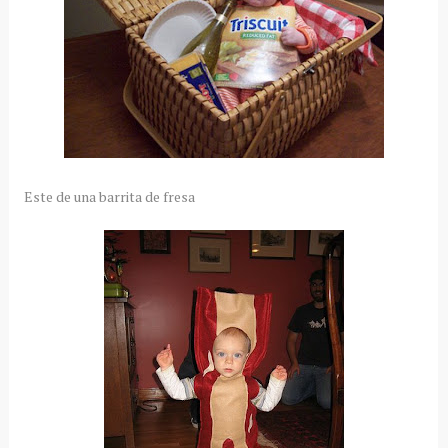
Este de una barrita de fresa