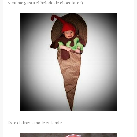
A mí me gusta el helado de chocolate :)
Este disfraz si no le entendí: