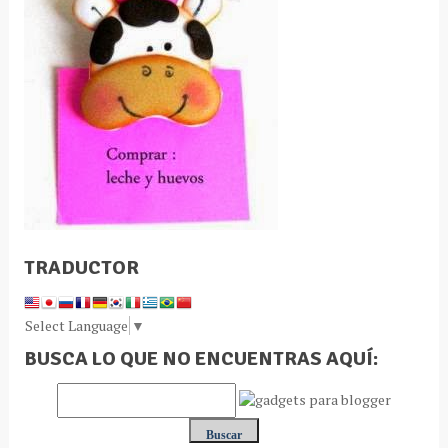
TRADUCTOR
Select Language
▼
BUSCA LO QUE NO ENCUENTRAS AQUÍ: