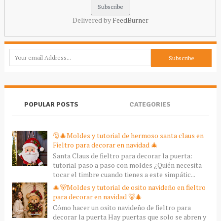
Delivered by
FeedBurner
POPULAR POSTS
CATEGORIES
🎅🎄Moldes y tutorial de hermoso santa claus en
Fieltro para decorar en navidad 🎄
Santa Claus de fieltro para decorar la puerta:
tutorial paso a paso con moldes ¿Quién necesita
tocar el timbre cuando tienes a este simpátic...
🎄🐻Moldes y tutorial de osito navideño en fieltro
para decorar en navidad 🐻🎄
Cómo hacer un osito navideño de fieltro para
decorar la puerta Hay puertas que solo se abren y