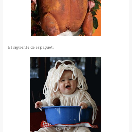
El siguiente de espagueti