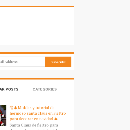
AR POSTS
CATEGORIES
🎅🎄Moldes y tutorial de
hermoso santa claus en Fieltro
para decorar en navidad 🎄
Santa Claus de fieltro para