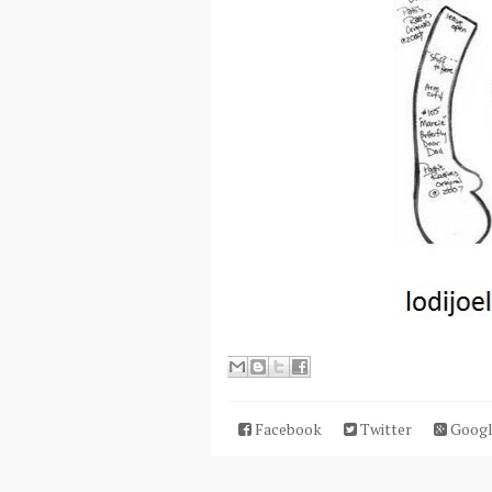
Facebook
Twitter
Googl