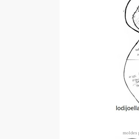
moldes 