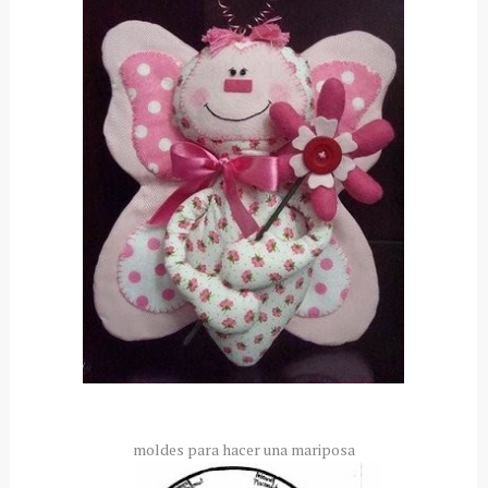
moldes para hacer una mariposa