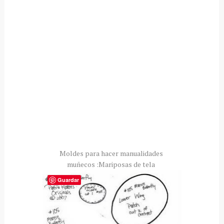
Moldes para hacer manualidades
muñecos :Mariposas de tela
Guardar