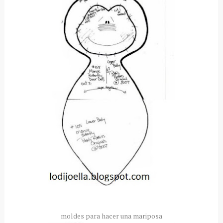
moldes para hacer una mariposa