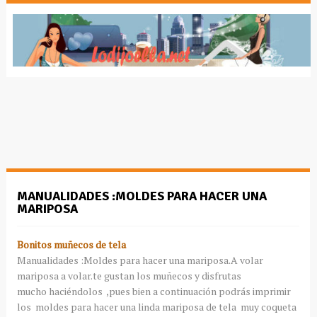
MANUALIDADES :MOLDES PARA HACER UNA
MARIPOSA
Bonitos muñecos de tela
Manualidades :Moldes para hacer una mariposa.A volar
mariposa a volar.te gustan los muñecos y disfrutas
mucho haciéndolos ,pues bien a continuación podrás imprimir
los moldes para hacer una linda mariposa de tela muy coqueta