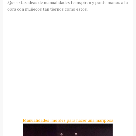
.Que estas ideas de manualidades te inspiren y ponte manos a la
obra con muñecos tan tiernos como estos.
Manualidades :moldes para hacer una mariposa