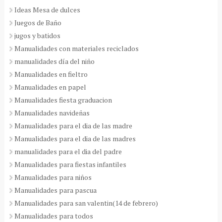
Ideas Mesa de dulces
Juegos de Baño
jugos y batidos
Manualidades con materiales reciclados
manualidades día del niño
Manualidades en fieltro
Manualidades en papel
Manualidades fiesta graduacion
Manualidades navideñas
Manualidades para el dia de las madre
Manualidades para el dia de las madres
manualidades para el dia del padre
Manualidades para fiestas infantiles
Manualidades para niños
Manualidades para pascua
Manualidades para san valentin(14 de febrero)
Manualidades para todos