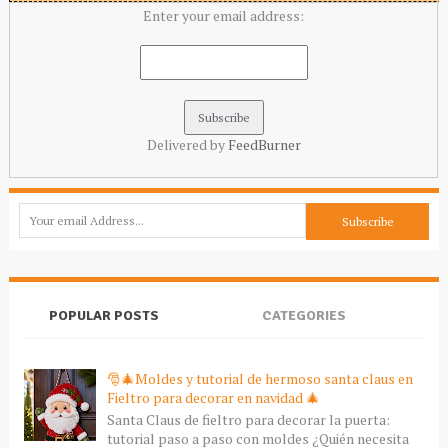
Enter your email address:
Delivered by
FeedBurner
POPULAR POSTS
CATEGORIES
🎅🎄Moldes y tutorial de hermoso santa claus en
Fieltro para decorar en navidad 🎄
Santa Claus de fieltro para decorar la puerta:
tutorial paso a paso con moldes ¿Quién necesita