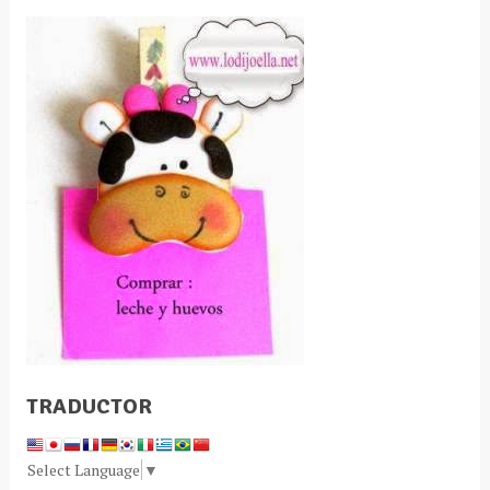
TRADUCTOR
Select Language
▼