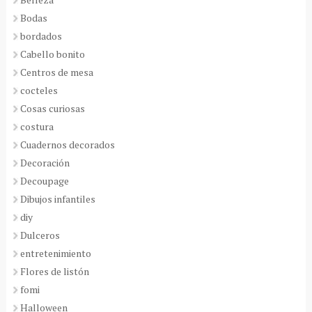
Bodas
bordados
Cabello bonito
Centros de mesa
cocteles
Cosas curiosas
costura
Cuadernos decorados
Decoración
Decoupage
Dibujos infantiles
diy
Dulceros
entretenimiento
Flores de listón
fomi
Halloween