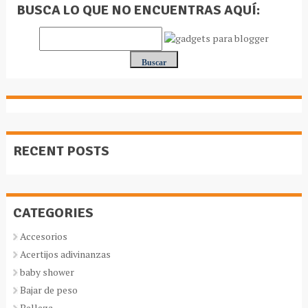
BUSCA LO QUE NO ENCUENTRAS AQUÍ:
RECENT POSTS
CATEGORIES
Accesorios
Acertijos adivinanzas
baby shower
Bajar de peso
Belleza