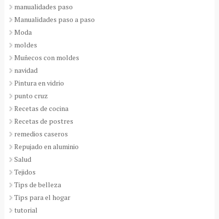
manualidades paso
Manualidades paso a paso
Moda
moldes
Muñecos con moldes
navidad
Pintura en vidrio
punto cruz
Recetas de cocina
Recetas de postres
remedios caseros
Repujado en aluminio
Salud
Tejidos
Tips de belleza
Tips para el hogar
tutorial