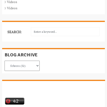
Videos
Vídeos
SEARCH:
BLOG ARCHIVE