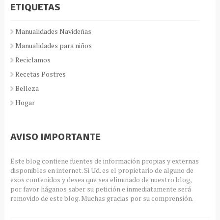
ETIQUETAS
Manualidades Navideñas
Manualidades para niños
Reciclamos
Recetas Postres
Belleza
Hogar
AVISO IMPORTANTE
Este blog contiene fuentes de información propias y externas
disponibles en internet. Si Ud. es el propietario de alguno de
esos contenidos y desea que sea eliminado de nuestro blog,
por favor háganos saber su petición e inmediatamente será
removido de este blog. Muchas gracias por su comprensión.