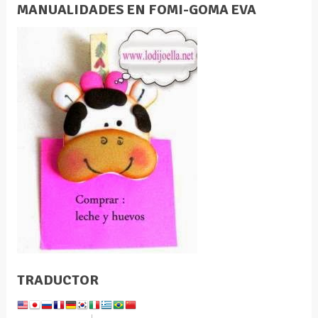
MANUALIDADES EN FOMI-GOMA EVA
TRADUCTOR