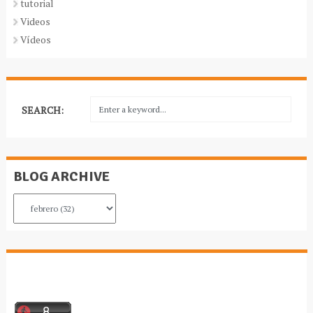
tutorial
Videos
Vídeos
SEARCH:
BLOG ARCHIVE