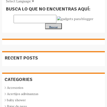
Select Language
▼
BUSCA LO QUE NO ENCUENTRAS AQUÍ:
RECENT POSTS
CATEGORIES
Accesorios
Acertijos adivinanzas
baby shower
Bajar de peso