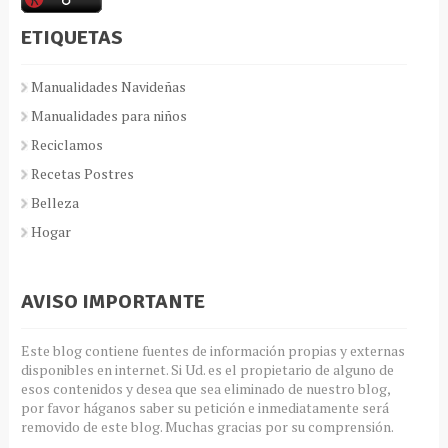
ETIQUETAS
Manualidades Navideñas
Manualidades para niños
Reciclamos
Recetas Postres
Belleza
Hogar
AVISO IMPORTANTE
Este blog contiene fuentes de información propias y externas
disponibles en internet. Si Ud. es el propietario de alguno de
esos contenidos y desea que sea eliminado de nuestro blog,
por favor háganos saber su petición e inmediatamente será
removido de este blog. Muchas gracias por su comprensión.