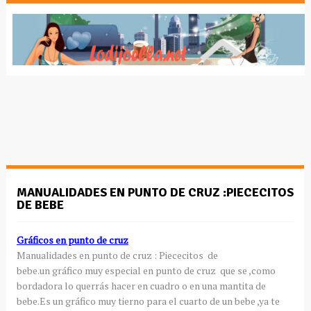
MANUALIDADES EN PUNTO DE CRUZ :PIECECITOS
DE BEBE
Gráficos en punto de cruz
Manualidades en punto de cruz : Piececitos de
bebe.un gráfico muy especial en punto de cruz que se ,como
bordadora lo querrás hacer en cuadro o en una mantita de
bebe.Es un gráfico muy tierno para el cuarto de un bebe ,ya te