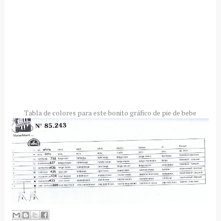
Tabla de colores para este bonito gráfico de pie de bebe