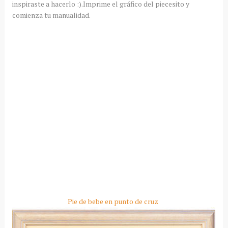
inspiraste a hacerlo :).Imprime el gráfico del piecesito y
comienza tu manualidad.
Pie de bebe en punto de cruz