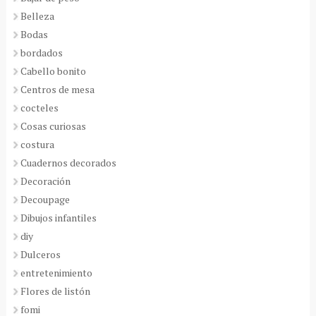
Belleza
Bodas
bordados
Cabello bonito
Centros de mesa
cocteles
Cosas curiosas
costura
Cuadernos decorados
Decoración
Decoupage
Dibujos infantiles
diy
Dulceros
entretenimiento
Flores de listón
fomi