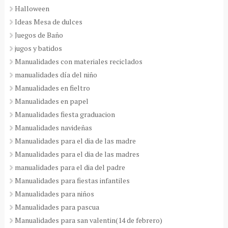
Halloween
Ideas Mesa de dulces
Juegos de Baño
jugos y batidos
Manualidades con materiales reciclados
manualidades día del niño
Manualidades en fieltro
Manualidades en papel
Manualidades fiesta graduacion
Manualidades navideñas
Manualidades para el dia de las madre
Manualidades para el dia de las madres
manualidades para el dia del padre
Manualidades para fiestas infantiles
Manualidades para niños
Manualidades para pascua
Manualidades para san valentin(14 de febrero)