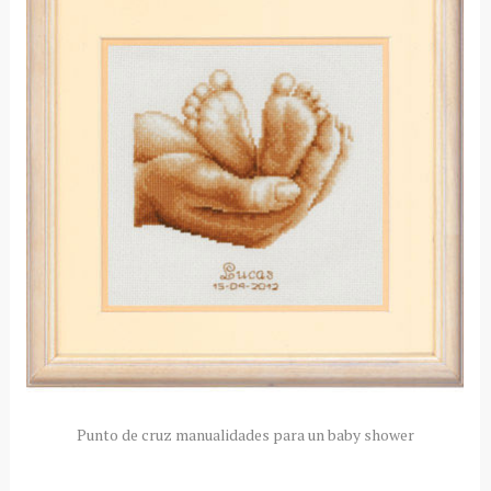
Punto de cruz manualidades para un baby shower