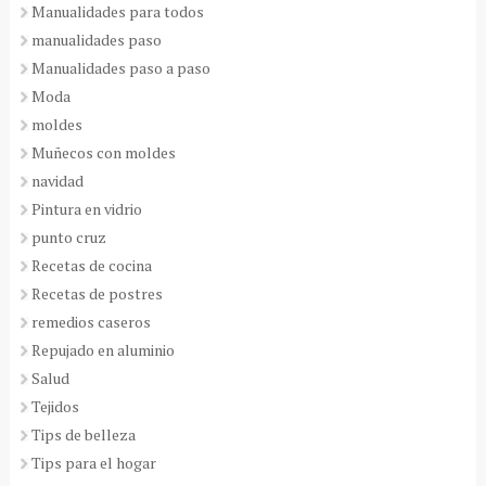
Manualidades para todos
manualidades paso
Manualidades paso a paso
Moda
moldes
Muñecos con moldes
navidad
Pintura en vidrio
punto cruz
Recetas de cocina
Recetas de postres
remedios caseros
Repujado en aluminio
Salud
Tejidos
Tips de belleza
Tips para el hogar