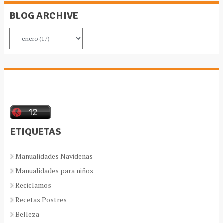
BLOG ARCHIVE
ETIQUETAS
Manualidades Navideñas
Manualidades para niños
Reciclamos
Recetas Postres
Belleza