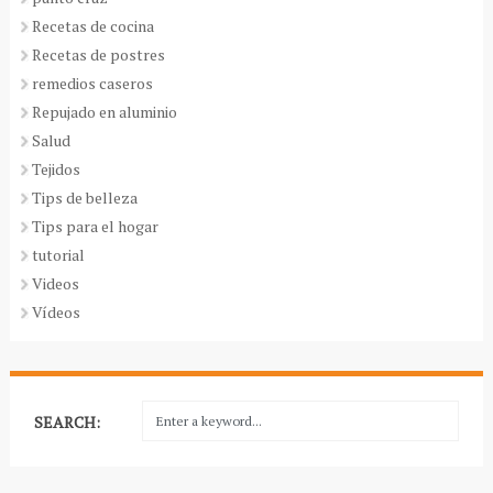
Recetas de cocina
Recetas de postres
remedios caseros
Repujado en aluminio
Salud
Tejidos
Tips de belleza
Tips para el hogar
tutorial
Videos
Vídeos
SEARCH: