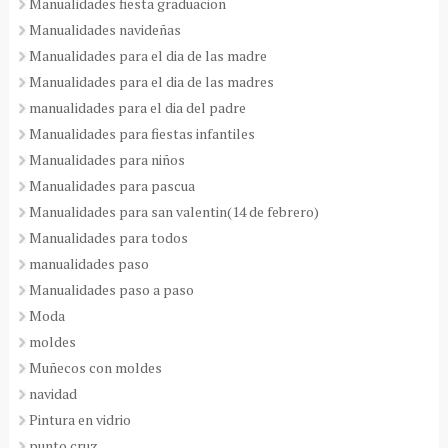
Manualidades fiesta graduacion
Manualidades navideñas
Manualidades para el dia de las madre
Manualidades para el dia de las madres
manualidades para el dia del padre
Manualidades para fiestas infantiles
Manualidades para niños
Manualidades para pascua
Manualidades para san valentin(14 de febrero)
Manualidades para todos
manualidades paso
Manualidades paso a paso
Moda
moldes
Muñecos con moldes
navidad
Pintura en vidrio
punto cruz