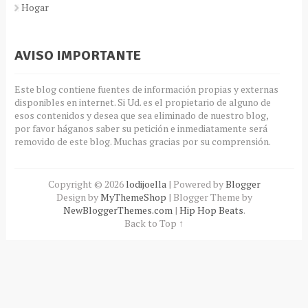
Hogar
AVISO IMPORTANTE
Este blog contiene fuentes de información propias y externas
disponibles en internet. Si Ud. es el propietario de alguno de
esos contenidos y desea que sea eliminado de nuestro blog,
por favor háganos saber su petición e inmediatamente será
removido de este blog. Muchas gracias por su comprensión.
Copyright ©
2026
lodijoella
| Powered by
Blogger
Design by
MyThemeShop
| Blogger Theme by
NewBloggerThemes.com
|
Hip Hop Beats
.
Back to Top ↑