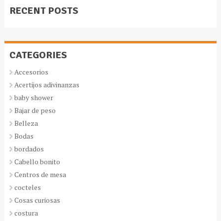
RECENT POSTS
CATEGORIES
Accesorios
Acertijos adivinanzas
baby shower
Bajar de peso
Belleza
Bodas
bordados
Cabello bonito
Centros de mesa
cocteles
Cosas curiosas
costura