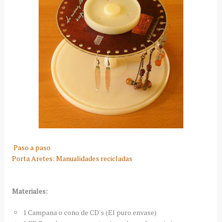
Paso a paso
Porta Aretes: Manualidades recicladas
Materiales:
1 Campana o cono de CD's (El puro envase)