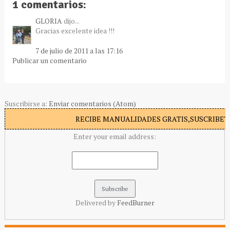
1 comentarios:
GLORIA
dijo...
Gracias excelente idea !!!
7 de julio de 2011 a las 17:16
Publicar un comentario
Suscribirse a:
Enviar comentarios (Atom)
RECIBE MANUALIDADES GRATIS,SUSCRIBETE
Enter your email address:
Delivered by
FeedBurner