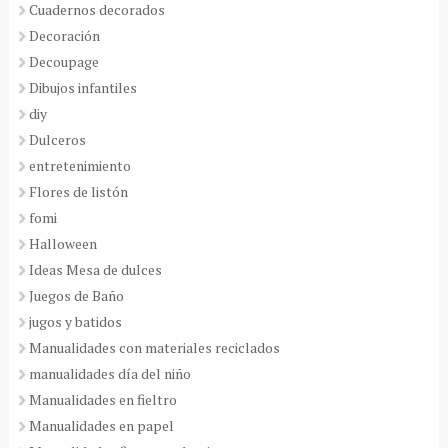
Cuadernos decorados
Decoración
Decoupage
Dibujos infantiles
diy
Dulceros
entretenimiento
Flores de listón
fomi
Halloween
Ideas Mesa de dulces
Juegos de Baño
jugos y batidos
Manualidades con materiales reciclados
manualidades día del niño
Manualidades en fieltro
Manualidades en papel