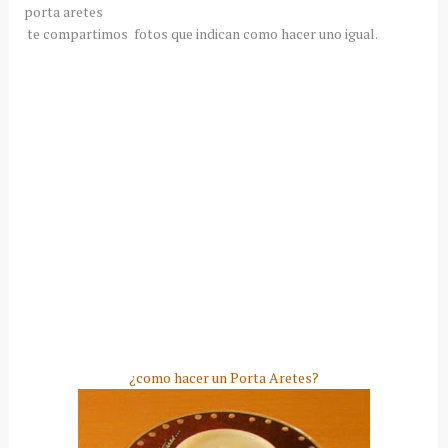
porta aretes
te compartimos fotos que indican como hacer uno igual.
¿como hacer un Porta Aretes?