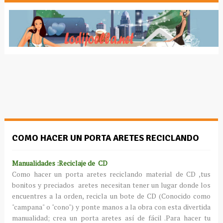
COMO HACER UN PORTA ARETES RECICLANDO
Manualidades :Reciclaje de CD
Como hacer un porta aretes reciclando material de CD ,tus
bonitos y preciados aretes necesitan tener un lugar donde los
encuentres a la orden, recicla un bote de CD (Conocido como
"campana" o "cono") y ponte manos a la obra con esta divertida
manualidad; crea un porta aretes así de fácil .Para hacer tu