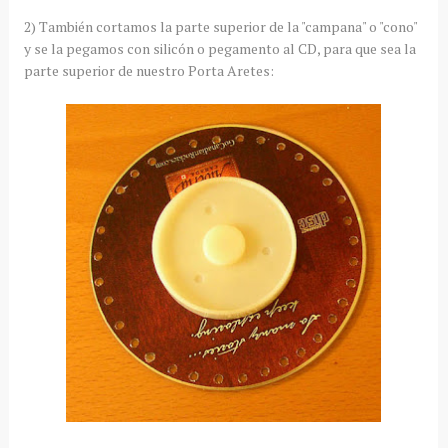
2) También cortamos la parte superior de la "campana" o "cono"
y se la pegamos con silicón o pegamento al CD, para que sea la
parte superior de nuestro Porta Aretes: