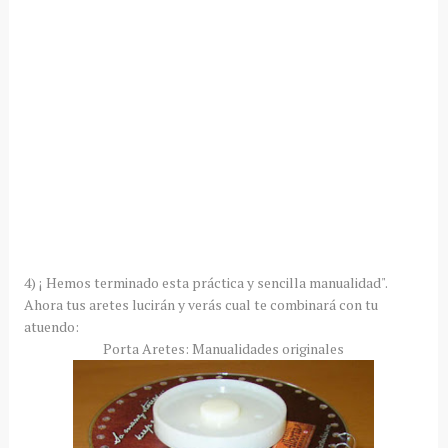
4) ¡ Hemos terminado esta práctica y sencilla manualidad".
Ahora tus aretes lucirán y verás cual te combinará con tu
atuendo:
Porta Aretes: Manualidades originales