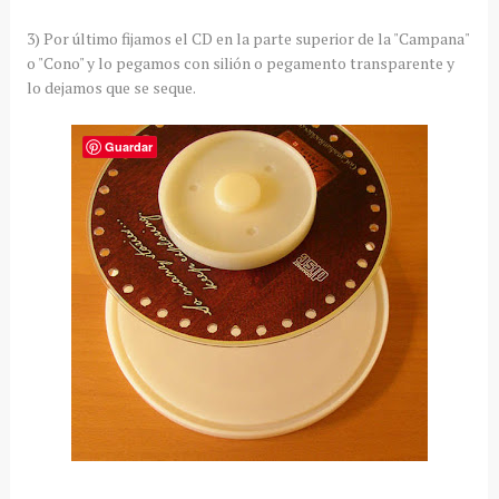
3) Por último fijamos el CD en la parte superior de la "Campana"
o "Cono" y lo pegamos con silión o pegamento transparente y
lo dejamos que se seque.
Guardar