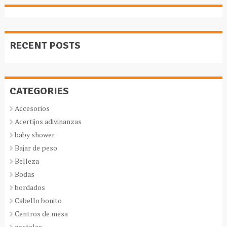
RECENT POSTS
CATEGORIES
Accesorios
Acertijos adivinanzas
baby shower
Bajar de peso
Belleza
Bodas
bordados
Cabello bonito
Centros de mesa
cocteles