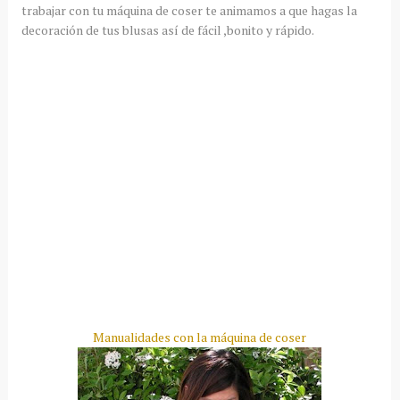
trabajar con tu máquina de coser te animamos a que hagas la
decoración de tus blusas así de fácil ,bonito y rápido.
Manualidades con la máquina de coser