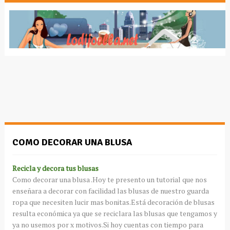
COMO DECORAR UNA BLUSA
Recicla y decora tus blusas
Como decorar una blusa .Hoy te presento un tutorial que nos
enseñara a decorar con facilidad las blusas de nuestro guarda
ropa que necesiten lucir mas bonitas.Está decoración de blusas
resulta económica ya que se reciclara las blusas que tengamos y
ya no usemos por x motivos.Si hoy cuentas con tiempo para