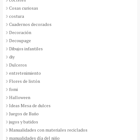
Cosas curiosas
costura
Cuadernos decorados
Decoración
Decoupage
Dibujos infantiles
diy
Dulceros
entretenimiento
Flores de listón
fomi
Halloween
Ideas Mesa de dulces
Juegos de Baño
jugos y batidos
Manualidades con materiales reciclados
manualidades día del niño