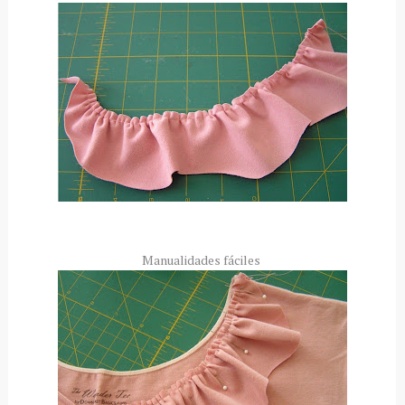
Manualidades fáciles