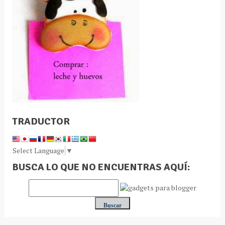
TRADUCTOR
Select Language
▼
BUSCA LO QUE NO ENCUENTRAS AQUÍ: