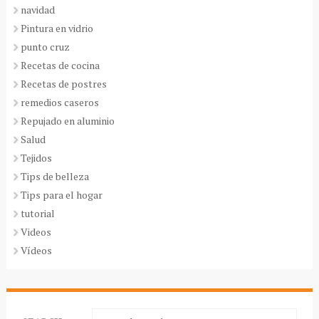
navidad
Pintura en vidrio
punto cruz
Recetas de cocina
Recetas de postres
remedios caseros
Repujado en aluminio
Salud
Tejidos
Tips de belleza
Tips para el hogar
tutorial
Videos
Vídeos