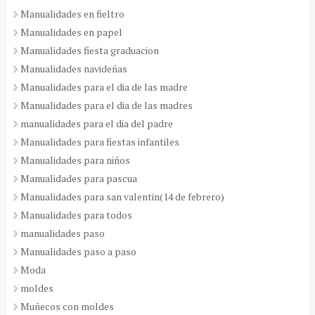
Manualidades en fieltro
Manualidades en papel
Manualidades fiesta graduacion
Manualidades navideñas
Manualidades para el dia de las madre
Manualidades para el dia de las madres
manualidades para el dia del padre
Manualidades para fiestas infantiles
Manualidades para niños
Manualidades para pascua
Manualidades para san valentin(14 de febrero)
Manualidades para todos
manualidades paso
Manualidades paso a paso
Moda
moldes
Muñecos con moldes