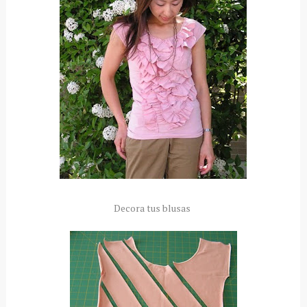
Decora tus blusas