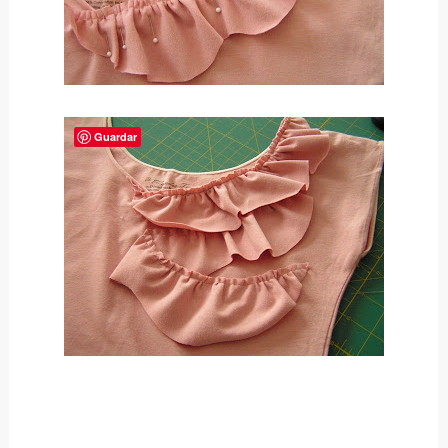
Guardar