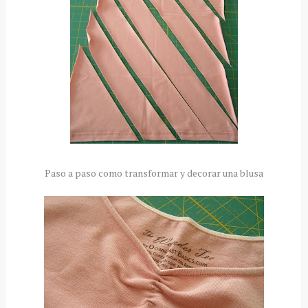
Paso a paso como transformar y decorar una blusa