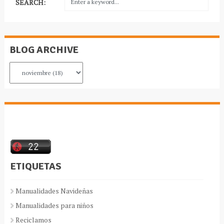
SEARCH:
BLOG ARCHIVE
ETIQUETAS
Manualidades Navideñas
Manualidades para niños
Reciclamos