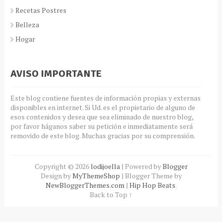
Recetas Postres
Belleza
Hogar
AVISO IMPORTANTE
Este blog contiene fuentes de información propias y externas
disponibles en internet. Si Ud. es el propietario de alguno de
esos contenidos y desea que sea eliminado de nuestro blog,
por favor háganos saber su petición e inmediatamente será
removido de este blog. Muchas gracias por su comprensión.
Copyright ©
2026
lodijoella
| Powered by
Blogger
Design by
MyThemeShop
| Blogger Theme by
NewBloggerThemes.com
|
Hip Hop Beats
.
Back to Top ↑