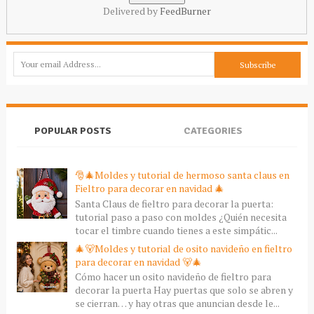
Delivered by
FeedBurner
POPULAR POSTS
CATEGORIES
🎅🎄Moldes y tutorial de hermoso santa claus en
Fieltro para decorar en navidad 🎄
Santa Claus de fieltro para decorar la puerta:
tutorial paso a paso con moldes ¿Quién necesita
tocar el timbre cuando tienes a este simpátic...
🎄🐻Moldes y tutorial de osito navideño en fieltro
para decorar en navidad 🐻🎄
Cómo hacer un osito navideño de fieltro para
decorar la puerta Hay puertas que solo se abren y
se cierran… y hay otras que anuncian desde le...