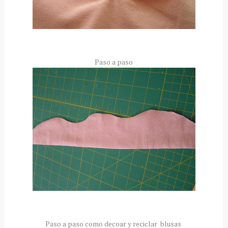
Paso a paso
Paso a paso como decoar y reciclar blusas