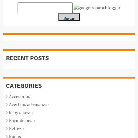
RECENT POSTS
CATEGORIES
Accesorios
Acertijos adivinanzas
baby shower
Bajar de peso
Belleza
Bodas