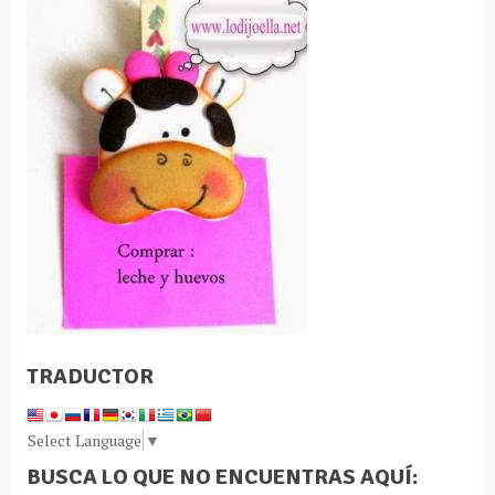
TRADUCTOR
Select Language
▼
BUSCA LO QUE NO ENCUENTRAS AQUÍ: