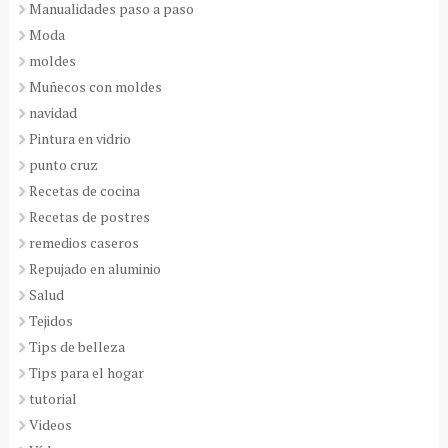
Manualidades paso a paso
Moda
moldes
Muñecos con moldes
navidad
Pintura en vidrio
punto cruz
Recetas de cocina
Recetas de postres
remedios caseros
Repujado en aluminio
Salud
Tejidos
Tips de belleza
Tips para el hogar
tutorial
Videos