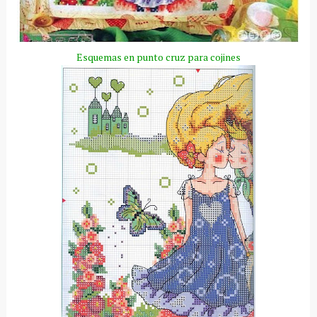
Esquemas en punto cruz para cojines