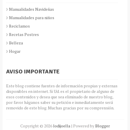
Manualidades Navideñas
Manualidades para niños
Reciclamos
Recetas Postres
Belleza
Hogar
AVISO IMPORTANTE
Este blog contiene fuentes de información propias y externas
disponibles en internet. Si Ud. es el propietario de alguno de
esos contenidos y desea que sea eliminado de nuestro blog,
por favor háganos saber su petición e inmediatamente será
removido de este blog. Muchas gracias por su comprensión.
Copyright ©
2026
lodijoella
| Powered by
Blogger