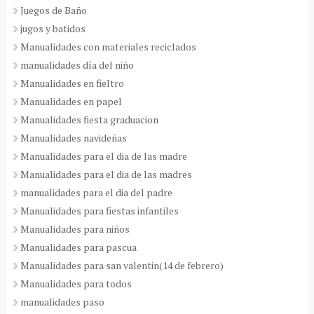
Juegos de Baño
jugos y batidos
Manualidades con materiales reciclados
manualidades día del niño
Manualidades en fieltro
Manualidades en papel
Manualidades fiesta graduacion
Manualidades navideñas
Manualidades para el dia de las madre
Manualidades para el dia de las madres
manualidades para el dia del padre
Manualidades para fiestas infantiles
Manualidades para niños
Manualidades para pascua
Manualidades para san valentin(14 de febrero)
Manualidades para todos
manualidades paso