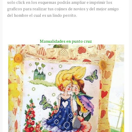
solo click en los esquemas podrás ampliar e imprimir los
graficos para realizar tus cojines de novios y del mejor amigo
del hombre el cual es un lindo perrito.
Manualidades en punto cruz