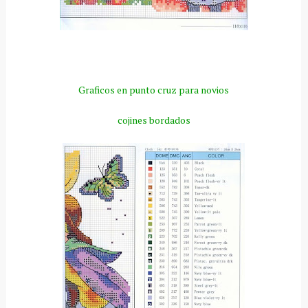
Graficos en punto cruz para novios
cojines bordados