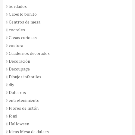
bordados
Cabello bonito
Centros de mesa
cocteles
Cosas curiosas
costura
Cuadernos decorados
Decoración
Decoupage
Dibujos infantiles
diy
Dulceros
entretenimiento
Flores de listón
fomi
Halloween
Ideas Mesa de dulces