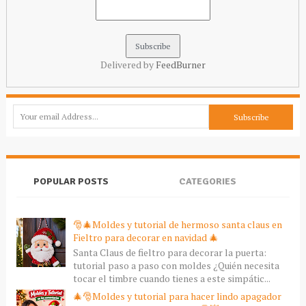
Delivered by
FeedBurner
POPULAR POSTS
CATEGORIES
🎅🎄Moldes y tutorial de hermoso santa claus en
Fieltro para decorar en navidad 🎄
Santa Claus de fieltro para decorar la puerta:
tutorial paso a paso con moldes ¿Quién necesita
tocar el timbre cuando tienes a este simpátic...
🎄🎅Moldes y tutorial para hacer lindo apagador