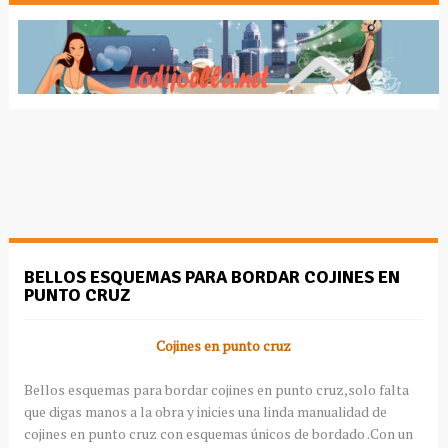
BELLOS ESQUEMAS PARA BORDAR COJINES EN
PUNTO CRUZ
Cojines en punto cruz
Bellos esquemas para bordar cojines en punto cruz,solo falta
que digas manos a la obra y inicies una linda manualidad de
cojines en punto cruz con esquemas únicos de bordado .Con un