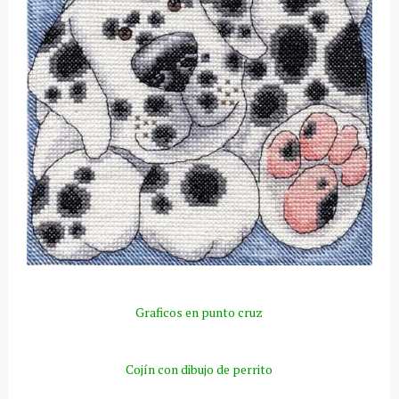
Graficos en punto cruz
Cojín con dibujo de perrito