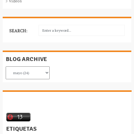
Vídeos
SEARCH:
BLOG ARCHIVE
ETIQUETAS