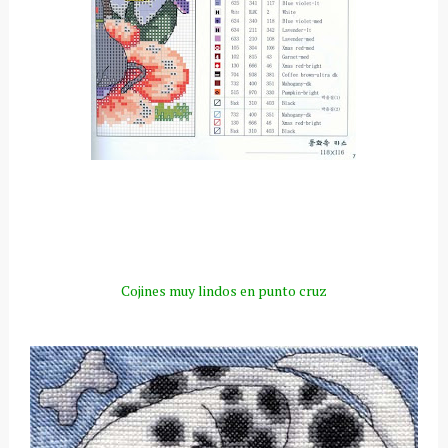
Cojines muy lindos en punto cruz