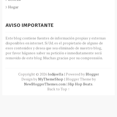
Hogar
AVISO IMPORTANTE
Este blog contiene fuentes de información propias y externas
disponibles en internet. Si Ud. es el propietario de alguno de
esos contenidos y desea que sea eliminado de nuestro blog,
por favor háganos saber su petición e inmediatamente será
removido de este blog. Muchas gracias por su comprensión.
Copyright ©
2026
lodijoella
| Powered by
Blogger
Design by
MyThemeShop
| Blogger Theme by
NewBloggerThemes.com
|
Hip Hop Beats
.
Back to Top ↑