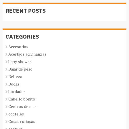
RECENT POSTS
CATEGORIES
Accesorios
Acertijos adivinanzas
baby shower
Bajar de peso
Belleza
Bodas
bordados
Cabello bonito
Centros de mesa
cocteles
Cosas curiosas
costura