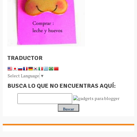
TRADUCTOR
Select Language
▼
BUSCA LO QUE NO ENCUENTRAS AQUÍ: