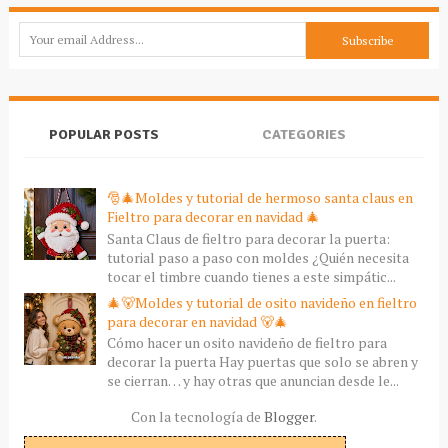
POPULAR POSTS
CATEGORIES
🎅🎄Moldes y tutorial de hermoso santa claus en
Fieltro para decorar en navidad 🎄
Santa Claus de fieltro para decorar la puerta:
tutorial paso a paso con moldes ¿Quién necesita
tocar el timbre cuando tienes a este simpátic...
🎄🐻Moldes y tutorial de osito navideño en fieltro
para decorar en navidad 🐻🎄
Cómo hacer un osito navideño de fieltro para
decorar la puerta Hay puertas que solo se abren y
se cierran… y hay otras que anuncian desde le...
Con la tecnología de
Blogger
.