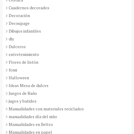
Cuadernos decorados
Decoración
Decoupage
Dibujos infantiles
diy
Dulceros
entretenimiento
Flores de listón
fomi
Halloween
Ideas Mesa de dulces
Juegos de Baño
jugos y batidos
Manualidades con materiales reciclados
manualidades día del niño
Manualidades en fieltro
Manualidades en papel