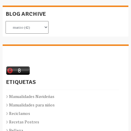
BLOG ARCHIVE
ETIQUETAS
Manualidades Navideñas
Manualidades para niños
Reciclamos
Recetas Postres
Belleza