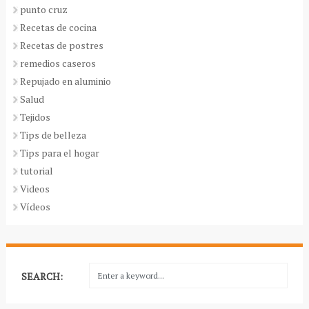
punto cruz
Recetas de cocina
Recetas de postres
remedios caseros
Repujado en aluminio
Salud
Tejidos
Tips de belleza
Tips para el hogar
tutorial
Videos
Vídeos
SEARCH: