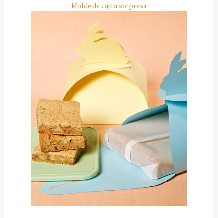
Molde de cajita sorpresa