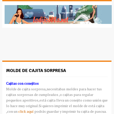
MOLDE DE CAJITA SORPRESA
Cajitas con conejitos
Molde de cajita sorpresa,necesitabas moldes para hacer tus
cajitas sorpresas de cumpleaños ,o cajitas para regalar
pequeños aperitivos,está cajita lleva un conejito como unión que
lo hace muy original.Si quieres imprimir el molde de está cajita
,con un
click aquí
podrás guardar y imprimir tu cajita de pascua.