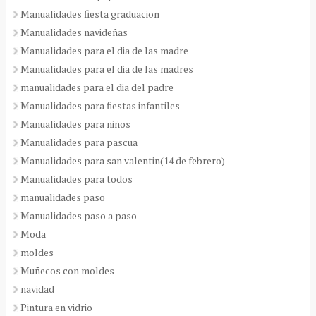
Manualidades fiesta graduacion
Manualidades navideñas
Manualidades para el dia de las madre
Manualidades para el dia de las madres
manualidades para el dia del padre
Manualidades para fiestas infantiles
Manualidades para niños
Manualidades para pascua
Manualidades para san valentin(14 de febrero)
Manualidades para todos
manualidades paso
Manualidades paso a paso
Moda
moldes
Muñecos con moldes
navidad
Pintura en vidrio