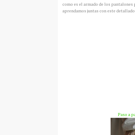
como es el armado de los pantalones 
aprendamos juntas con este detallado
Paso a p