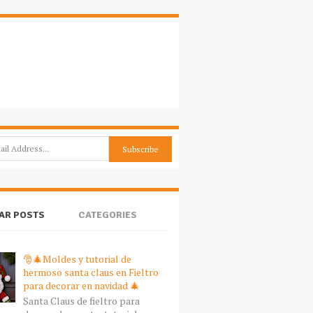
AR POSTS
CATEGORIES
🎅🎄Moldes y tutorial de
hermoso santa claus en Fieltro
para decorar en navidad 🎄
Santa Claus de fieltro para