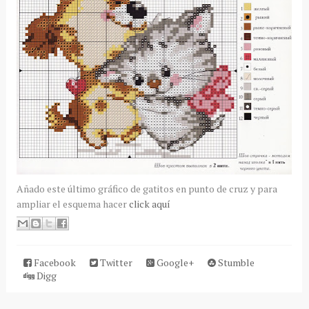
Añado este último gráfico de gatitos en punto de cruz y para
ampliar el esquema hacer
click aquí
Facebook
Twitter
Google+
Stumble
Digg