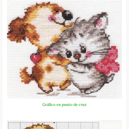
Gráfico en punto de cruz