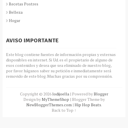
Recetas Postres
Belleza
Hogar
AVISO IMPORTANTE
Este blog contiene fuentes de información propias y externas
disponibles en internet. Si Ud. es el propietario de alguno de
esos contenidos y desea que sea eliminado de nuestro blog,
por favor háganos saber su petición e inmediatamente será
removido de este blog. Muchas gracias por su comprensión.
Copyright ©
2026
lodijoella
| Powered by
Blogger
Design by
MyThemeShop
| Blogger Theme by
NewBloggerThemes.com
|
Hip Hop Beats
.
Back to Top ↑