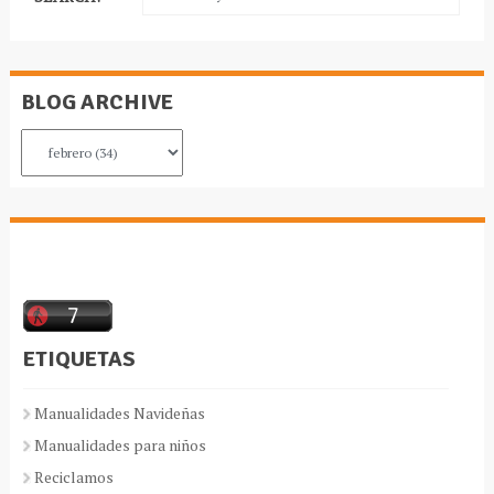
BLOG ARCHIVE
ETIQUETAS
Manualidades Navideñas
Manualidades para niños
Reciclamos