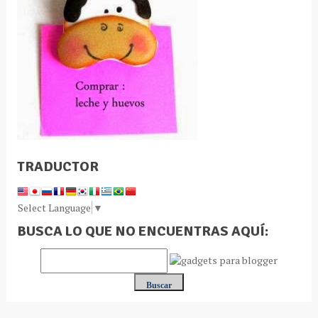
TRADUCTOR
Select Language
▼
BUSCA LO QUE NO ENCUENTRAS AQUÍ: