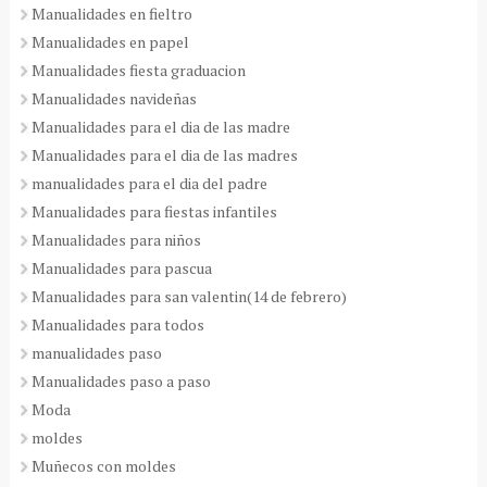
Manualidades en fieltro
Manualidades en papel
Manualidades fiesta graduacion
Manualidades navideñas
Manualidades para el dia de las madre
Manualidades para el dia de las madres
manualidades para el dia del padre
Manualidades para fiestas infantiles
Manualidades para niños
Manualidades para pascua
Manualidades para san valentin(14 de febrero)
Manualidades para todos
manualidades paso
Manualidades paso a paso
Moda
moldes
Muñecos con moldes