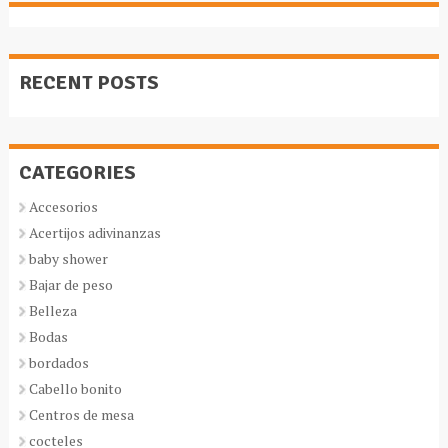
RECENT POSTS
CATEGORIES
Accesorios
Acertijos adivinanzas
baby shower
Bajar de peso
Belleza
Bodas
bordados
Cabello bonito
Centros de mesa
cocteles