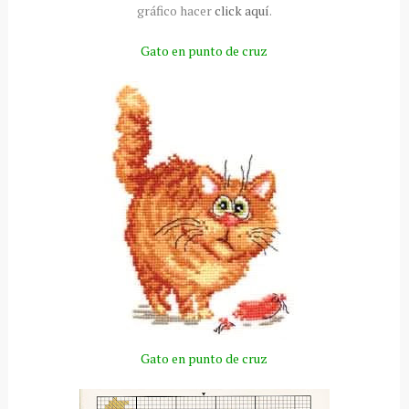
gráfico hacer
click aquí
.
Gato en punto de cruz
Gato en punto de cruz