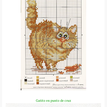
Gatito en punto de cruz