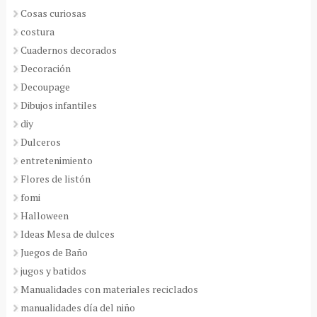
Cosas curiosas
costura
Cuadernos decorados
Decoración
Decoupage
Dibujos infantiles
diy
Dulceros
entretenimiento
Flores de listón
fomi
Halloween
Ideas Mesa de dulces
Juegos de Baño
jugos y batidos
Manualidades con materiales reciclados
manualidades día del niño