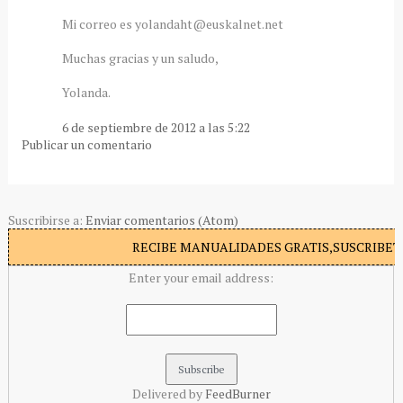
Mi correo es yolandaht@euskalnet.net
Muchas gracias y un saludo,
Yolanda.
6 de septiembre de 2012 a las 5:22
Publicar un comentario
Suscribirse a:
Enviar comentarios (Atom)
RECIBE MANUALIDADES GRATIS,SUSCRIBETE
Enter your email address:
Delivered by
FeedBurner