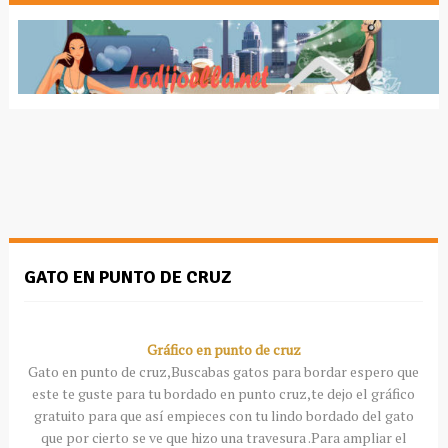
GATO EN PUNTO DE CRUZ
Gráfico en punto de cruz
Gato en punto de cruz,Buscabas gatos para bordar espero que
este te guste para tu bordado en punto cruz,te dejo el gráfico
gratuito para que así empieces con tu lindo bordado del gato
que por cierto se ve que hizo una travesura .Para ampliar el