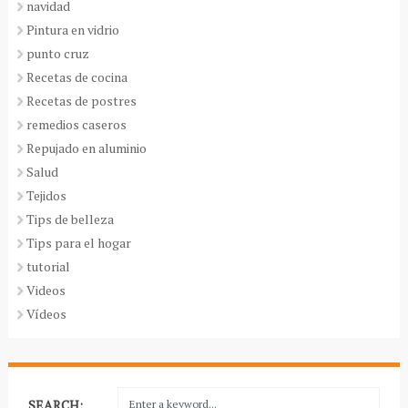
navidad
Pintura en vidrio
punto cruz
Recetas de cocina
Recetas de postres
remedios caseros
Repujado en aluminio
Salud
Tejidos
Tips de belleza
Tips para el hogar
tutorial
Videos
Vídeos
SEARCH: