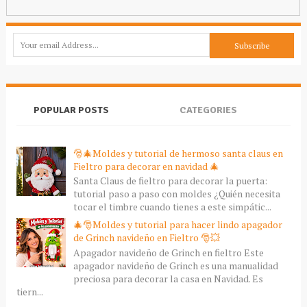
POPULAR POSTS
CATEGORIES
🎅🎄Moldes y tutorial de hermoso santa claus en
Fieltro para decorar en navidad 🎄
Santa Claus de fieltro para decorar la puerta:
tutorial paso a paso con moldes ¿Quién necesita
tocar el timbre cuando tienes a este simpátic...
🎄🎅Moldes y tutorial para hacer lindo apagador
de Grinch navideño en Fieltro 🎅💥
Apagador navideño de Grinch en fieltro Este
apagador navideño de Grinch es una manualidad
preciosa para decorar la casa en Navidad. Es
tiern...