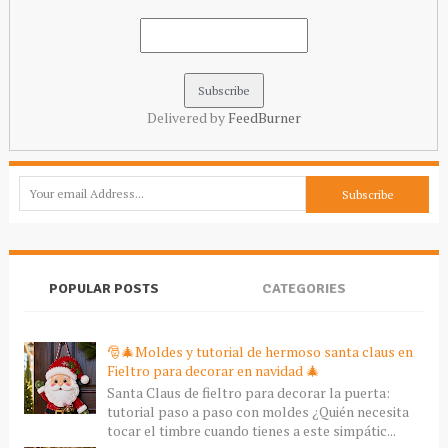
Delivered by
FeedBurner
POPULAR POSTS
CATEGORIES
🎅🎄Moldes y tutorial de hermoso santa claus en
Fieltro para decorar en navidad 🎄
Santa Claus de fieltro para decorar la puerta:
tutorial paso a paso con moldes ¿Quién necesita
tocar el timbre cuando tienes a este simpátic...