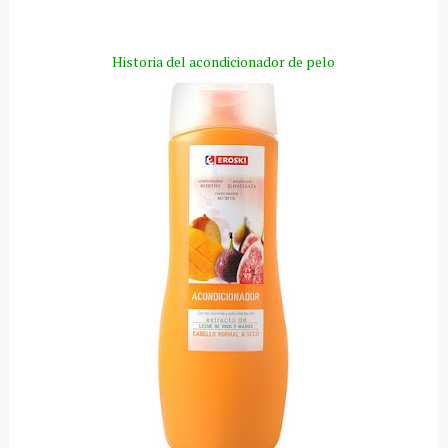
Historia del acondicionador de pelo