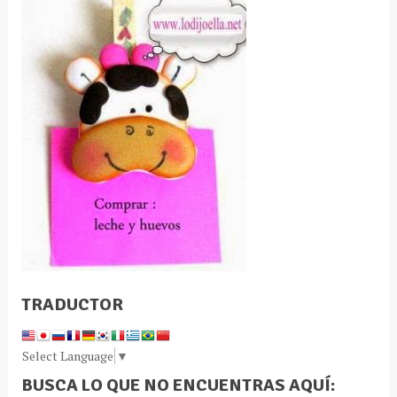
TRADUCTOR
Select Language
▼
BUSCA LO QUE NO ENCUENTRAS AQUÍ: