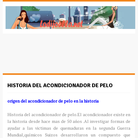
HISTORIA DEL ACONDICIONADOR DE PELO
origen del acondicionador de pelo en la historia
Historia del acondicionador de pelo.El acondicionador existe en
la historia desde hace mas de 50 años .Al investigar formas de
ayudar a las victimas de quemaduras en la segunda Guerra
Mundial,químicos Suizos desarrollaron un compuesto que