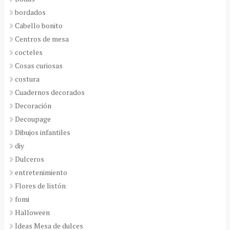
bordados
Cabello bonito
Centros de mesa
cocteles
Cosas curiosas
costura
Cuadernos decorados
Decoración
Decoupage
Dibujos infantiles
diy
Dulceros
entretenimiento
Flores de listón
fomi
Halloween
Ideas Mesa de dulces