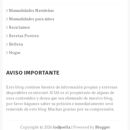
Manualidades Navideñas
Manualidades para niños
Reciclamos
Recetas Postres
Belleza
Hogar
AVISO IMPORTANTE
Este blog contiene fuentes de información propias y externas
disponibles en internet. Si Ud. es el propietario de alguno de
esos contenidos y desea que sea eliminado de nuestro blog,
por favor háganos saber su petición e inmediatamente será
removido de este blog. Muchas gracias por su comprensión.
Copyright ©
2026
lodijoella
| Powered by
Blogger