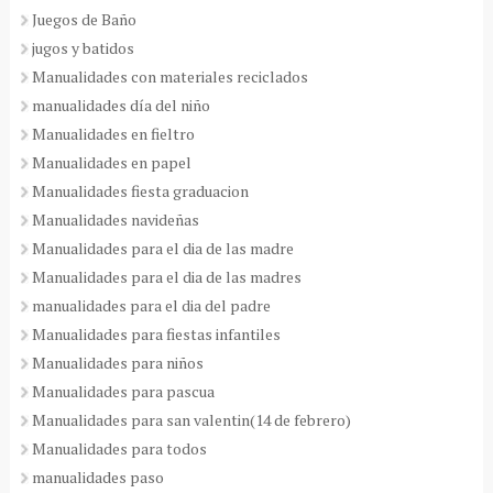
Juegos de Baño
jugos y batidos
Manualidades con materiales reciclados
manualidades día del niño
Manualidades en fieltro
Manualidades en papel
Manualidades fiesta graduacion
Manualidades navideñas
Manualidades para el dia de las madre
Manualidades para el dia de las madres
manualidades para el dia del padre
Manualidades para fiestas infantiles
Manualidades para niños
Manualidades para pascua
Manualidades para san valentin(14 de febrero)
Manualidades para todos
manualidades paso