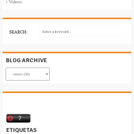
Vídeos
SEARCH:
BLOG ARCHIVE
ETIQUETAS