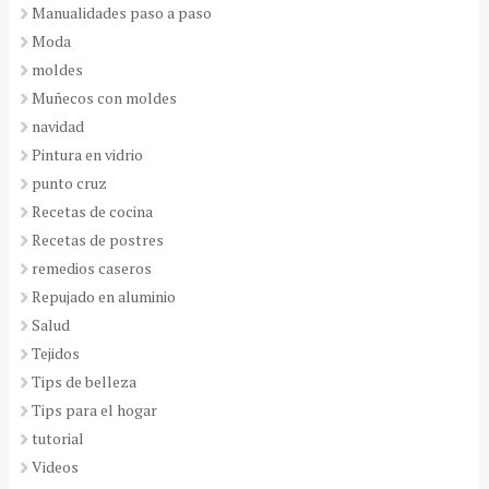
Manualidades paso a paso
Moda
moldes
Muñecos con moldes
navidad
Pintura en vidrio
punto cruz
Recetas de cocina
Recetas de postres
remedios caseros
Repujado en aluminio
Salud
Tejidos
Tips de belleza
Tips para el hogar
tutorial
Videos