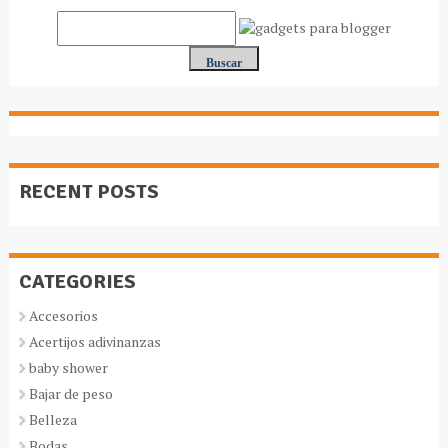
RECENT POSTS
CATEGORIES
Accesorios
Acertijos adivinanzas
baby shower
Bajar de peso
Belleza
Bodas