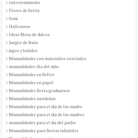
entretenimiento
Flores de listón
fomi
Halloween
Ideas Mesa de dulces
Juegos de Baño
jugos y batidos
Manualidades con materiales reciclados
manualidades día del niño
Manualidades en fieltro
Manualidades en papel
Manualidades fiesta graduacion
Manualidades navideñas
Manualidades para el dia de las madre
Manualidades para el dia de las madres
manualidades para el dia del padre
Manualidades para fiestas infantiles