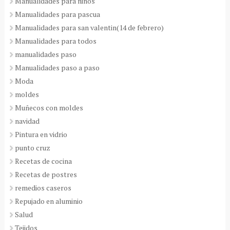
Manualidades para niños
Manualidades para pascua
Manualidades para san valentin(14 de febrero)
Manualidades para todos
manualidades paso
Manualidades paso a paso
Moda
moldes
Muñecos con moldes
navidad
Pintura en vidrio
punto cruz
Recetas de cocina
Recetas de postres
remedios caseros
Repujado en aluminio
Salud
Tejidos