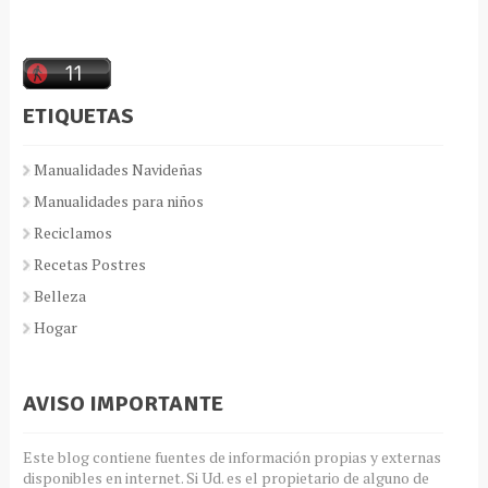
ETIQUETAS
Manualidades Navideñas
Manualidades para niños
Reciclamos
Recetas Postres
Belleza
Hogar
AVISO IMPORTANTE
Este blog contiene fuentes de información propias y externas
disponibles en internet. Si Ud. es el propietario de alguno de