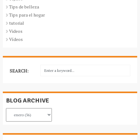
Tips de belleza
Tips para el hogar
tutorial
Videos
Vídeos
SEARCH:
BLOG ARCHIVE