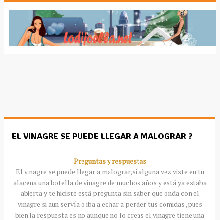
EL VINAGRE SE PUEDE LLEGAR A MALOGRAR ?
Preguntas y respuestas
El vinagre se puede llegar a malograr,si alguna vez viste en tu
alacena una botella de vinagre de muchos años y está ya estaba
abierta y te hiciste está pregunta sin saber que onda con el
vinagre si aun servía o iba a echar a perder tus comidas ,pues
bien la respuesta es no aunque no lo creas el vinagre tiene una