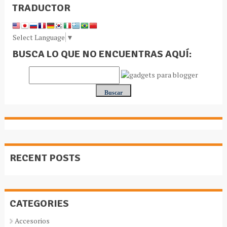
TRADUCTOR
Select Language
▼
BUSCA LO QUE NO ENCUENTRAS AQUÍ:
RECENT POSTS
CATEGORIES
Accesorios