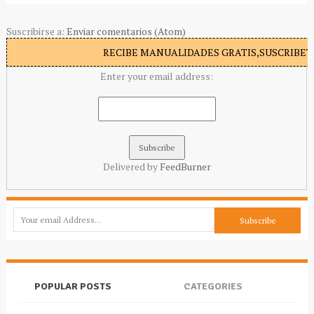
Suscribirse a:
Enviar comentarios (Atom)
RECIBE MANUALIDADES GRATIS,SUSCRIBETE
Enter your email address:
Delivered by
FeedBurner
POPULAR POSTS
CATEGORIES