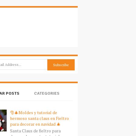
AR POSTS
CATEGORIES
🎅🎄Moldes y tutorial de
hermoso santa claus en Fieltro
para decorar en navidad 🎄
Santa Claus de fieltro para