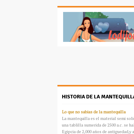
HISTORIA DE LA MANTEQUILL
Lo que no sabias de la mantequilla
La mantequilla es el material
semi sol
una tablilla
sumerida
de 2500 a.c . se 
Egipcia de 2,000 años de
antiguedad
,y 