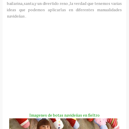
bailarina,santa,y un divertido reno ,la verdad que tenemos varias
ideas que podemos aplicarlas en diferentes
manualidades
navideñas .
Imagenes
de botas navideñas en fieltro