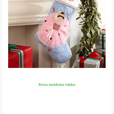
Botas navideñas tejidas