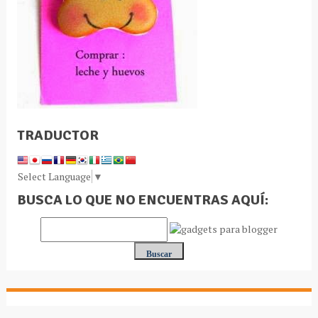
TRADUCTOR
Select Language
▼
BUSCA LO QUE NO ENCUENTRAS AQUÍ: