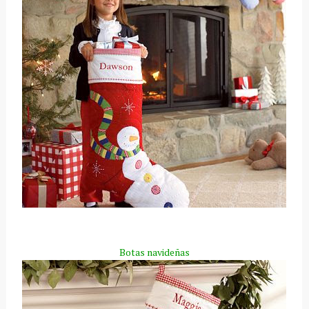
Botas navideñas