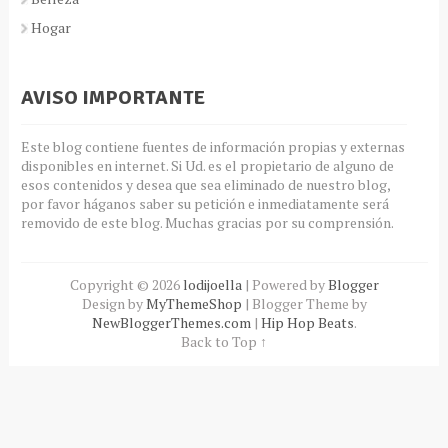
Hogar
AVISO IMPORTANTE
Este blog contiene fuentes de información propias y externas
disponibles en internet. Si Ud. es el propietario de alguno de
esos contenidos y desea que sea eliminado de nuestro blog,
por favor háganos saber su petición e inmediatamente será
removido de este blog. Muchas gracias por su comprensión.
Copyright ©
2026
lodijoella
| Powered by
Blogger
Design by
MyThemeShop
| Blogger Theme by
NewBloggerThemes.com
|
Hip Hop Beats
.
Back to Top ↑