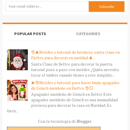
POPULAR POSTS
CATEGORIES
🎅🎄Moldes y tutorial de hermoso santa claus en
Fieltro para decorar en navidad 🎄
Santa Claus de fieltro para decorar la puerta:
tutorial paso a paso con moldes ¿Quién necesita
tocar el timbre cuando tienes a este simpátic...
🎄🎅Moldes y tutorial para hacer lindo apagador
de Grinch navideño en Fieltro 🎅💥
Apagador navideño de Grinch en fieltro Este
apagador navideño de Grinch es una manualidad
preciosa para decorar la casa en Navidad. Es
tiern...
Con la tecnología de
Blogger
.