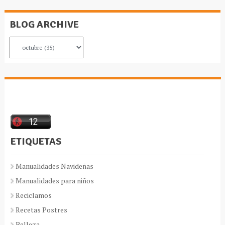
BLOG ARCHIVE
ETIQUETAS
Manualidades Navideñas
Manualidades para niños
Reciclamos
Recetas Postres
Belleza