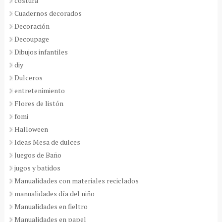
costura
Cuadernos decorados
Decoración
Decoupage
Dibujos infantiles
diy
Dulceros
entretenimiento
Flores de listón
fomi
Halloween
Ideas Mesa de dulces
Juegos de Baño
jugos y batidos
Manualidades con materiales reciclados
manualidades día del niño
Manualidades en fieltro
Manualidades en papel