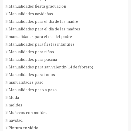
Manualidades fiesta graduacion
Manualidades navideñas
Manualidades para el dia de las madre
Manualidades para el dia de las madres
manualidades para el dia del padre
Manualidades para fiestas infantiles
Manualidades para niños
Manualidades para pascua
Manualidades para san valentin(14 de febrero)
Manualidades para todos
manualidades paso
Manualidades paso a paso
Moda
moldes
Muñecos con moldes
navidad
Pintura en vidrio