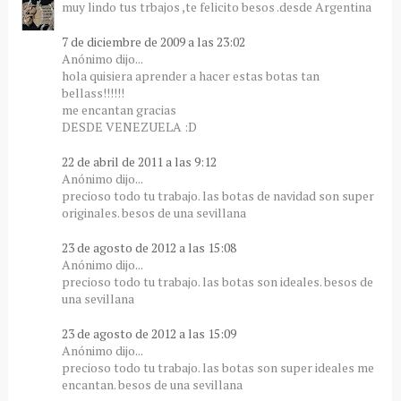
muy lindo tus trbajos ,te felicito besos .desde Argentina
7 de diciembre de 2009 a las 23:02
Anónimo dijo...
hola quisiera aprender a hacer estas botas tan
bellass!!!!!!
me encantan gracias
DESDE VENEZUELA :D
22 de abril de 2011 a las 9:12
Anónimo dijo...
precioso todo tu trabajo. las botas de navidad son super
originales. besos de una sevillana
23 de agosto de 2012 a las 15:08
Anónimo dijo...
precioso todo tu trabajo. las botas son ideales. besos de
una sevillana
23 de agosto de 2012 a las 15:09
Anónimo dijo...
precioso todo tu trabajo. las botas son super ideales me
encantan. besos de una sevillana