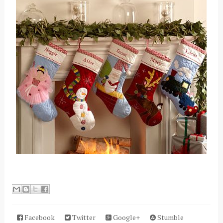
Facebook
Twitter
Google+
Stumble