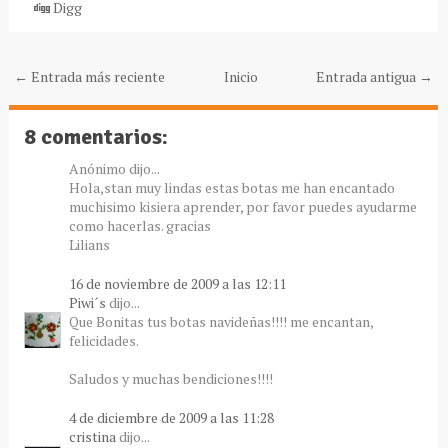
Digg
← Entrada más reciente
Inicio
Entrada antigua →
8 comentarios:
Anónimo dijo...
Hola,stan muy lindas estas botas me han encantado
muchisimo kisiera aprender, por favor puedes ayudarme
como hacerlas. gracias
Lilians
16 de noviembre de 2009 a las 12:11
Piwi´s
dijo...
Que Bonitas tus botas navideñas!!!! me encantan,
felicidades.
Saludos y muchas bendiciones!!!!
4 de diciembre de 2009 a las 11:28
cristina
dijo...