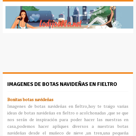
IMAGENES DE BOTAS NAVIDEÑAS EN FIELTRO
Bonitas botas navideñas
Imagenes
de botas navideñas en fieltro,hoy te traigo varias
ideas de botas navideñas en fieltro o
acolchonadas
,que se que
nos
serán
de inspiración para poder hacer las nuestras en
casa,podemos hacer apliques diversos a nuestras botas
navideñas desde el muñeco de nieve ,un tren,una pequeña