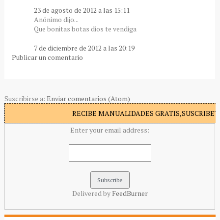
23 de agosto de 2012 a las 15:11
Anónimo dijo...
Que bonitas botas dios te vendiga
7 de diciembre de 2012 a las 20:19
Publicar un comentario
Suscribirse a:
Enviar comentarios (Atom)
RECIBE MANUALIDADES GRATIS,SUSCRIBETE
Enter your email address:
Delivered by
FeedBurner