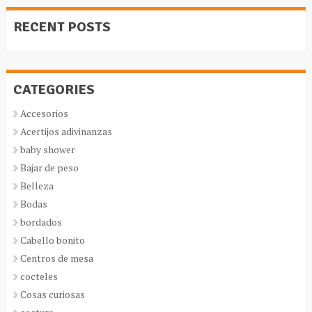
RECENT POSTS
CATEGORIES
Accesorios
Acertijos adivinanzas
baby shower
Bajar de peso
Belleza
Bodas
bordados
Cabello bonito
Centros de mesa
cocteles
Cosas curiosas