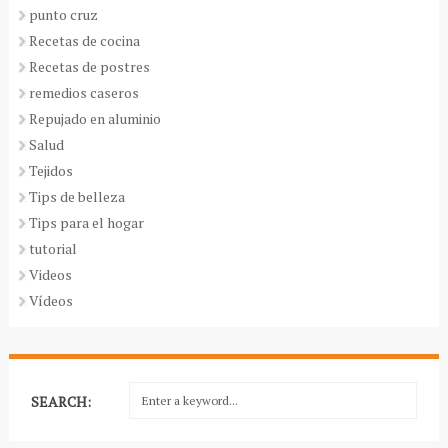
punto cruz
Recetas de cocina
Recetas de postres
remedios caseros
Repujado en aluminio
Salud
Tejidos
Tips de belleza
Tips para el hogar
tutorial
Videos
Vídeos
SEARCH: