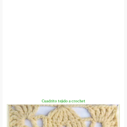
Cuadrito
tejido a
crochet