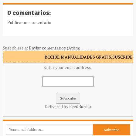
0 comentarios:
Publicar un comentario
Suscribirse a:
Enviar comentarios (Atom)
RECIBE MANUALIDADES GRATIS,SUSCRIBETE
Enter your email address:
Delivered by
FeedBurner