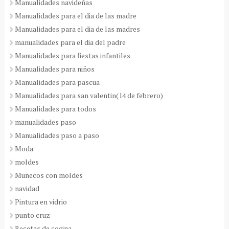
Manualidades navideñas
Manualidades para el dia de las madre
Manualidades para el dia de las madres
manualidades para el dia del padre
Manualidades para fiestas infantiles
Manualidades para niños
Manualidades para pascua
Manualidades para san valentin(14 de febrero)
Manualidades para todos
manualidades paso
Manualidades paso a paso
Moda
moldes
Muñecos con moldes
navidad
Pintura en vidrio
punto cruz
Recetas de cocina