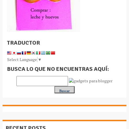
TRADUCTOR
Select Language
▼
BUSCA LO QUE NO ENCUENTRAS AQUÍ:
RECENT POSTS