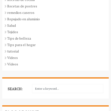
Recetas de postres
remedios caseros
Repujado en aluminio
Salud
Tejidos
Tips de belleza
Tips para el hogar
tutorial
Videos
Vídeos
SEARCH: