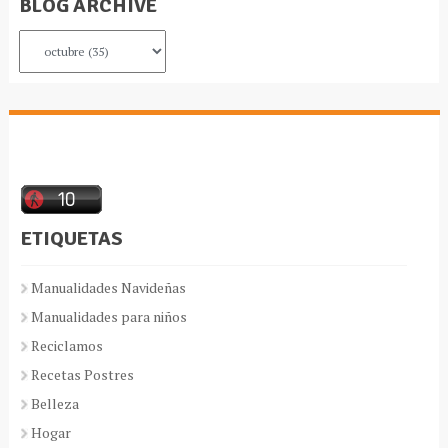
BLOG ARCHIVE
ETIQUETAS
Manualidades Navideñas
Manualidades para niños
Reciclamos
Recetas Postres
Belleza
Hogar