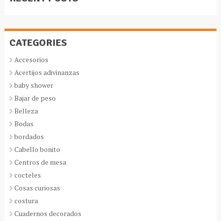
CATEGORIES
Accesorios
Acertijos adivinanzas
baby shower
Bajar de peso
Belleza
Bodas
bordados
Cabello bonito
Centros de mesa
cocteles
Cosas curiosas
costura
Cuadernos decorados