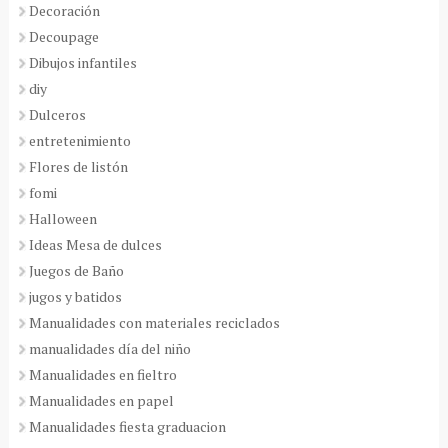
Decoración
Decoupage
Dibujos infantiles
diy
Dulceros
entretenimiento
Flores de listón
fomi
Halloween
Ideas Mesa de dulces
Juegos de Baño
jugos y batidos
Manualidades con materiales reciclados
manualidades día del niño
Manualidades en fieltro
Manualidades en papel
Manualidades fiesta graduacion