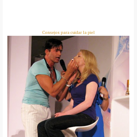
Consejos para cuidar la piel