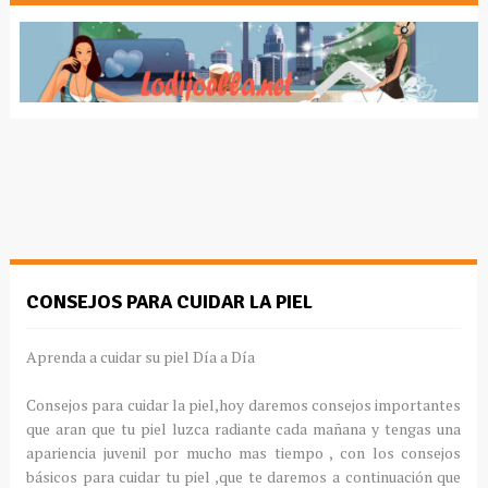
CONSEJOS PARA CUIDAR LA PIEL
Aprenda a cuidar su piel
Día
a
Día
Consejos para cuidar la piel,hoy daremos consejos importantes
que aran que tu piel luzca radiante cada mañana y tengas una
apariencia juvenil por mucho mas tiempo , con los consejos
básicos
para cuidar tu piel ,que te daremos a
continuación
que