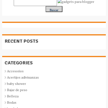
RECENT POSTS
CATEGORIES
Accesorios
Acertijos adivinanzas
baby shower
Bajar de peso
Belleza
Bodas