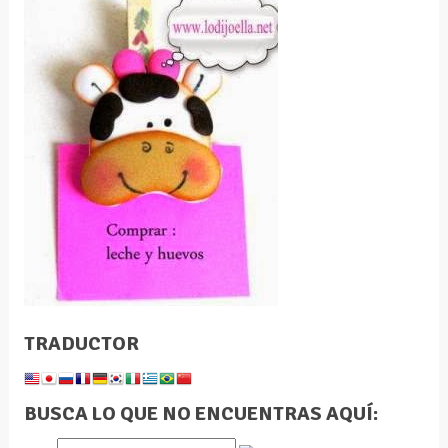
TRADUCTOR
BUSCA LO QUE NO ENCUENTRAS AQUÍ: