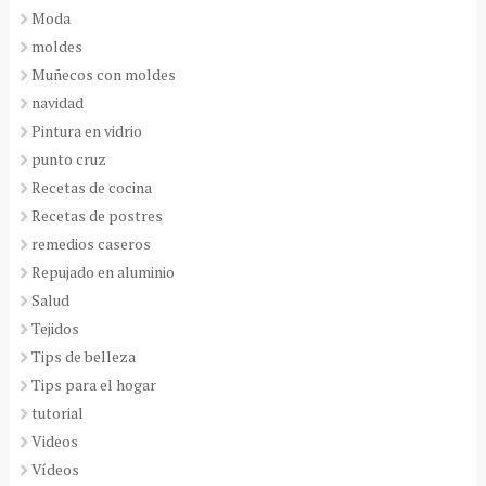
Moda
moldes
Muñecos con moldes
navidad
Pintura en vidrio
punto cruz
Recetas de cocina
Recetas de postres
remedios caseros
Repujado en aluminio
Salud
Tejidos
Tips de belleza
Tips para el hogar
tutorial
Videos
Vídeos