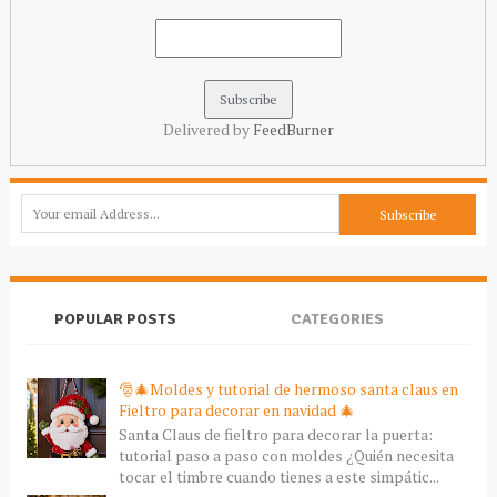
Delivered by
FeedBurner
POPULAR POSTS
CATEGORIES
🎅🎄Moldes y tutorial de hermoso santa claus en
Fieltro para decorar en navidad 🎄
Santa Claus de fieltro para decorar la puerta:
tutorial paso a paso con moldes ¿Quién necesita
tocar el timbre cuando tienes a este simpátic...