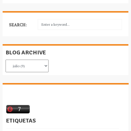
SEARCH:
BLOG ARCHIVE
ETIQUETAS