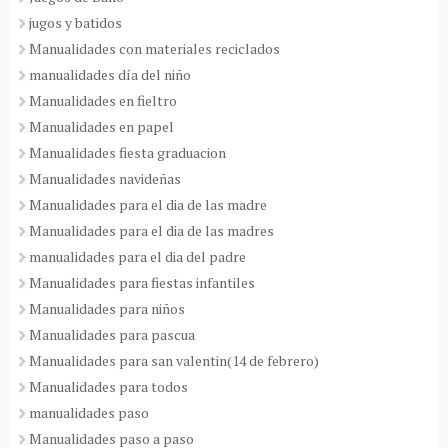
jugos y batidos
Manualidades con materiales reciclados
manualidades día del niño
Manualidades en fieltro
Manualidades en papel
Manualidades fiesta graduacion
Manualidades navideñas
Manualidades para el dia de las madre
Manualidades para el dia de las madres
manualidades para el dia del padre
Manualidades para fiestas infantiles
Manualidades para niños
Manualidades para pascua
Manualidades para san valentin(14 de febrero)
Manualidades para todos
manualidades paso
Manualidades paso a paso