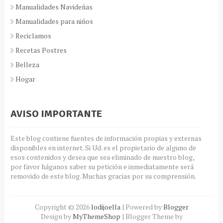
Manualidades Navideñas
Manualidades para niños
Reciclamos
Recetas Postres
Belleza
Hogar
AVISO IMPORTANTE
Este blog contiene fuentes de información propias y externas
disponibles en internet. Si Ud. es el propietario de alguno de
esos contenidos y desea que sea eliminado de nuestro blog,
por favor háganos saber su petición e inmediatamente será
removido de este blog. Muchas gracias por su comprensión.
Copyright ©
2026
lodijoella
| Powered by
Blogger
Design by
MyThemeShop
| Blogger Theme by