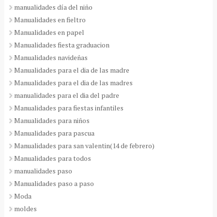
manualidades día del niño
Manualidades en fieltro
Manualidades en papel
Manualidades fiesta graduacion
Manualidades navideñas
Manualidades para el dia de las madre
Manualidades para el dia de las madres
manualidades para el dia del padre
Manualidades para fiestas infantiles
Manualidades para niños
Manualidades para pascua
Manualidades para san valentin(14 de febrero)
Manualidades para todos
manualidades paso
Manualidades paso a paso
Moda
moldes