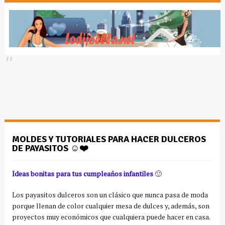
MOLDES Y TUTORIALES PARA HACER DULCEROS
DE PAYASITOS ☺️❤️
Ideas bonitas para tus cumpleaños infantiles
🙂
Los payasitos dulceros son un clásico que nunca pasa de moda
porque llenan de color cualquier mesa de dulces y, además, son
proyectos muy económicos que cualquiera puede hacer en casa.