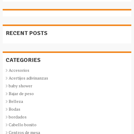
RECENT POSTS
CATEGORIES
Accesorios
Acertijos adivinanzas
baby shower
Bajar de peso
Belleza
Bodas
bordados
Cabello bonito
Centros de mesa