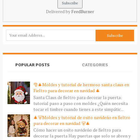
Delivered by
FeedBurner
POPULAR POSTS
CATEGORIES
🎅🎄Moldes y tutorial de hermoso santa claus en
Fieltro para decorar en navidad 🎄
Santa Claus de fieltro para decorar la puerta:
tutorial paso a paso con moldes ¿Quién necesita
tocar el timbre cuando tienes a este simpátic...
🎄🐻Moldes y tutorial de osito navideño en fieltro
para decorar en navidad 🐻🎄
Cómo hacer un osito navideño de fieltro para
decorar la puerta Hay puertas que solo se abren y