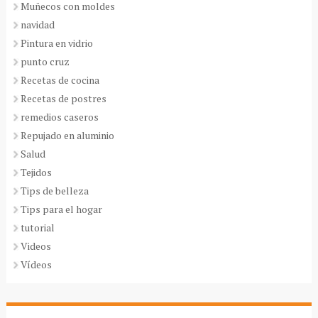
Muñecos con moldes
navidad
Pintura en vidrio
punto cruz
Recetas de cocina
Recetas de postres
remedios caseros
Repujado en aluminio
Salud
Tejidos
Tips de belleza
Tips para el hogar
tutorial
Videos
Vídeos