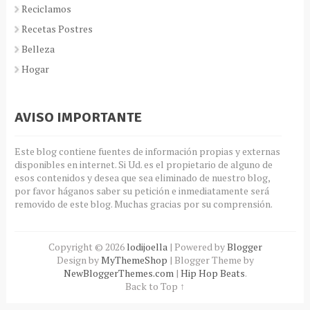
Reciclamos
Recetas Postres
Belleza
Hogar
AVISO IMPORTANTE
Este blog contiene fuentes de información propias y externas
disponibles en internet. Si Ud. es el propietario de alguno de
esos contenidos y desea que sea eliminado de nuestro blog,
por favor háganos saber su petición e inmediatamente será
removido de este blog. Muchas gracias por su comprensión.
Copyright ©
2026
lodijoella
| Powered by
Blogger
Design by
MyThemeShop
| Blogger Theme by
NewBloggerThemes.com
|
Hip Hop Beats
.
Back to Top ↑