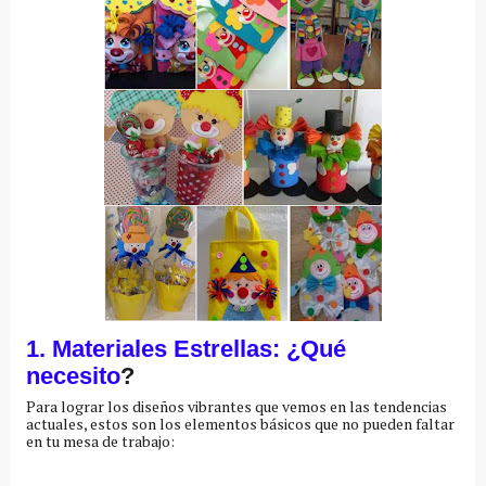
1. Materiales Estrellas: ¿Qué
necesito
?
Para lograr los diseños vibrantes que vemos en las tendencias
actuales, estos son los elementos básicos que no pueden faltar
en tu mesa de trabajo: