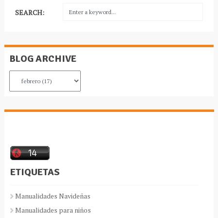
SEARCH:
BLOG ARCHIVE
ETIQUETAS
Manualidades Navideñas
Manualidades para niños