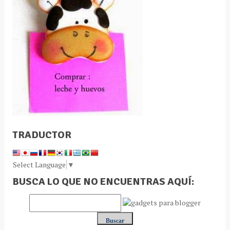
TRADUCTOR
Select Language
▼
BUSCA LO QUE NO ENCUENTRAS AQUÍ: