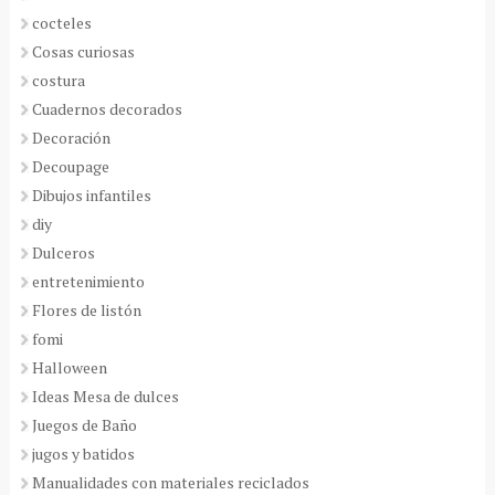
cocteles
Cosas curiosas
costura
Cuadernos decorados
Decoración
Decoupage
Dibujos infantiles
diy
Dulceros
entretenimiento
Flores de listón
fomi
Halloween
Ideas Mesa de dulces
Juegos de Baño
jugos y batidos
Manualidades con materiales reciclados