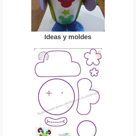
Ideas y moldes