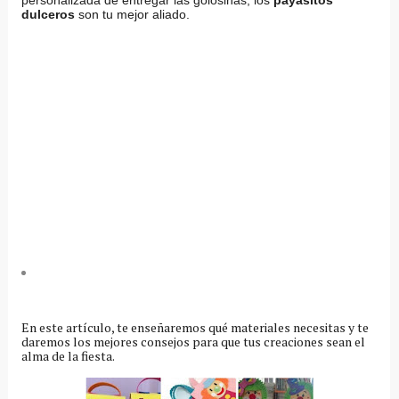
dulceros
son tu mejor aliado.
En este artículo, te enseñaremos qué materiales necesitas y te
daremos los mejores consejos para que tus creaciones sean el
alma de la fiesta.