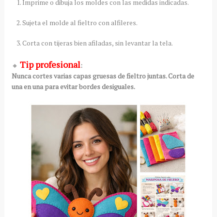
Imprime o dibuja los moldes con las medidas indicadas.
Sujeta el molde al fieltro con alfileres.
Corta con tijeras bien afiladas, sin levantar la tela.
Tip profesional
🔸
:
Nunca cortes varias capas gruesas de fieltro juntas. Corta de
una en una para evitar bordes desiguales.