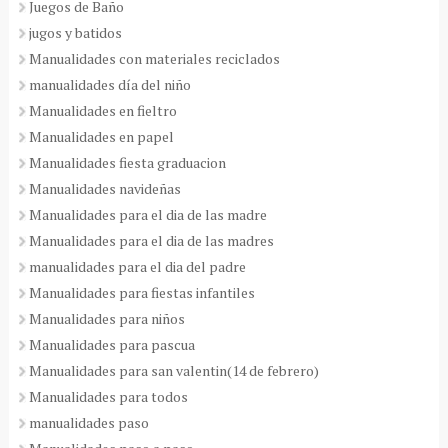
Juegos de Baño
jugos y batidos
Manualidades con materiales reciclados
manualidades día del niño
Manualidades en fieltro
Manualidades en papel
Manualidades fiesta graduacion
Manualidades navideñas
Manualidades para el dia de las madre
Manualidades para el dia de las madres
manualidades para el dia del padre
Manualidades para fiestas infantiles
Manualidades para niños
Manualidades para pascua
Manualidades para san valentin(14 de febrero)
Manualidades para todos
manualidades paso