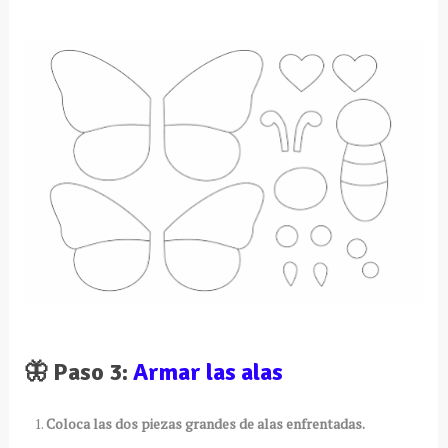
🦋 Paso 3:
Armar las alas
Coloca las dos piezas grandes de alas enfrentadas.