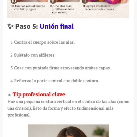
✨ Paso 5:
Unión final
Centra el cuerpo sobre las alas.
Sujétalo con alfileres.
Cose con puntada firme atravesando ambas capas.
Refuerza la parte central con doble costura.
Tip profesional clave
🔸
:
Haz una pequeña costura vertical en el centro de las alas (como
una división). Esto da forma y efecto tridimensional más
profesional.