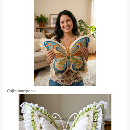
Cojín mariposa