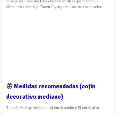
paso a paso, con medidas claras y detalles que marcan la
diferencia entre algo “bonito” y algo realmente encantador.
🦋
Medidas recomendadas (cojín
decorativo mediano)
Tamaño final aproximado:
45 cm de ancho x 35 cm de alto