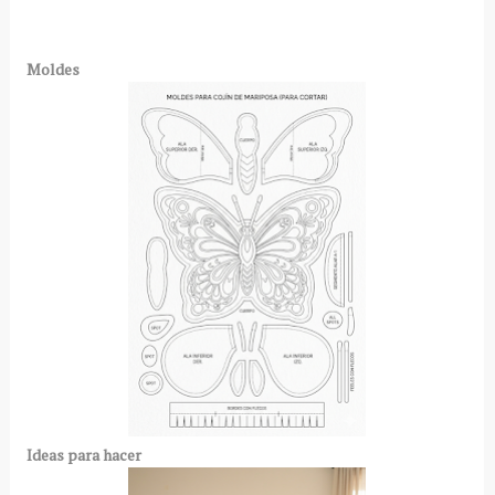
Moldes
Ideas para hacer