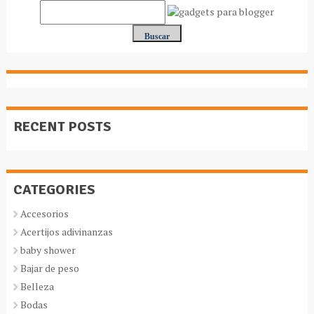
RECENT POSTS
CATEGORIES
Accesorios
Acertijos adivinanzas
baby shower
Bajar de peso
Belleza
Bodas