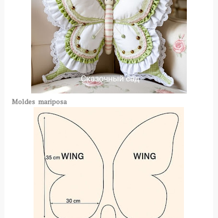
Moldes mariposa