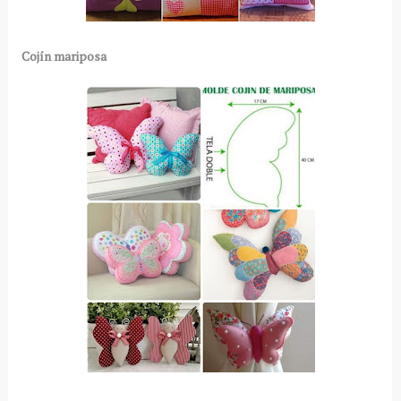
Cojín mariposa