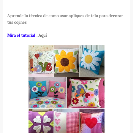
Aprende la técnica de como usar apliques de tela para decorar
tus cojines
Mira el tutorial :
Aquí