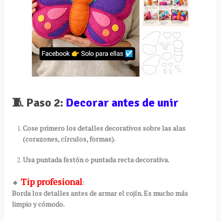
🧵 Paso 2:
Decorar antes de unir
Cose primero los detalles decorativos sobre las alas
(corazones, círculos, formas).
Usa puntada festón o puntada recta decorativa.
Tip profesional
🔸
:
Borda los detalles antes de armar el cojín. Es mucho más
limpio y cómodo.