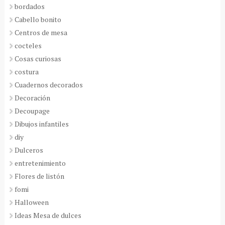
bordados
Cabello bonito
Centros de mesa
cocteles
Cosas curiosas
costura
Cuadernos decorados
Decoración
Decoupage
Dibujos infantiles
diy
Dulceros
entretenimiento
Flores de listón
fomi
Halloween
Ideas Mesa de dulces