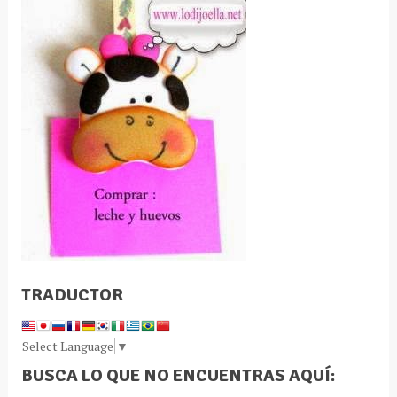
TRADUCTOR
Select Language
▼
BUSCA LO QUE NO ENCUENTRAS AQUÍ: