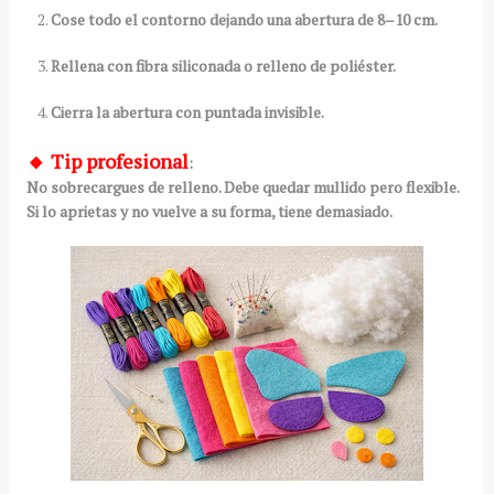
Cose todo el contorno dejando una abertura de 8–10 cm.
Rellena con
fibra siliconada o relleno de poliéster
.
Cierra la abertura con puntada invisible.
🔸
Tip profesional
:
No sobrecargues de relleno. Debe quedar mullido pero flexible.
Si lo aprietas y no vuelve a su forma, tiene demasiado.