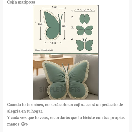
Cojín mariposa
Cuando lo termines, no será solo un cojín… será un pedacito de
alegría en tu hogar.
Y cada vez que lo veas, recordarás que lo hiciste con tus propias
manos. 🦋✨