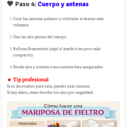
🧡 Paso 4:
Cuerpo y antenas
Cose las antenas primero y voltéalas si deseas más
volumen.
Une las dos piezas del cuerpo.
Rellena firmemente (aquí sí puede ir un poco más
compacto).
Borda ojos y sonrisa o usa cuentas bien aseguradas.
🔸
Tip profesional
:
Si es decorativo para sala, puedes usar cuentas.
Si hay niños, mejor bordar los ojos por seguridad.