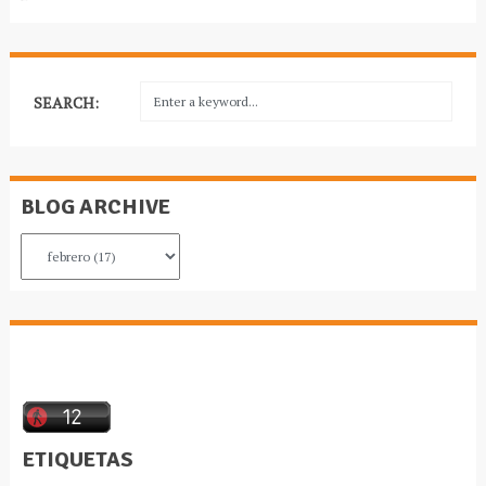
SEARCH:
BLOG ARCHIVE
ETIQUETAS