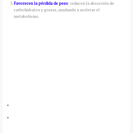
Favorecen la pérdida de peso
:
reducen la absorción de
carbohidratos y grasas, ayudando a acelerar el
metabolismo.