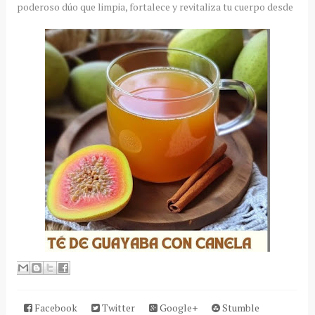
poderoso dúo que limpia, fortalece y revitaliza tu cuerpo desde
Facebook
Twitter
Google+
Stumble