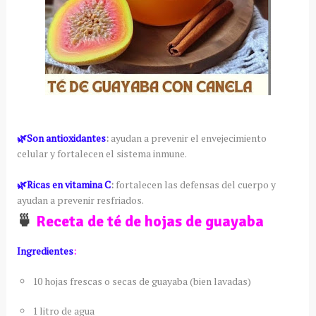
🌿Son antioxidantes
:
ayudan a prevenir el envejecimiento
celular y fortalecen el sistema inmune.
🌿Ricas en vitamina C
:
fortalecen las defensas del cuerpo y
ayudan a prevenir resfriados.
🍵
Receta de té de hojas de guayaba
Ingredientes
:
10 hojas frescas o secas de guayaba (bien lavadas)
1 litro de agua