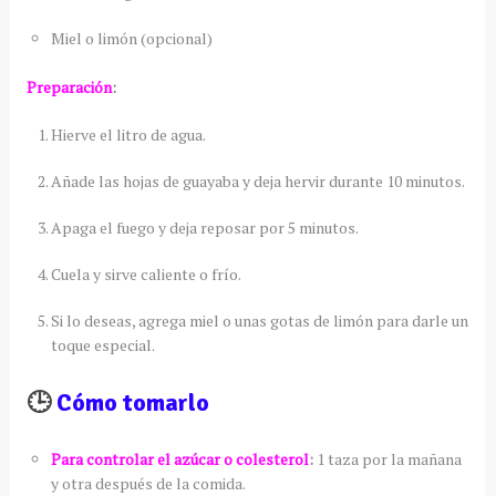
Miel o limón (opcional)
Preparación
:
Hierve el litro de agua.
Añade las hojas de guayaba y deja hervir durante 10 minutos.
Apaga el fuego y deja reposar por 5 minutos.
Cuela y sirve caliente o frío.
Si lo deseas, agrega miel o unas gotas de limón para darle un
toque especial.
🕒
Cómo tomarlo
Para controlar el azúcar o colesterol
:
1 taza por la mañana
y otra después de la comida.