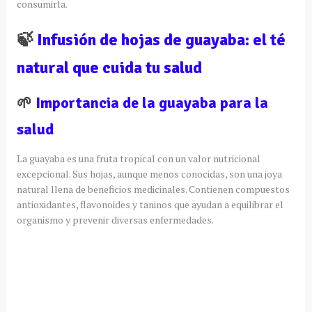
consumirla.
🍃
Infusión de hojas de guayaba: el té
natural que cuida tu salud
🌱
Importancia de la guayaba para la
salud
La guayaba es una fruta tropical con un valor nutricional
excepcional. Sus hojas, aunque menos conocidas, son una joya
natural llena de beneficios medicinales. Contienen compuestos
antioxidantes, flavonoides y taninos que ayudan a equilibrar el
organismo y prevenir diversas enfermedades.