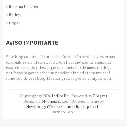
Recetas Postres
Belleza
Hogar
AVISO IMPORTANTE
Este blog contiene fuentes de información propias y externas
disponibles en internet. Si Ud. es el propietario de alguno de
esos contenidos y desea que sea eliminado de nuestro blog,
por favor háganos saber su petición e inmediatamente será
removido de este blog. Muchas gracias por su comprensión.
Copyright ©
2026
lodijoella
| Powered by
Blogger
Design by
MyThemeShop
| Blogger Theme by
NewBloggerThemes.com
|
Hip Hop Beats
.
Back to Top ↑