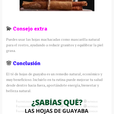
💫
Consejo extra
Puedes usar las hojas machacadas como mascarilla natural
para el rostro, ayudando a reducir granitos y equilibrar la piel
grasa.
🌸
Conclusión
El té de hojas de guayaba es un remedio natural, económico y
muy beneficioso. Incluirlo en tu rutina puede mejorar tu salud
desde dentro hacia fuera, aportándote energía, bienestar y
belleza natural.