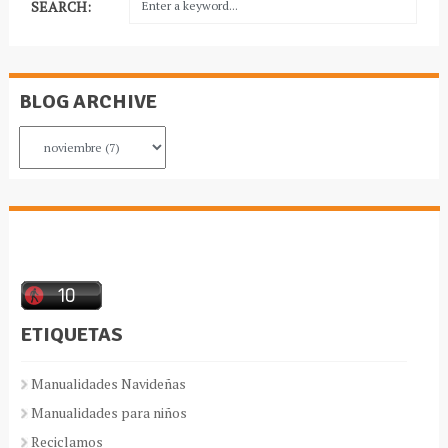
SEARCH:
BLOG ARCHIVE
ETIQUETAS
Manualidades Navideñas
Manualidades para niños
Reciclamos