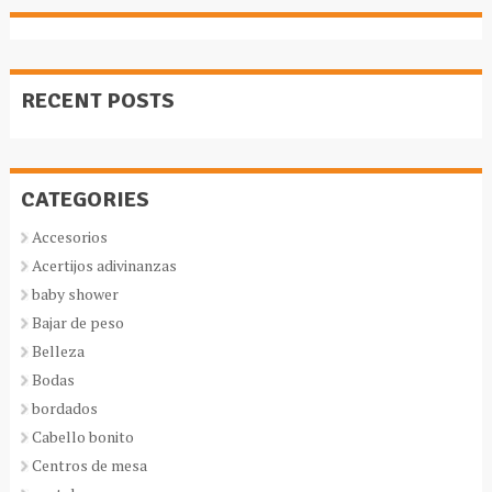
RECENT POSTS
CATEGORIES
Accesorios
Acertijos adivinanzas
baby shower
Bajar de peso
Belleza
Bodas
bordados
Cabello bonito
Centros de mesa