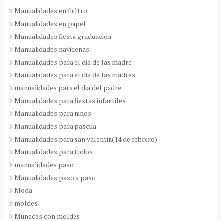
Manualidades en fieltro
Manualidades en papel
Manualidades fiesta graduacion
Manualidades navideñas
Manualidades para el dia de las madre
Manualidades para el dia de las madres
manualidades para el dia del padre
Manualidades para fiestas infantiles
Manualidades para niños
Manualidades para pascua
Manualidades para san valentin(14 de febrero)
Manualidades para todos
manualidades paso
Manualidades paso a paso
Moda
moldes
Muñecos con moldes