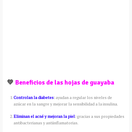
💚
Beneficios de las hojas de guayaba
Controlan la diabetes
:
ayudan a regular los niveles de
azúcar en la sangre y mejorar la sensibilidad a la insulina.
Eliminan el acné y mejoran la piel
:
gracias a sus propiedades
antibacterianas y antiinflamatorias.