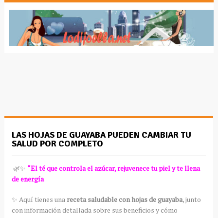
LAS HOJAS DE GUAYABA PUEDEN CAMBIAR TU
SALUD POR COMPLETO
🌿✨
“El té que controla el azúcar, rejuvenece tu piel y te llena
de energía
✨ Aquí tienes una
receta saludable con hojas de guayaba
, junto
con información detallada sobre sus beneficios y cómo