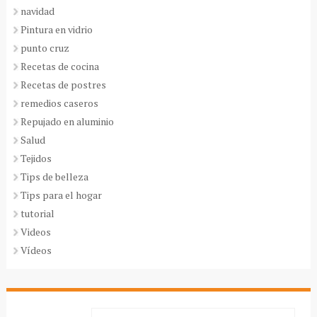
navidad
Pintura en vidrio
punto cruz
Recetas de cocina
Recetas de postres
remedios caseros
Repujado en aluminio
Salud
Tejidos
Tips de belleza
Tips para el hogar
tutorial
Videos
Vídeos