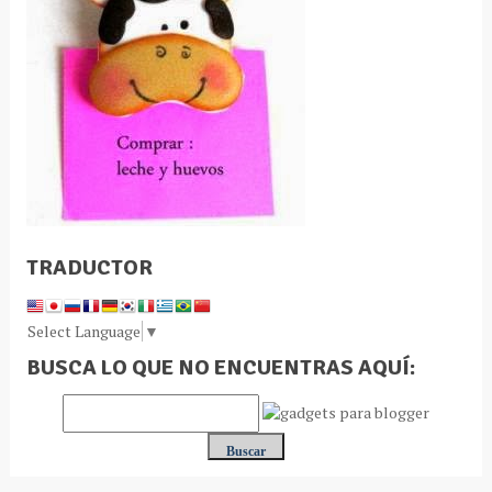
TRADUCTOR
Select Language
▼
BUSCA LO QUE NO ENCUENTRAS AQUÍ: