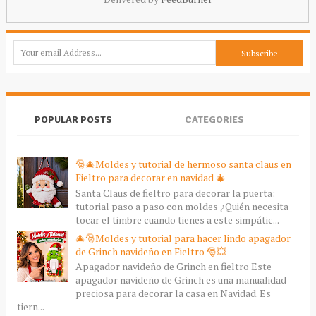
POPULAR POSTS
CATEGORIES
🎅🎄Moldes y tutorial de hermoso santa claus en
Fieltro para decorar en navidad 🎄
Santa Claus de fieltro para decorar la puerta:
tutorial paso a paso con moldes ¿Quién necesita
tocar el timbre cuando tienes a este simpátic...
🎄🎅Moldes y tutorial para hacer lindo apagador
de Grinch navideño en Fieltro 🎅💥
Apagador navideño de Grinch en fieltro Este
apagador navideño de Grinch es una manualidad
preciosa para decorar la casa en Navidad. Es
tiern...