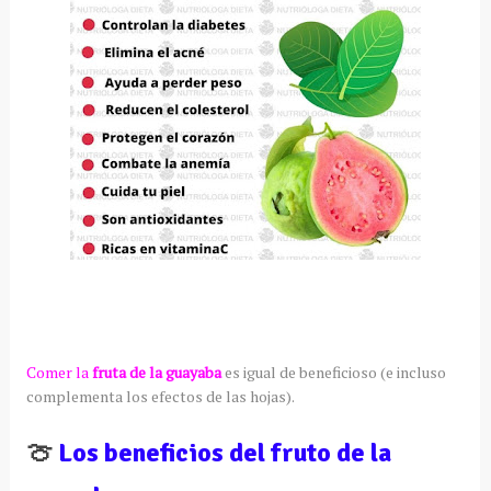
Comer la
fruta de la guayaba
es igual de beneficioso (e incluso
complementa los efectos de las hojas).
🍈
Los beneficios del fruto de la