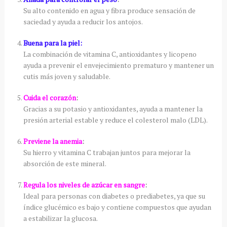
Su alto contenido en agua y fibra produce sensación de
saciedad y ayuda a reducir los antojos.
Buena para la piel:
La combinación de vitamina C, antioxidantes y licopeno
ayuda a prevenir el envejecimiento prematuro y mantener un
cutis más joven y saludable.
Cuida el corazón
:
Gracias a su potasio y antioxidantes, ayuda a mantener la
presión arterial estable y reduce el colesterol malo (LDL).
Previene la anemia
:
Su hierro y vitamina C trabajan juntos para mejorar la
absorción de este mineral.
Regula los niveles de azúcar en sangre
:
Ideal para personas con diabetes o prediabetes, ya que su
índice glucémico es bajo y contiene compuestos que ayudan
a estabilizar la glucosa.