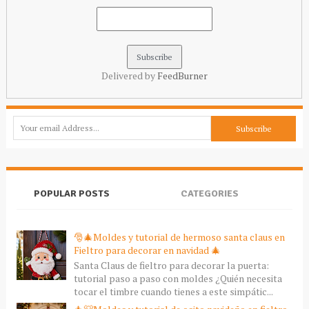
Delivered by
FeedBurner
POPULAR POSTS
CATEGORIES
🎅🎄Moldes y tutorial de hermoso santa claus en
Fieltro para decorar en navidad 🎄
Santa Claus de fieltro para decorar la puerta:
tutorial paso a paso con moldes ¿Quién necesita
tocar el timbre cuando tienes a este simpátic...