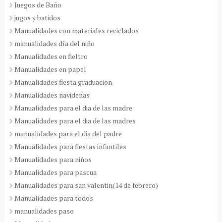
Juegos de Baño
jugos y batidos
Manualidades con materiales reciclados
manualidades día del niño
Manualidades en fieltro
Manualidades en papel
Manualidades fiesta graduacion
Manualidades navideñas
Manualidades para el dia de las madre
Manualidades para el dia de las madres
manualidades para el dia del padre
Manualidades para fiestas infantiles
Manualidades para niños
Manualidades para pascua
Manualidades para san valentin(14 de febrero)
Manualidades para todos
manualidades paso