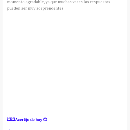
momento agradable, ya que muchas veces las respuestas
pueden ser muy sorprendentes
💥💥Acertijo de hoy 😊