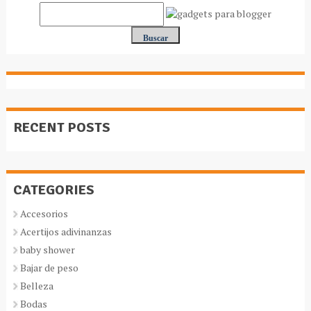
RECENT POSTS
CATEGORIES
Accesorios
Acertijos adivinanzas
baby shower
Bajar de peso
Belleza
Bodas