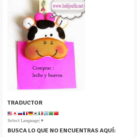
TRADUCTOR
Select Language
▼
BUSCA LO QUE NO ENCUENTRAS AQUÍ: