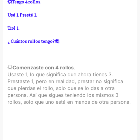
💥Tengo 4 rollos.
Usé 1. Presté 1.
Tiré 1.
¿ Cuántos rollos tengo?🤔
💥
Comenzaste con 4 rollos
.
Usaste 1, lo que significa que ahora tienes 3.
Prestaste 1, pero en realidad, prestar no significa
que pierdas el rollo, solo que se lo das a otra
persona. Así que sigues teniendo los mismos 3
rollos, solo que uno está en manos de otra persona.