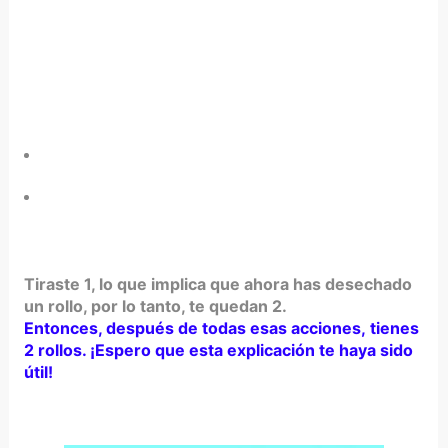
Tiraste 1, lo que implica que ahora has desechado
un rollo, por lo tanto, te quedan 2.
Entonces, después de todas esas acciones, tienes
2 rollos. ¡Espero que esta explicación te haya sido
útil!