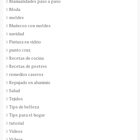
Manualidades paso a paso
Moda
moldes
Muñecos con moldes
navidad
Pintura en vidrio
punto cruz
Recetas de cocina
Recetas de postres
remedios caseros
Repujado en aluminio
Salud
Tejidos
Tips de belleza
Tips para el hogar
tutorial
Videos
Vídeos