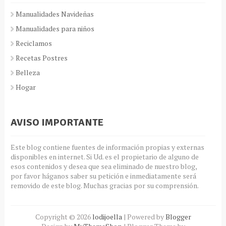
Manualidades Navideñas
Manualidades para niños
Reciclamos
Recetas Postres
Belleza
Hogar
AVISO IMPORTANTE
Este blog contiene fuentes de información propias y externas
disponibles en internet. Si Ud. es el propietario de alguno de
esos contenidos y desea que sea eliminado de nuestro blog,
por favor háganos saber su petición e inmediatamente será
removido de este blog. Muchas gracias por su comprensión.
Copyright ©
2026
lodijoella
| Powered by
Blogger