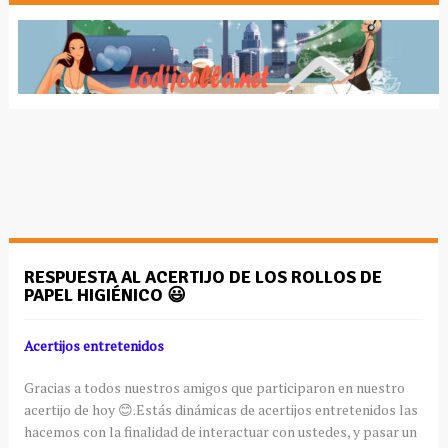
RESPUESTA AL ACERTIJO DE LOS ROLLOS DE
PAPEL HIGIÉNICO 😃
Acertijos entretenidos
Gracias a todos nuestros amigos que participaron en nuestro
acertijo de hoy 😊.Estás dinámicas de acertijos entretenidos las
hacemos con la finalidad de interactuar con ustedes, y pasar un