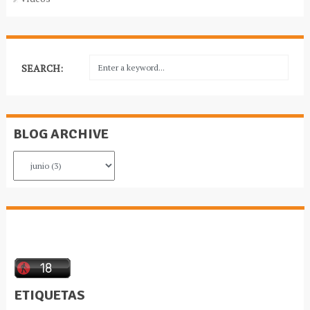
SEARCH:
BLOG ARCHIVE
ETIQUETAS