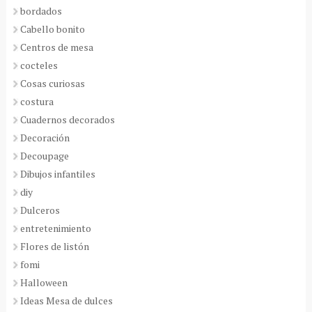
bordados
Cabello bonito
Centros de mesa
cocteles
Cosas curiosas
costura
Cuadernos decorados
Decoración
Decoupage
Dibujos infantiles
diy
Dulceros
entretenimiento
Flores de listón
fomi
Halloween
Ideas Mesa de dulces