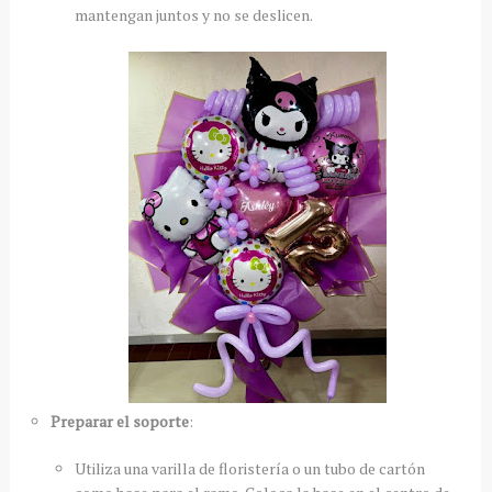
mantengan juntos y no se deslicen.
Preparar el soporte
:
Utiliza una varilla de floristería o un tubo de cartón