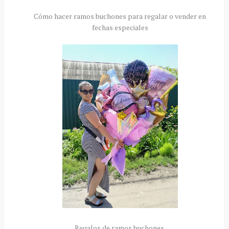
Cómo hacer ramos buchones para regalar o vender en
fechas especiales
Regalos de ramos buchones