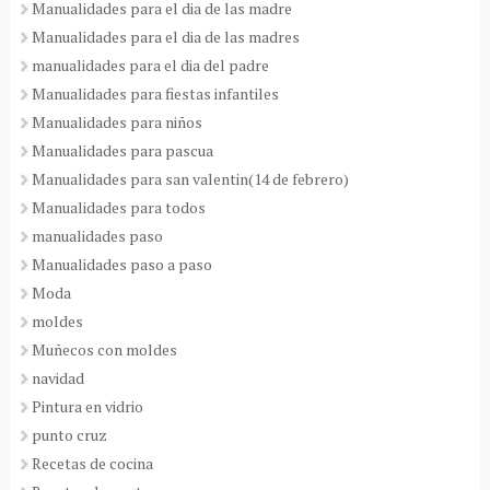
Manualidades para el dia de las madre
Manualidades para el dia de las madres
manualidades para el dia del padre
Manualidades para fiestas infantiles
Manualidades para niños
Manualidades para pascua
Manualidades para san valentin(14 de febrero)
Manualidades para todos
manualidades paso
Manualidades paso a paso
Moda
moldes
Muñecos con moldes
navidad
Pintura en vidrio
punto cruz
Recetas de cocina