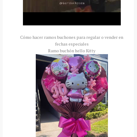
Cómo hacer ramos buchones para regalar o vender en
fechas especiales
Ramo buchón hello Kitty