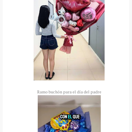
Ramo buchón para el día del padre