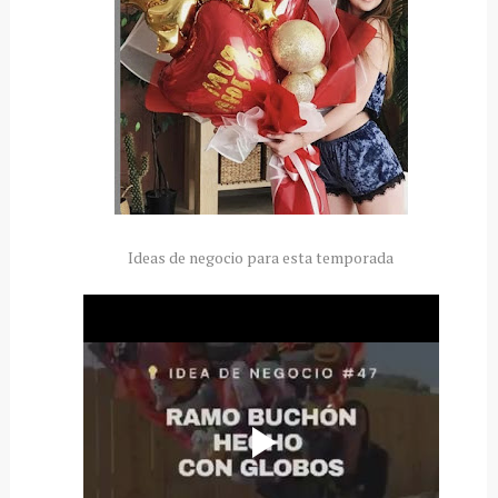
Ideas de negocio para esta temporada