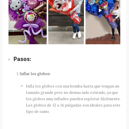
Pasos:
Inflar los globos
:
Infla los globos con una bomba hasta que tengan un
tamaño grande pero no demas iado estirado, ya que
los globos muy inflados pueden explotar fácilmente.
Los globos de 12 a 16 pulgadas son ideales para este
tipo de ramo.