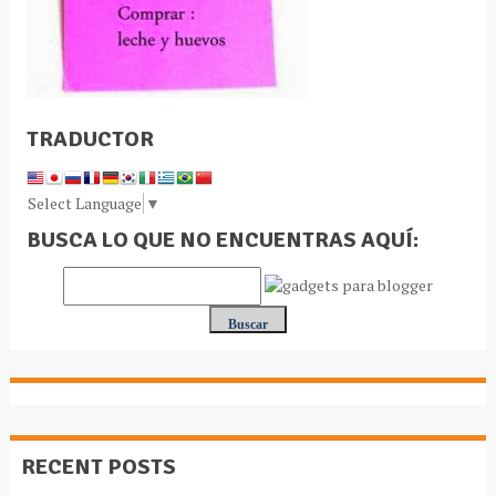
TRADUCTOR
Select Language
▼
BUSCA LO QUE NO ENCUENTRAS AQUÍ:
RECENT POSTS