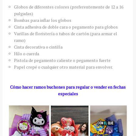
Globos de diferentes colores (preferentemente de 12 a 16
pulgadas)
Bombas para inflar los globos
Cinta adhesiva de doble cara o pegamento para globos
Varillas de floristería o tubos de cartón (para armar el
ramo)
Cinta decorativa o cintilla
Hilo o cuerda
Pistola de pegamento caliente o pegamento fuerte
Papel crepé o cualquier otro material para envolver.
Cómo hacer ramos buchones para regalar o vender en fechas
especiales