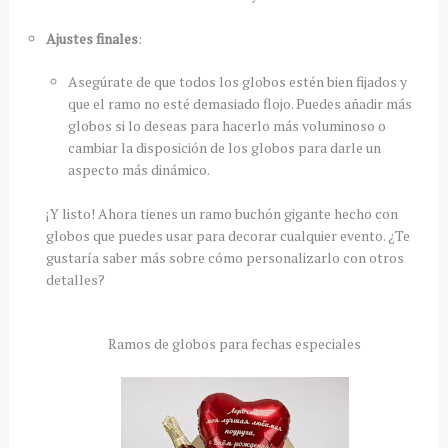
Ajustes finales
:
Asegúrate de que todos los globos estén bien fijados y
que el ramo no esté demasiado flojo. Puedes añadir más
globos si lo deseas para hacerlo más voluminoso o
cambiar la disposición de los globos para darle un
aspecto más dinámico.
¡Y listo! Ahora tienes un ramo buchón gigante hecho con
globos que puedes usar para decorar cualquier evento. ¿Te
gustaría saber más sobre cómo personalizarlo con otros
detalles?
Ramos de globos para fechas especiales