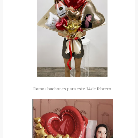
Ramos buchones para este 14 de febrero