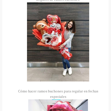
Cómo hacer ramos buchones para regalar en fechas
especiales