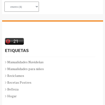
ETIQUETAS
Manualidades Navideñas
Manualidades para niños
Reciclamos
Recetas Postres
Belleza
Hogar