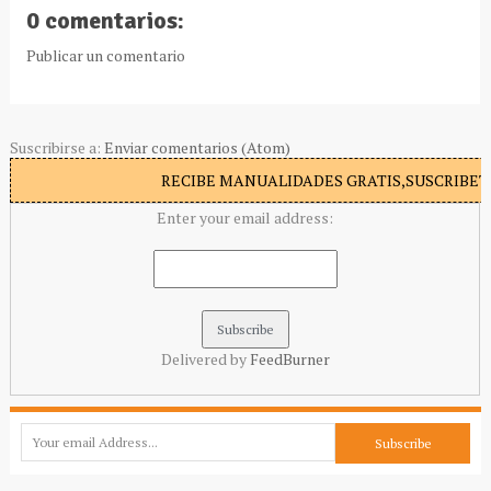
0 comentarios:
Publicar un comentario
Suscribirse a:
Enviar comentarios (Atom)
RECIBE MANUALIDADES GRATIS,SUSCRIBETE
Enter your email address:
Delivered by
FeedBurner