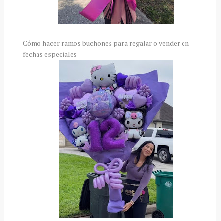
Cómo hacer ramos buchones para regalar o vender en
fechas especiales