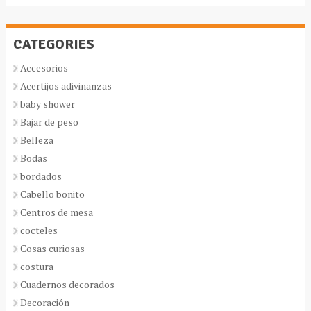
CATEGORIES
Accesorios
Acertijos adivinanzas
baby shower
Bajar de peso
Belleza
Bodas
bordados
Cabello bonito
Centros de mesa
cocteles
Cosas curiosas
costura
Cuadernos decorados
Decoración