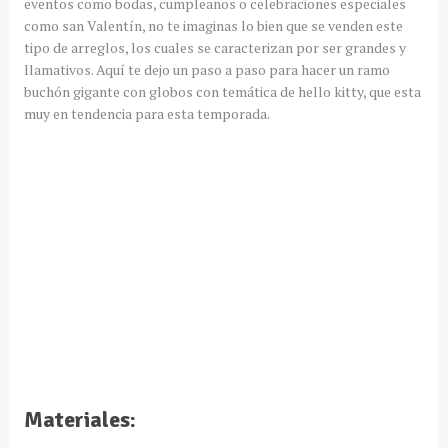
eventos como bodas, cumpleaños o celebraciones especiales
como san Valentín, no te imaginas lo bien que se venden este
tipo de arreglos, los cuales se caracterizan por ser grandes y
llamativos. Aquí te dejo un paso a paso para hacer un ramo
buchón gigante con globos con temática de hello kitty, que esta
muy en tendencia para esta temporada.
Materiales: