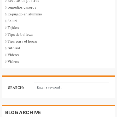
Recetas de postres
remedios caseros
Repujado en aluminio
Salud
Tejidos
Tips de belleza
Tips para el hogar
tutorial
Videos
Vídeos
SEARCH:
BLOG ARCHIVE