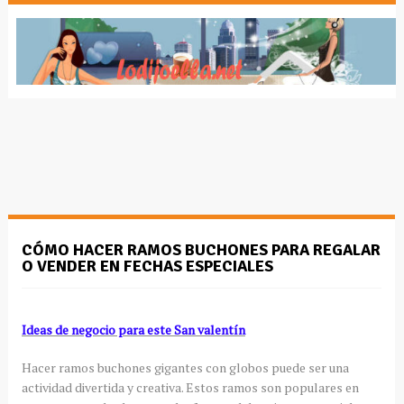
CÓMO HACER RAMOS BUCHONES PARA REGALAR
O VENDER EN FECHAS ESPECIALES
Ideas de negocio para este San valentín
Hacer ramos buchones gigantes con globos puede ser una
actividad divertida y creativa. Estos ramos son populares en