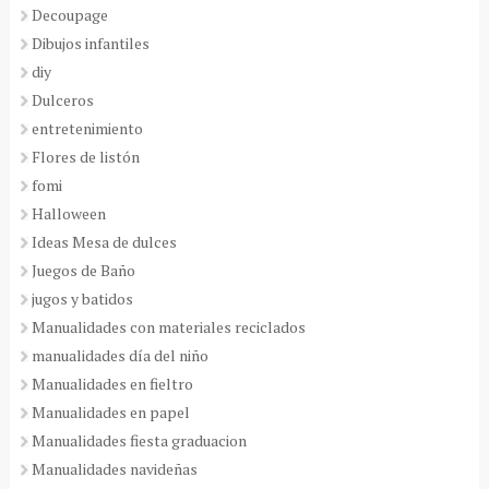
Decoupage
Dibujos infantiles
diy
Dulceros
entretenimiento
Flores de listón
fomi
Halloween
Ideas Mesa de dulces
Juegos de Baño
jugos y batidos
Manualidades con materiales reciclados
manualidades día del niño
Manualidades en fieltro
Manualidades en papel
Manualidades fiesta graduacion
Manualidades navideñas