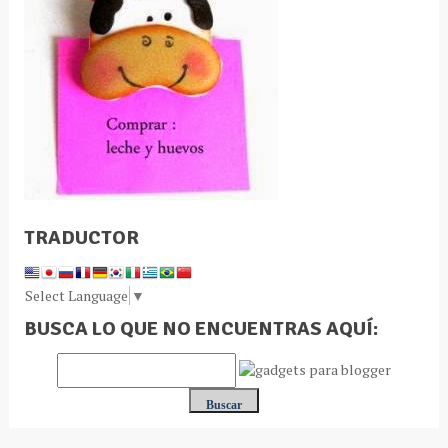
TRADUCTOR
Select Language
▼
BUSCA LO QUE NO ENCUENTRAS AQUÍ: