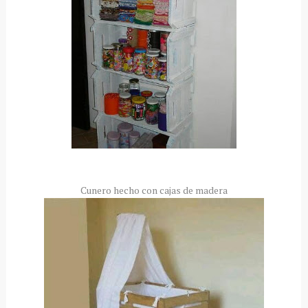
Cunero hecho con cajas de madera