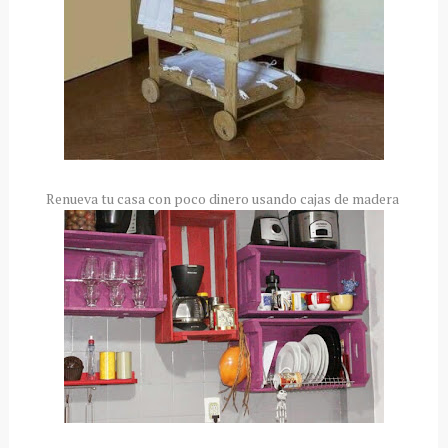
Renueva tu casa con poco dinero usando cajas de madera