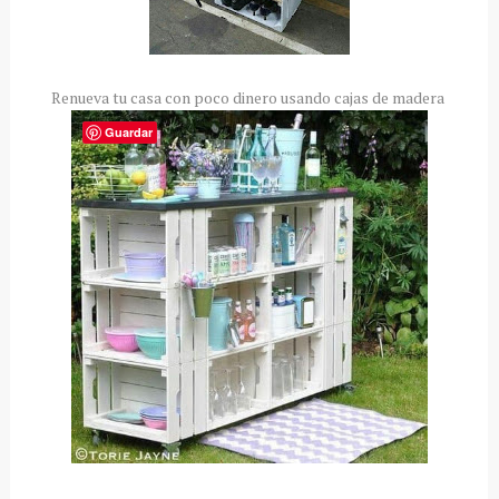
Renueva tu casa con poco dinero usando cajas de madera
Guardar