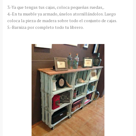
3.-Ya que tengas tus cajas, coloca pequeñas ruedas,.
4.-En tu mueble ya armado, únelos atornillándolos. Luego
coloca la pieza de madera sobre todo el conjunto de cajas.
5.-Barniza por completo todo tu librero.