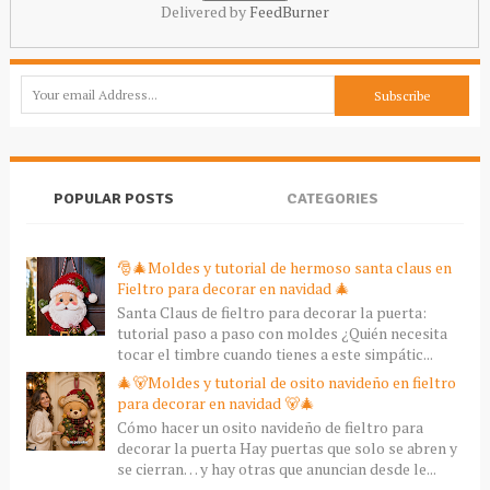
Delivered by
FeedBurner
POPULAR POSTS
CATEGORIES
🎅🎄Moldes y tutorial de hermoso santa claus en
Fieltro para decorar en navidad 🎄
Santa Claus de fieltro para decorar la puerta:
tutorial paso a paso con moldes ¿Quién necesita
tocar el timbre cuando tienes a este simpátic...
🎄🐻Moldes y tutorial de osito navideño en fieltro
para decorar en navidad 🐻🎄
Cómo hacer un osito navideño de fieltro para
decorar la puerta Hay puertas que solo se abren y
se cierran… y hay otras que anuncian desde le...