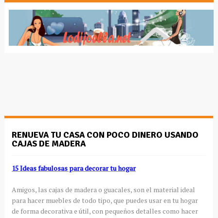
RENUEVA TU CASA CON POCO DINERO USANDO
CAJAS DE MADERA
15 Ideas fabulosas para decorar tu hogar
Amigos, las cajas de madera o guacales, son el material ideal
para hacer muebles de todo tipo, que puedes usar en tu hogar
de forma decorativa e útil, con pequeños detalles como hacer