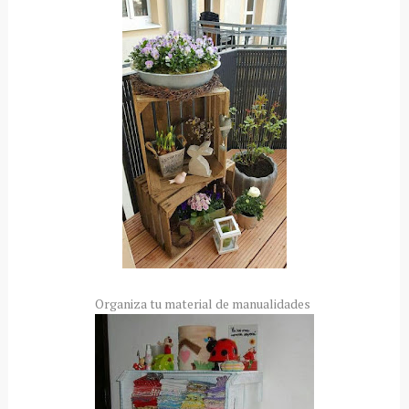
Organiza tu material de manualidades