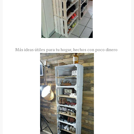
Más ideas útiles para tu hogar, hechos con poco dinero