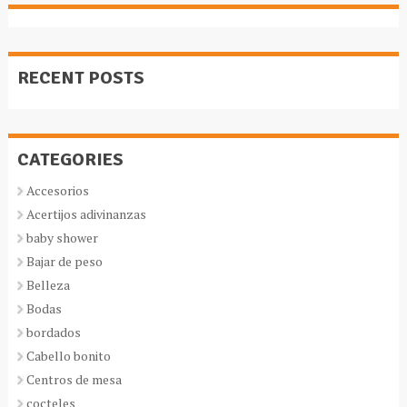
RECENT POSTS
CATEGORIES
Accesorios
Acertijos adivinanzas
baby shower
Bajar de peso
Belleza
Bodas
bordados
Cabello bonito
Centros de mesa
cocteles