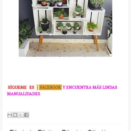
SÍGUEME
ES
:
FACEBOOK
Y ENCUENTRA MÁS LINDAS
MANUALIDADES