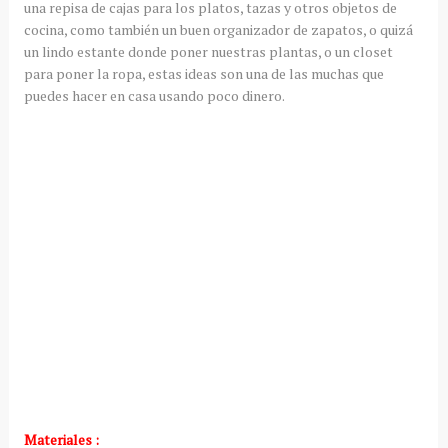
una repisa de cajas para los platos, tazas y otros objetos de
cocina, como también un buen organizador de zapatos, o quizá
un lindo estante donde poner nuestras plantas, o un closet
para poner la ropa, estas ideas son una de las muchas que
puedes hacer en casa usando poco dinero.
Materiales :