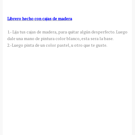
Librero hecho con cajas de madera
1.- Lija tus cajas de madera, para quitar algún desperfecto. Luego
dale una mano de pintura color blanco, esta sera la base.
2.-Luego pinta de un color pastel, u otro que te guste.