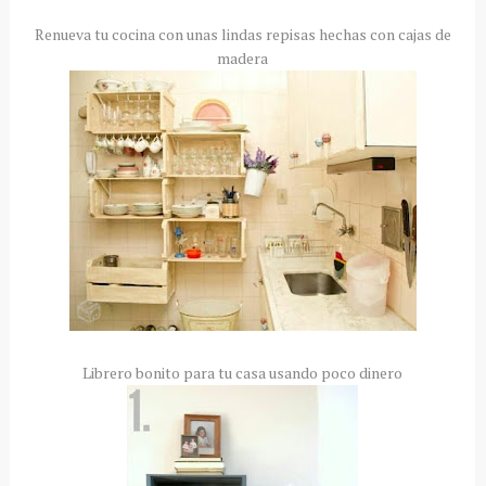
Renueva tu cocina con unas lindas repisas hechas con cajas de
madera
Librero bonito para tu casa usando poco dinero