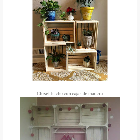
Closet hecho con cajas de madera