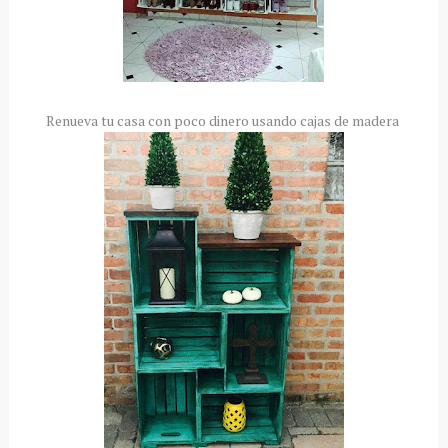
Renueva tu casa con poco dinero usando cajas de madera