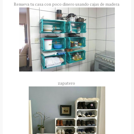
Renueva tu casa con poco dinero usando cajas de madera
zapatero