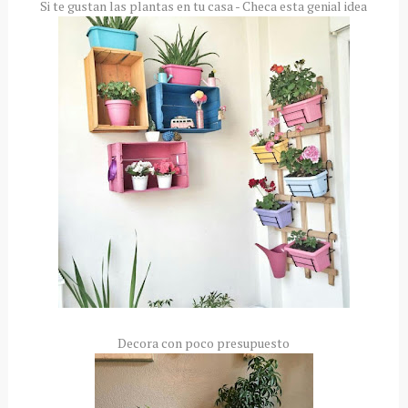
Si te gustan las plantas en tu casa - Checa esta genial idea
Decora con poco presupuesto