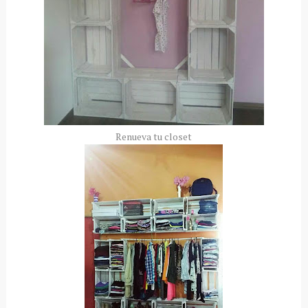
Renueva tu closet