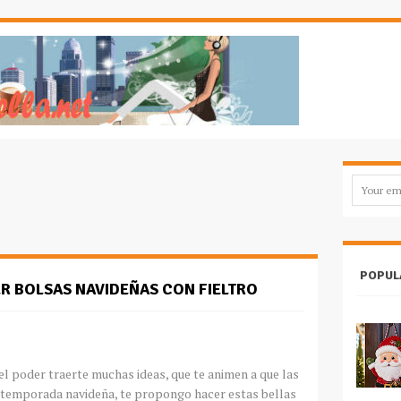
POPUL
ER BOLSAS NAVIDEÑAS CON FIELTRO
el poder traerte muchas ideas, que te animen a que las
 temporada navideña, te propongo hacer estas bellas