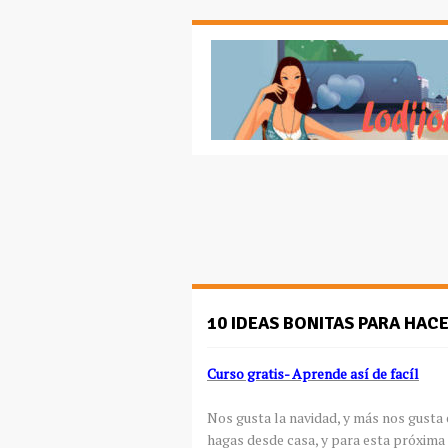
10 IDEAS BONITAS PARA HAC
Curso gratis- Aprende así de facíl
Nos gusta la navidad, y más nos gusta 
hagas desde casa, y para esta próxima