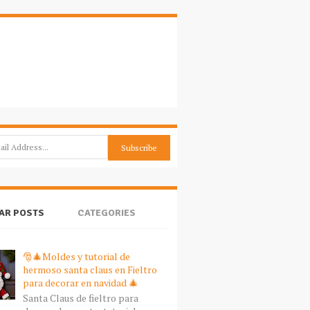
AR POSTS
CATEGORIES
🎅🎄Moldes y tutorial de
hermoso santa claus en Fieltro
para decorar en navidad 🎄
Santa Claus de fieltro para