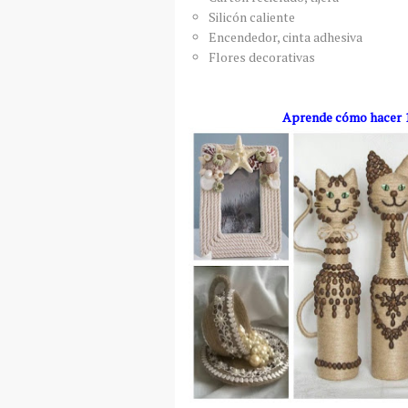
Silicón caliente
Encendedor, cinta adhesiva
Flores decorativas
Aprende cómo hacer 1