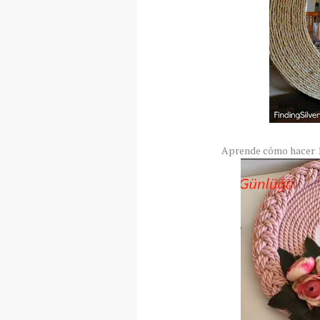
Aprende cómo hacer 1