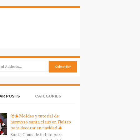
AR POSTS
CATEGORIES
🎅🎄Moldes y tutorial de
hermoso santa claus en Fieltro
para decorar en navidad 🎄
Santa Claus de fieltro para