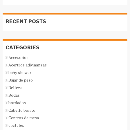
RECENT POSTS
CATEGORIES
Accesorios
Acertijos adivinanzas
baby shower
Bajar de peso
Belleza
Bodas
bordados
Cabello bonito
Centros de mesa
cocteles