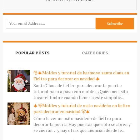
POPULAR POSTS
CATEGORIES
🎅🎄Moldes y tutorial de hermoso santa claus en
Fieltro para decorar en navidad 🎄
Santa Claus de fieltro para decorar la puerta:
tutorial paso a paso con moldes ¿Quién necesita
tocar el timbre cuando tienes a este simpátic...
🎄🐻Moldes y tutorial de osito navideño en fieltro
para decorar en navidad 🐻🎄
Cómo hacer un osito navideño de fieltro para
decorar la puerta Hay puertas que solo se abren y
se cierran… y hay otras que anuncian desde le...