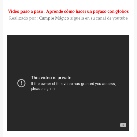
Vídeo paso a paso : Aprende cómo hacer un payaso con globos
Realizado por :
Cumple Mágico
síguela en su canal de youtube