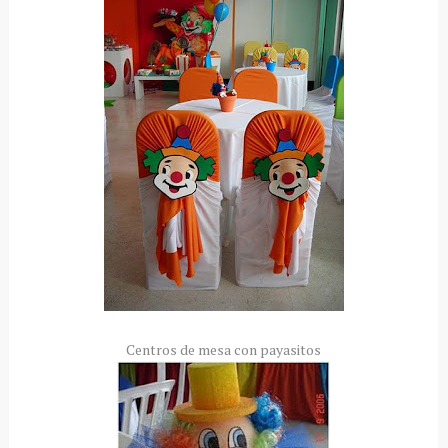
Centros de mesa con payasitos