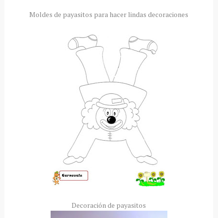
Moldes de payasitos para hacer lindas decoraciones
Decoración de payasitos