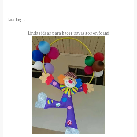
Loading...
Lindas ideas para hacer payasitos en foami