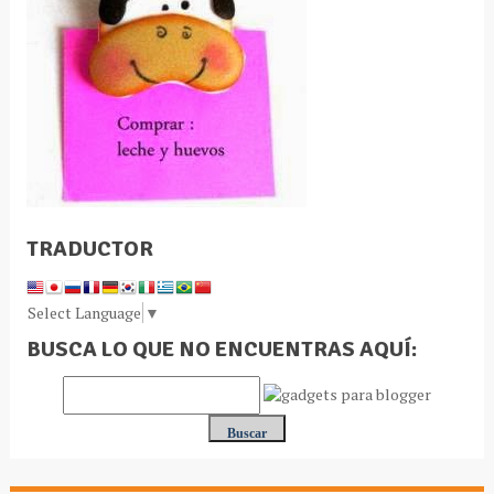
TRADUCTOR
Select Language
▼
BUSCA LO QUE NO ENCUENTRAS AQUÍ: