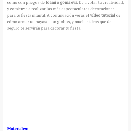
como con pliegos de
foami o goma eva.
Deja volar tu creatividad,
y comienza a realizar las más espectaculares decoraciones
para tu fiesta infantil. A continuación veras el
vídeo tutorial
de
cómo armar un payaso con globos, y muchas ideas que de
seguro te servirán para decorar tu fiesta.
Materiales: