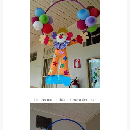
Lindas manualidades para decorar