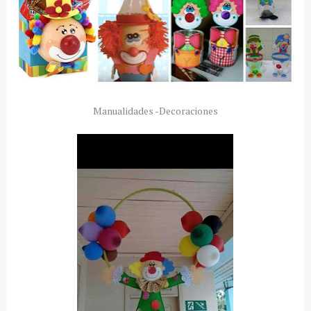
Manualidades -Decoraciones