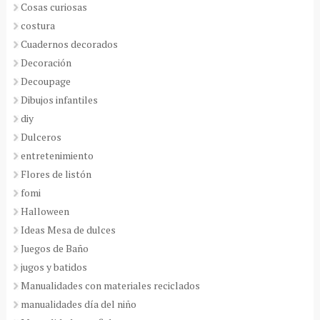
Cosas curiosas
costura
Cuadernos decorados
Decoración
Decoupage
Dibujos infantiles
diy
Dulceros
entretenimiento
Flores de listón
fomi
Halloween
Ideas Mesa de dulces
Juegos de Baño
jugos y batidos
Manualidades con materiales reciclados
manualidades día del niño