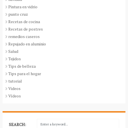
Pintura en vidrio
punto cruz
Recetas de cocina
Recetas de postres
remedios caseros
Repujado en aluminio
Salud
Tejidos
Tips de belleza
Tips para el hogar
tutorial
Videos
Vídeos
SEARCH: