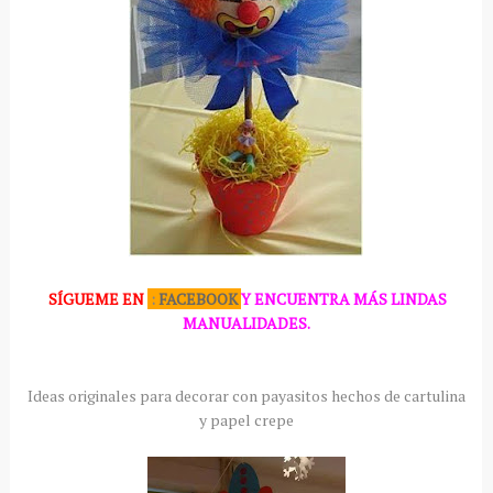
SÍGUEME
EN
:
FACEBOOK
Y ENCUENTRA MÁS LINDAS
MANUALIDADES.
Ideas originales para decorar con payasitos hechos de cartulina
y papel crepe