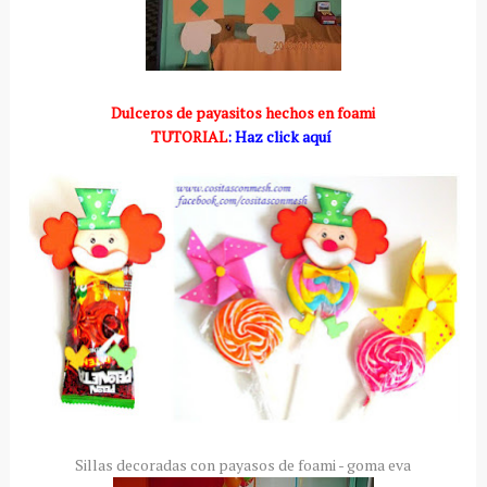
Dulceros de payasitos hechos en foami
TUTORIAL
: Haz click aquí
Sillas decoradas con payasos de foami - goma eva