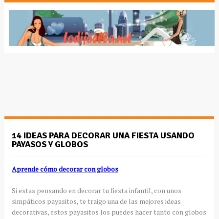
14 IDEAS PARA DECORAR UNA FIESTA USANDO
PAYASOS Y GLOBOS
Aprende cómo decorar con globos
Si estas pensando en decorar tu fiesta infantil, con unos
simpáticos payasitos, te traigo una de las mejores ideas
decorativas, estos payasitos los puedes hacer tanto con globos