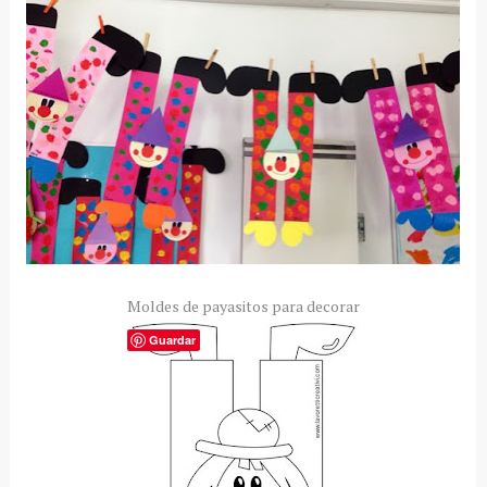
Moldes de payasitos para decorar
Guardar