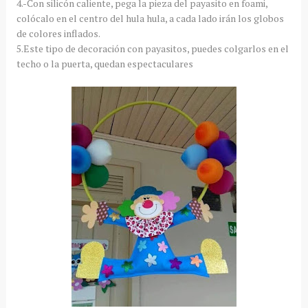
4.-Con silicón caliente, pega la pieza del payasito en foami,
colócalo en el centro del hula hula, a cada lado irán los globos
de colores inflados.
5.Este tipo de decoración con payasitos, puedes colgarlos en el
techo o la puerta, quedan espectaculares