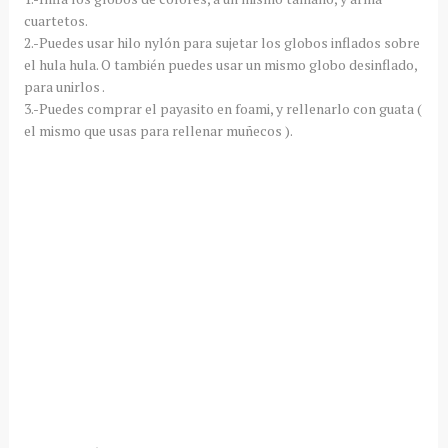
cuartetos.
2.-Puedes usar hilo nylón para sujetar los globos inflados sobre
el hula hula. O también puedes usar un mismo globo desinflado,
para unirlos .
3.-Puedes comprar el payasito en foami, y rellenarlo con guata (
el mismo que usas para rellenar muñecos ).