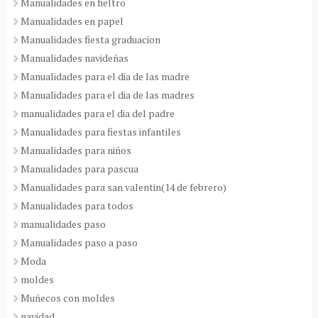
Manualidades en fieltro
Manualidades en papel
Manualidades fiesta graduacion
Manualidades navideñas
Manualidades para el dia de las madre
Manualidades para el dia de las madres
manualidades para el dia del padre
Manualidades para fiestas infantiles
Manualidades para niños
Manualidades para pascua
Manualidades para san valentin(14 de febrero)
Manualidades para todos
manualidades paso
Manualidades paso a paso
Moda
moldes
Muñecos con moldes
navidad