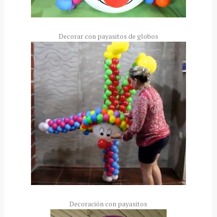
Decorar con payasitos de globos
Decoración con payasitos