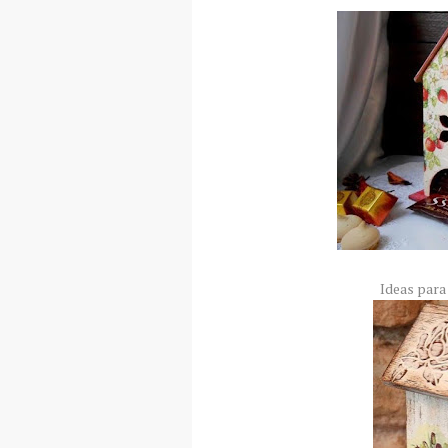
Ideas para