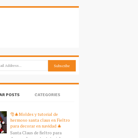
AR POSTS
CATEGORIES
🎅🎄Moldes y tutorial de
hermoso santa claus en Fieltro
para decorar en navidad 🎄
Santa Claus de fieltro para