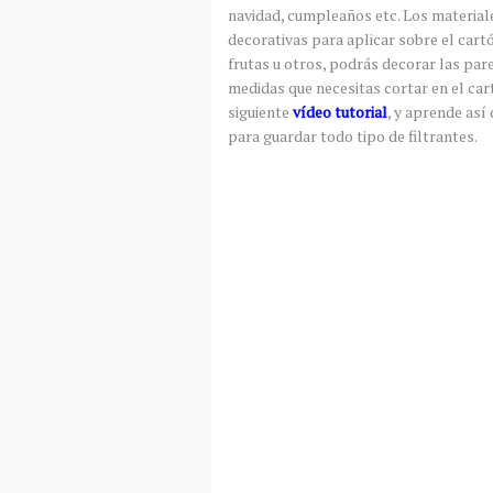
navidad, cumpleaños etc. Los material
decorativas para aplicar sobre el cartó
frutas u otros, podrás decorar las par
medidas que necesitas cortar en el cart
siguiente
vídeo tutorial
, y aprende así
para guardar todo tipo de filtrantes.