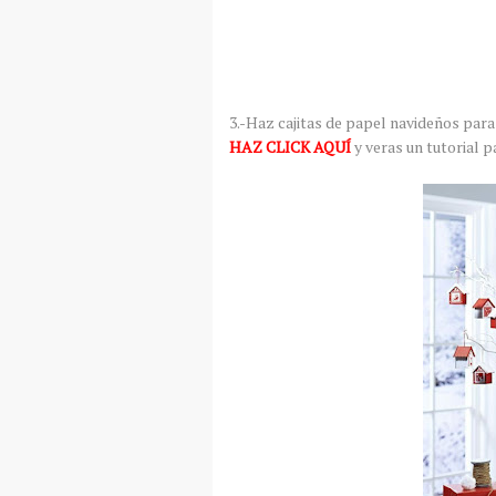
3.-Haz cajitas de papel navideños para 
HAZ CLICK AQUÍ
y veras un tutorial p