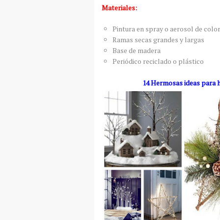
Materiales:
Pintura en spray o aerosol de colo
Ramas secas grandes y largas
Base de madera
Periódico reciclado o plástico
14 Hermosas ideas para 