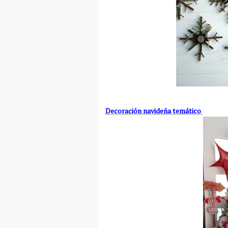
Decoración navideña temático