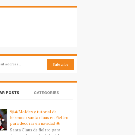
AR POSTS
CATEGORIES
🎅🎄Moldes y tutorial de
hermoso santa claus en Fieltro
para decorar en navidad 🎄
Santa Claus de fieltro para