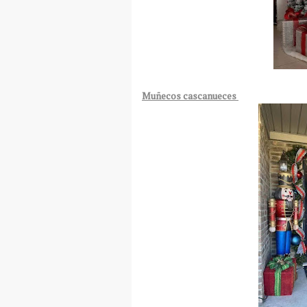
Muñecos cascanueces