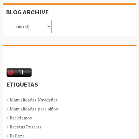
BLOG ARCHIVE
ETIQUETAS
Manualidades Navideñas
Manualidades para niños
Reciclamos
Recetas Postres
Belleza