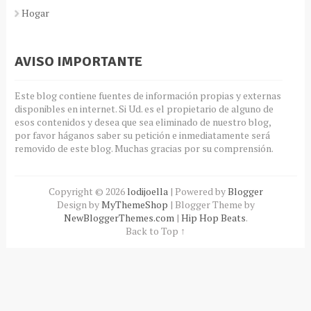
Hogar
AVISO IMPORTANTE
Este blog contiene fuentes de información propias y externas
disponibles en internet. Si Ud. es el propietario de alguno de
esos contenidos y desea que sea eliminado de nuestro blog,
por favor háganos saber su petición e inmediatamente será
removido de este blog. Muchas gracias por su comprensión.
Copyright ©
2026
lodijoella
| Powered by
Blogger
Design by
MyThemeShop
| Blogger Theme by
NewBloggerThemes.com
|
Hip Hop Beats
.
Back to Top ↑