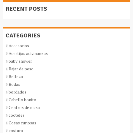
RECENT POSTS
CATEGORIES
Accesorios
Acertijos adivinanzas
baby shower
Bajar de peso
Belleza
Bodas
bordados
Cabello bonito
Centros de mesa
cocteles
Cosas curiosas
costura