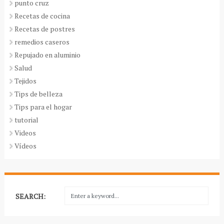
punto cruz
Recetas de cocina
Recetas de postres
remedios caseros
Repujado en aluminio
Salud
Tejidos
Tips de belleza
Tips para el hogar
tutorial
Videos
Vídeos
SEARCH: