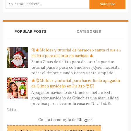
POPULAR POSTS
CATEGORIES
🎅🎄Moldes y tutorial de hermoso santa claus en
Fieltro para decorar en navidad 🎄
Santa Claus de fieltro para decorar la puerta:
tutorial paso a paso con moldes ¿Quién necesita
tocar el timbre cuando tienes a este simpátic...
🎄🎅Moldes y tutorial para hacer lindo apagador
de Grinch navideño en Fieltro 🎅💥
Apagador navideño de Grinch en fieltro Este
apagador navideño de Grinch es una manualidad
preciosa para decorar la casa en Navidad. Es
tiern...
Con la tecnología de
Blogger
.