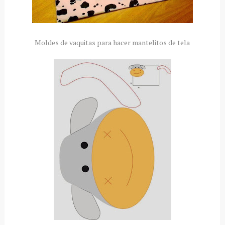
Moldes de vaquitas para hacer mantelitos de tela