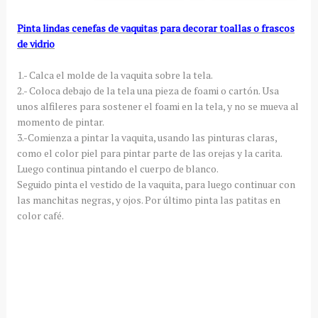
Pinta lindas cenefas de vaquitas para decorar toallas o frascos
de vidrio
1.- Calca el molde de la vaquita sobre la tela.
2.- Coloca debajo de la tela una pieza de foami o cartón. Usa
unos alfileres para sostener el foami en la tela, y no se mueva al
momento de pintar.
3.-Comienza a pintar la vaquita, usando las pinturas claras,
como el color piel para pintar parte de las orejas y la carita.
Luego continua pintando el cuerpo de blanco.
Seguido pinta el vestido de la vaquita, para luego continuar con
las manchitas negras, y ojos. Por último pinta las patitas en
color café.