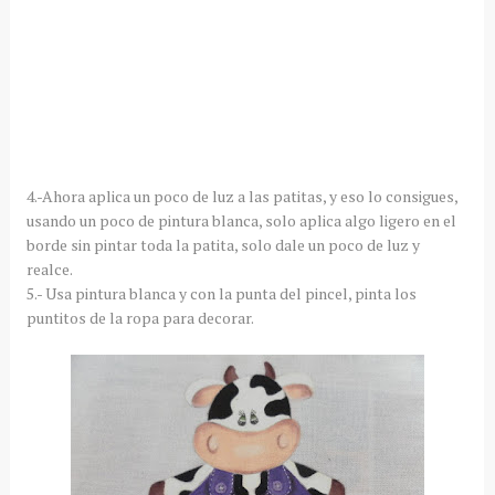
4.-Ahora aplica un poco de luz a las patitas, y eso lo consigues,
usando un poco de pintura blanca, solo aplica algo ligero en el
borde sin pintar toda la patita, solo dale un poco de luz y
realce.
5.- Usa pintura blanca y con la punta del pincel, pinta los
puntitos de la ropa para decorar.