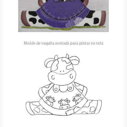
Molde de vaquita sentada para pintar en tela