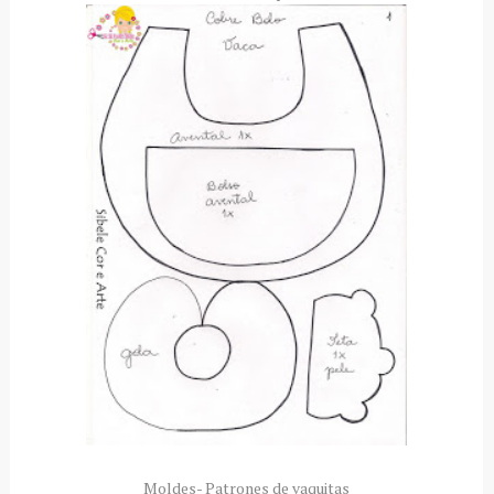
Moldes- Patrones de vaquitas