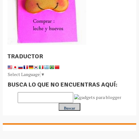
TRADUCTOR
Select Language
▼
BUSCA LO QUE NO ENCUENTRAS AQUÍ: