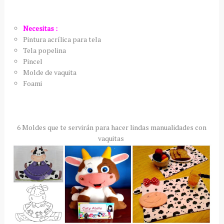
Necesitas :
Pintura acrílica para tela
Tela popelina
Pincel
Molde de vaquita
Foami
6 Moldes que te servirán para hacer lindas manualidades con
vaquitas