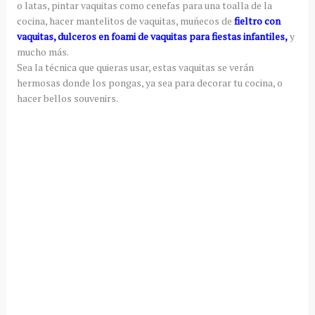
o latas, pintar vaquitas como cenefas para una toalla de la
cocina, hacer mantelitos de vaquitas, muñecos de
fieltro con
vaquitas, dulceros en foami de vaquitas para fiestas infantiles,
y
mucho más.
Sea la técnica que quieras usar, estas vaquitas se verán
hermosas donde los pongas, ya sea para decorar tu cocina, o
hacer bellos souvenirs.