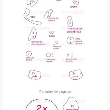
Patrones de vaquitas