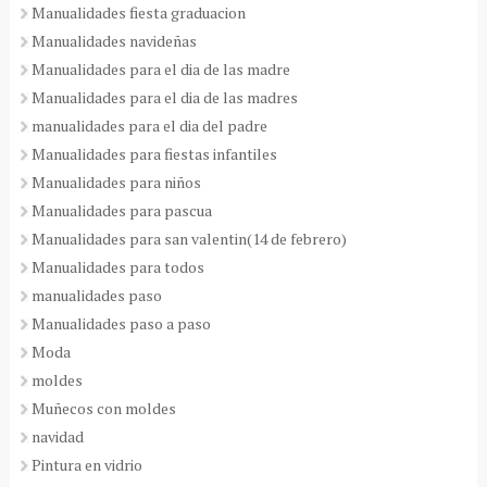
Manualidades fiesta graduacion
Manualidades navideñas
Manualidades para el dia de las madre
Manualidades para el dia de las madres
manualidades para el dia del padre
Manualidades para fiestas infantiles
Manualidades para niños
Manualidades para pascua
Manualidades para san valentin(14 de febrero)
Manualidades para todos
manualidades paso
Manualidades paso a paso
Moda
moldes
Muñecos con moldes
navidad
Pintura en vidrio