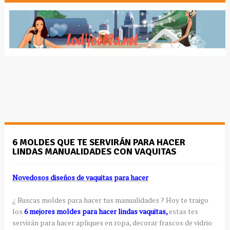
6 MOLDES QUE TE SERVIRÁN PARA HACER
LINDAS MANUALIDADES CON VAQUITAS
Novedosos diseños de vaquitas para hacer
¿ Buscas moldes para hacer tus manualidades ? Hoy te traigo
los
6 mejores moldes para hacer lindas vaquitas,
estas tes
servirán para hacer apliques en ropa, decorar frascos de vidrio