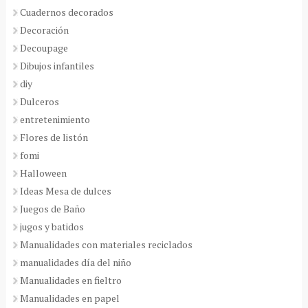
Cuadernos decorados
Decoración
Decoupage
Dibujos infantiles
diy
Dulceros
entretenimiento
Flores de listón
fomi
Halloween
Ideas Mesa de dulces
Juegos de Baño
jugos y batidos
Manualidades con materiales reciclados
manualidades día del niño
Manualidades en fieltro
Manualidades en papel