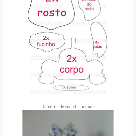
Dulceros de vaquita en foami