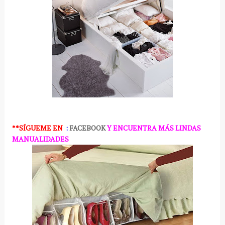
**SÍGUEME
EN
:
FACEBOOK
Y ENCUENTRA MÁS LINDAS
MANUALIDADES