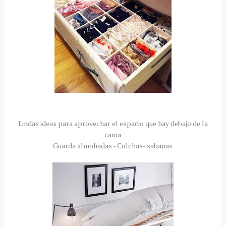
Lindas ideas para aprovechar el espacio que hay debajo de la
cama
Guarda almohadas - Colchas- sabanas