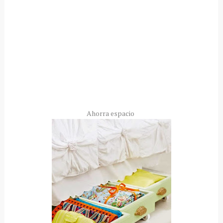
Ahorra espacio