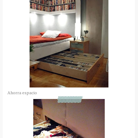
Ahorra espacio