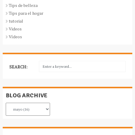
Tips de belleza
Tips para el hogar
tutorial
Videos
Vídeos
SEARCH:
BLOG ARCHIVE