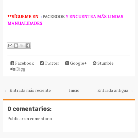
**SÍGUEME
EN
:
FACEBOOK
Y ENCUENTRA MÁS LINDAS
MANUALIDADES
Facebook
Twitter
Google+
Stumble
Digg
← Entrada más reciente
Inicio
Entrada antigua →
0 comentarios:
Publicar un comentario