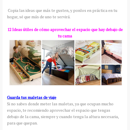
Copia las ideas que más te gusten, y ponlos en práctica en tu
hogar, sé que más de uno te servirá.
12 Ideas útiles de cómo aprovechar el espacio que hay debajo de
tu cama
Guarda tus maletas de viaje
Si no sabes donde meter las maletas, ya que ocupan mucho
espacio, te recomiendo aprovechar el espacio que tengas
debajo de la cama, siempre y cuando tenga la altura necesaria,
para que quepan.