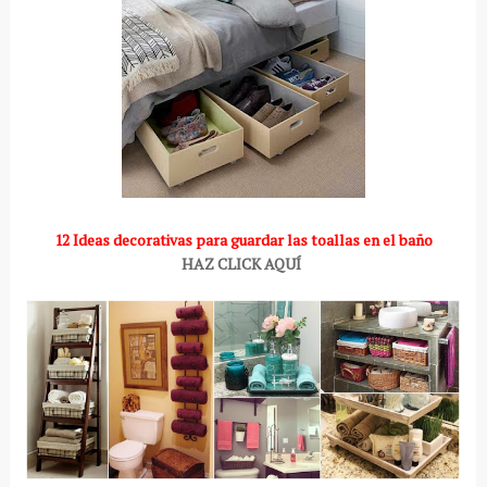
12 Ideas decorativas para guardar las toallas en el baño
HAZ CLICK AQUÍ