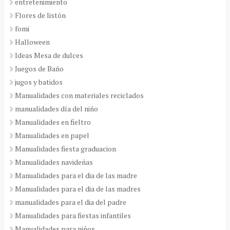
entretenimiento
Flores de listón
fomi
Halloween
Ideas Mesa de dulces
Juegos de Baño
jugos y batidos
Manualidades con materiales reciclados
manualidades día del niño
Manualidades en fieltro
Manualidades en papel
Manualidades fiesta graduacion
Manualidades navideñas
Manualidades para el dia de las madre
Manualidades para el dia de las madres
manualidades para el dia del padre
Manualidades para fiestas infantiles
Manualidades para niños