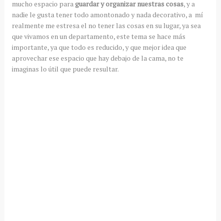
mucho espacio para
guardar y organizar nuestras cosas
, y a
nadie le gusta tener todo amontonado y nada decorativo, a mí
realmente me estresa el no tener las cosas en su lugar, ya sea
que vivamos en un departamento, este tema se hace más
importante, ya que todo es reducido, y que mejor idea que
aprovechar ese espacio que hay debajo de la cama, no te
imaginas lo útil que puede resultar.