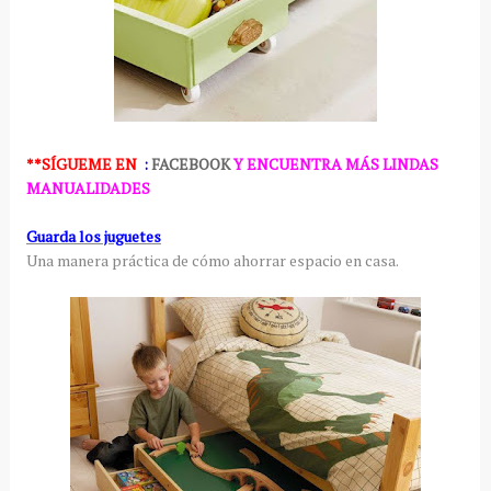
**SÍGUEME
EN
:
FACEBOOK
Y ENCUENTRA MÁS LINDAS
MANUALIDADES
Guarda los juguetes
Una manera práctica de cómo ahorrar espacio en casa.