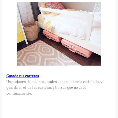
Guarda tus carteras
Usa cajones de madera, ponles unas rueditas a cada lado, y
guarda en ellas las carteras y bolsas que no usas
continuamente.