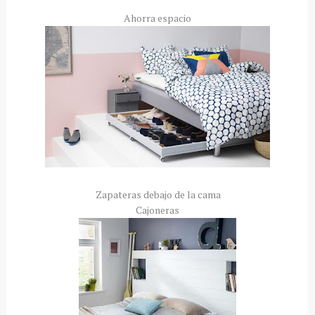
Ahorra espacio
Zapateras debajo de la cama
Cajoneras