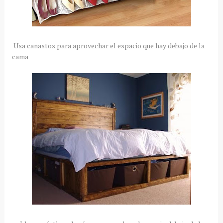
Usa canastos para aprovechar el espacio que hay debajo de la
cama