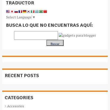
TRADUCTOR
Select Language
▼
BUSCA LO QUE NO ENCUENTRAS AQUÍ:
RECENT POSTS
CATEGORIES
Accesorios