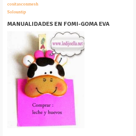
cositasconmesh
Solountip
MANUALIDADES EN FOMI-GOMA EVA