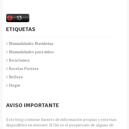
ETIQUETAS
Manualidades Navideñas
Manualidades para niños
Reciclamos
Recetas Postres
Belleza
Hogar
AVISO IMPORTANTE
Este blog contiene fuentes de información propias y externas
disponibles en internet. Si Ud. es el propietario de alguno de