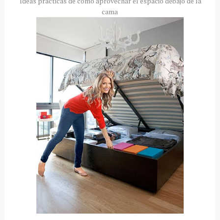
Ideas prácticas de cómo aprovechar el espacio debajo de la
cama