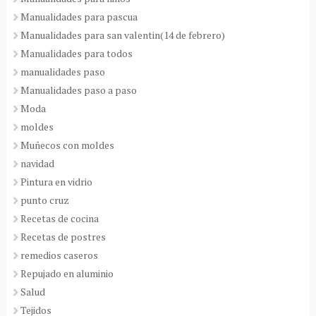
Manualidades para pascua
Manualidades para san valentin(14 de febrero)
Manualidades para todos
manualidades paso
Manualidades paso a paso
Moda
moldes
Muñecos con moldes
navidad
Pintura en vidrio
punto cruz
Recetas de cocina
Recetas de postres
remedios caseros
Repujado en aluminio
Salud
Tejidos