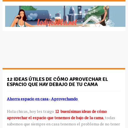
12 IDEAS ÚTILES DE CÓMO APROVECHAR EL
ESPACIO QUE HAY DEBAJO DE TU CAMA
Ahorra espacio en casa - Aprovechando
Hola chicas, hoy les traigo
12 buenísimas ideas de cómo
aprovechar el espacio que tenemos de bajo de la cama
, todas
sabemos que siempre en casa tenemos el problema de no tener