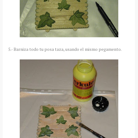
5.- Barniza todo tu posa taza, usando el mismo pegamento.