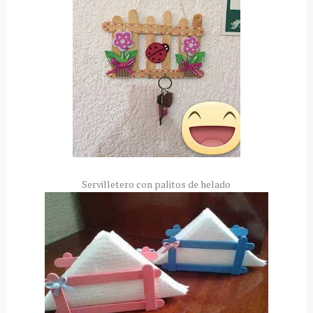
Servilletero con palitos de helado