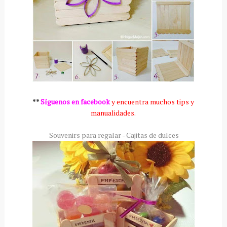
**
Síguenos en facebook
y encuentra muchos tips y
manualidades.
Souvenirs para regalar - Cajitas de dulces