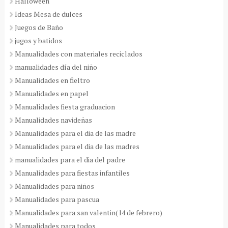
Halloween
Ideas Mesa de dulces
Juegos de Baño
jugos y batidos
Manualidades con materiales reciclados
manualidades día del niño
Manualidades en fieltro
Manualidades en papel
Manualidades fiesta graduacion
Manualidades navideñas
Manualidades para el dia de las madre
Manualidades para el dia de las madres
manualidades para el dia del padre
Manualidades para fiestas infantiles
Manualidades para niños
Manualidades para pascua
Manualidades para san valentin(14 de febrero)
Manualidades para todos