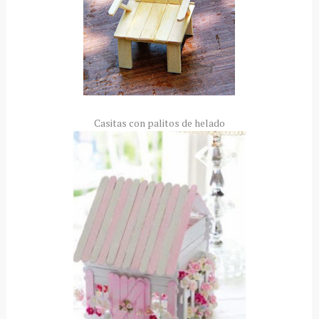
Casitas con palitos de helado