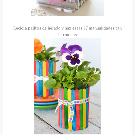
Recicla palitos de helado y haz estas 17 manualidades tan
hermosas