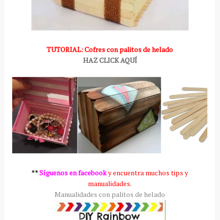
TUTORIAL: Cofres con palitos de helado
HAZ CLICK AQUÍ
**
Síguenos en facebook
y encuentra muchos tips y
manualidades.
Manualidades con palitos de helado