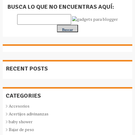
BUSCA LO QUE NO ENCUENTRAS AQUÍ:
RECENT POSTS
CATEGORIES
Accesorios
Acertijos adivinanzas
baby shower
Bajar de peso