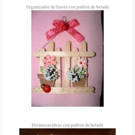
Organizador de llaves con palitos de helado
Hermosas ideas con palitos de helado