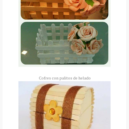
Cofres con palitos de helado