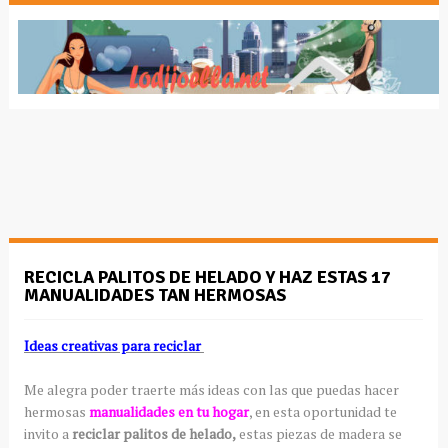
RECICLA PALITOS DE HELADO Y HAZ ESTAS 17
MANUALIDADES TAN HERMOSAS
Ideas creativas para reciclar
Me alegra poder traerte más ideas con las que puedas hacer
hermosas
manualidades en tu hogar
, en esta oportunidad te
invito a
reciclar palitos de helado,
estas piezas de madera se