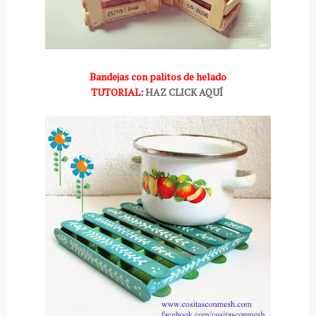
Bandejas con palitos de helado
TUTORIAL
:
HAZ CLICK AQUÍ