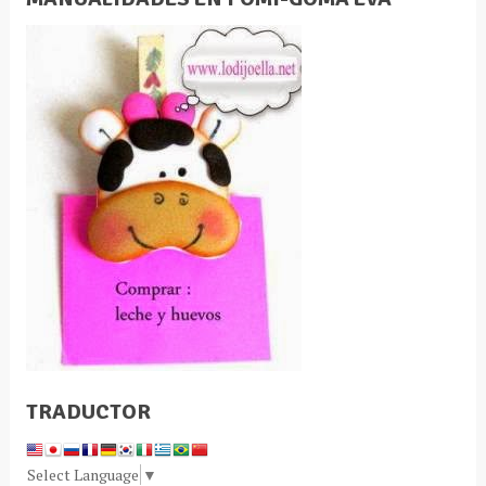
TRADUCTOR
Select Language
▼