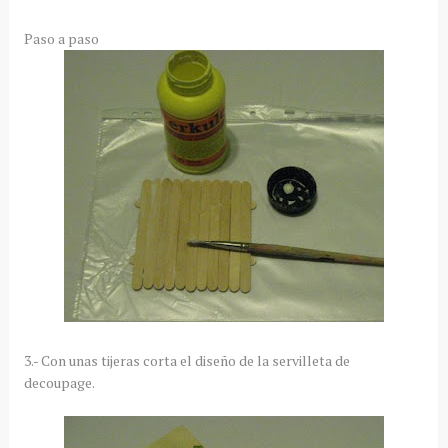
Paso a paso
3.- Con unas tijeras corta el diseño de la servilleta de
decoupage.