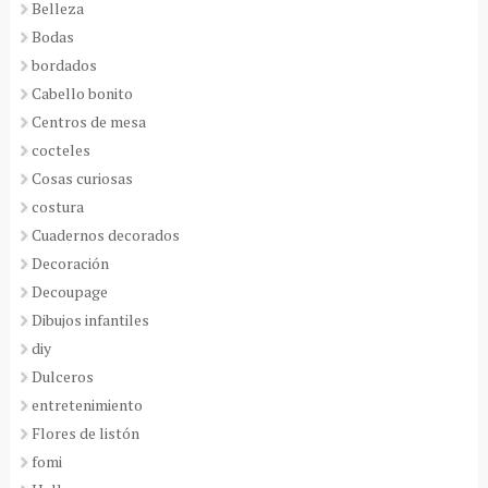
Belleza
Bodas
bordados
Cabello bonito
Centros de mesa
cocteles
Cosas curiosas
costura
Cuadernos decorados
Decoración
Decoupage
Dibujos infantiles
diy
Dulceros
entretenimiento
Flores de listón
fomi