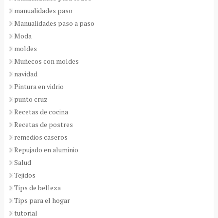
manualidades paso
Manualidades paso a paso
Moda
moldes
Muñecos con moldes
navidad
Pintura en vidrio
punto cruz
Recetas de cocina
Recetas de postres
remedios caseros
Repujado en aluminio
Salud
Tejidos
Tips de belleza
Tips para el hogar
tutorial