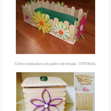
Cofres realizados con palitos de helado - TUTORIAL