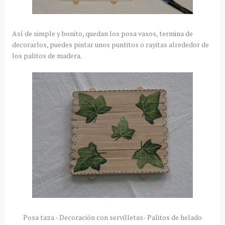
Así de simple y bonito, quedan los posa vasos, termina de
decorarlos, puedes pintar unos puntitos o rayitas alrededor de
los palitos de madera.
Posa taza - Decoración con servilletas- Palitos de helado