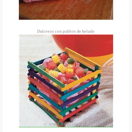
Dulceros con palitos de helado