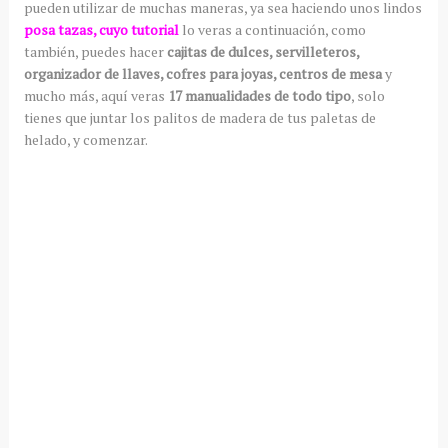
pueden utilizar de muchas maneras, ya sea haciendo unos lindos
posa tazas, cuyo tutorial
lo veras a continuación, como
también, puedes hacer
cajitas de dulces, servilleteros,
organizador de llaves, cofres para joyas, centros de mesa
y
mucho más, aquí veras
17 manualidades de todo tipo
, solo
tienes que juntar los palitos de madera de tus paletas de
helado, y comenzar.