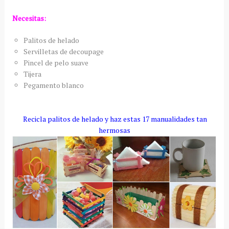
Necesitas:
Palitos de helado
Servilletas de decoupage
Pincel de pelo suave
Tijera
Pegamento blanco
Recicla palitos de helado y haz estas 17 manualidades tan
hermosas