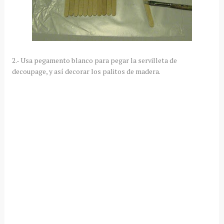
2.- Usa pegamento blanco para pegar la servilleta de
decoupage, y así decorar los palitos de madera.