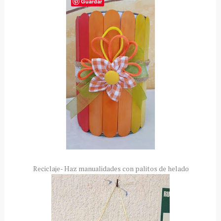
Guardar
Reciclaje- Haz manualidades con palitos de helado