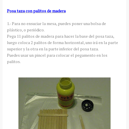
Posa taza con palitos de madera
1.- Para no ensuciar la mesa, puedes poner una bolsa de
plástico, o periódico.
Pega 11 palitos de madera para hacer la base del posa taza,
luego coloca 2 palitos de forma horizontal, uno irá en la parte
superior y la otra en la parte inferior del posa taza.
Puedes usar un pincel para colocar el pegamento en los
palitos.