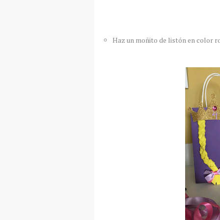
Haz un moñito de listón en color r