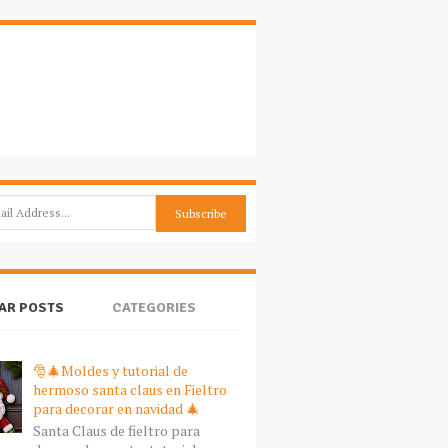
AR POSTS
CATEGORIES
🎅🎄Moldes y tutorial de
hermoso santa claus en Fieltro
para decorar en navidad 🎄
Santa Claus de fieltro para