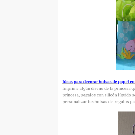
Ideas para decorar bolsas de papel co
Imprime algún diseño de la princesa que
princesa, pegalos con silicón líquido s
personalizar tus bolsas de regalos par