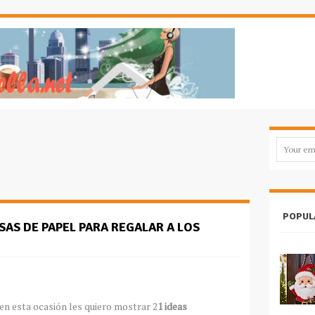
POPUL
SAS DE PAPEL PARA REGALAR A LOS
en esta ocasión les quiero mostrar 2
1 ideas