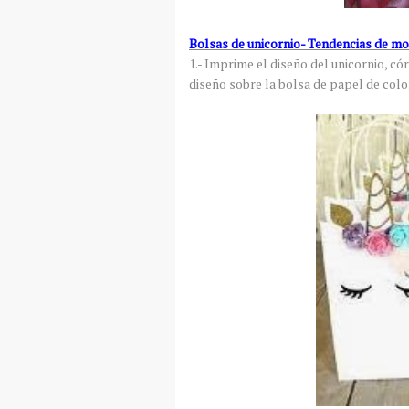
Bolsas de unicornio- Tendencias de m
1.- Imprime el diseño del unicornio, có
diseño sobre la bolsa de papel de colo