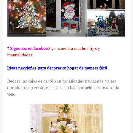
*
Síguenos en facebook
y encuentra muchos tips y
manualidades.
Ideas navideñas para decorar tu hogar de manera fácil
Decora las cajas de cartón en tonalidades navideñas, ya sea
dorado, rojo o verde, en este caso la decoración es en dorado
viejo.