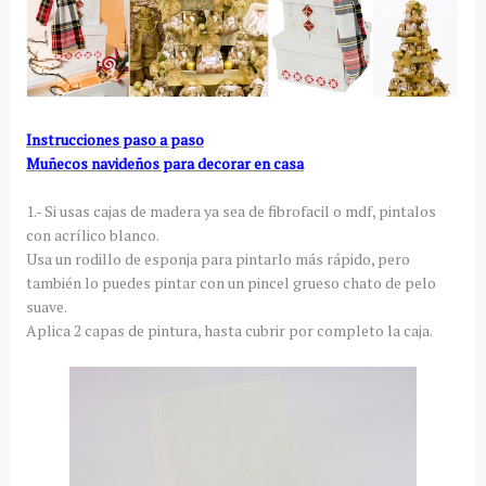
Instrucciones paso a paso
Muñecos navideños para decorar en casa
1.- Si usas cajas de madera ya sea de fibrofacil o mdf, pintalos
con acrílico blanco.
Usa un rodillo de esponja para pintarlo más rápido, pero
también lo puedes pintar con un pincel grueso chato de pelo
suave.
Aplica 2 capas de pintura, hasta cubrir por completo la caja.