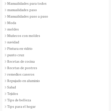
Manualidades para todos
manualidades paso
Manualidades paso a paso
Moda
moldes
Muñecos con moldes
navidad
Pintura en vidrio
punto cruz
Recetas de cocina
Recetas de postres
remedios caseros
Repujado en aluminio
Salud
Tejidos
Tips de belleza
Tips para el hogar