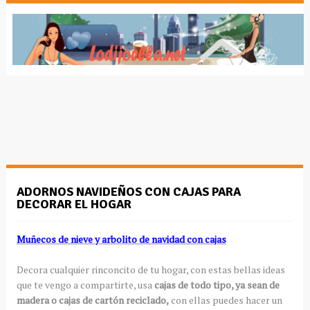
ADORNOS NAVIDEÑOS CON CAJAS PARA
DECORAR EL HOGAR
Muñecos de nieve y arbolito de navidad con cajas
Decora cualquier rinconcito de tu hogar, con estas bellas ideas
que te vengo a compartirte, usa
cajas de todo tipo, ya sean de
madera o cajas de cartón reciclado,
con ellas puedes hacer un