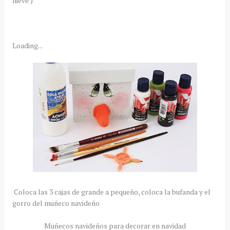
nieve )
Loading...
Coloca las 3 cajas de grande a pequeño, coloca la bufanda y el
gorro del muñeco navideño
Muñecos navideños para decorar en navidad