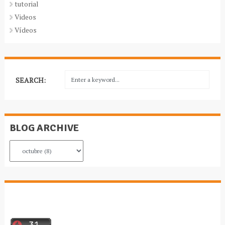
tutorial
Videos
Vídeos
SEARCH:
BLOG ARCHIVE