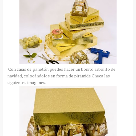
Con cajas de panetón puedes hacer un bonito arbolito de
navidad, colocándolos en forma de pirámide.Checa las
siguientes imágenes.