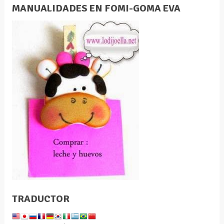
MANUALIDADES EN FOMI-GOMA EVA
TRADUCTOR