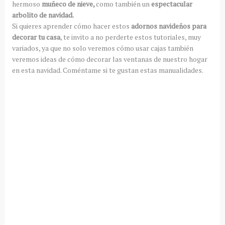
hermoso
muñeco de nieve,
como también un
espectacular
arbolito de navidad.
Si quieres aprender cómo hacer estos
adornos navideños para
decorar tu casa
, te invito a no perderte estos tutoriales, muy
variados, ya que no solo veremos cómo usar cajas también
veremos ideas de cómo decorar las ventanas de nuestro hogar
en esta navidad. Coméntame si te gustan estas manualidades.