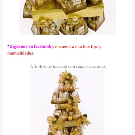
*
Síguenos en facebook
y encuentra muchos tips y
manualidades.
Arbolito de navidad con cajas decoradas