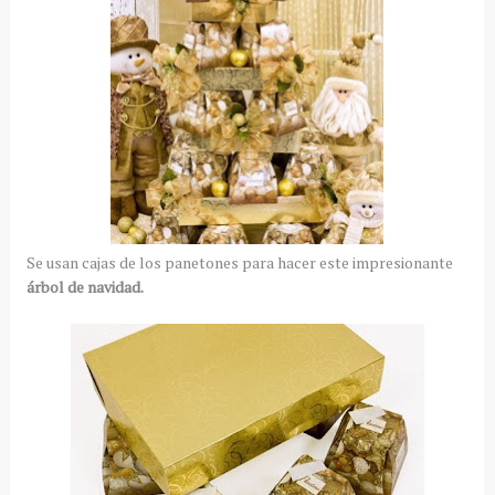
Se usan cajas de los panetones para hacer este impresionante
árbol de navidad.