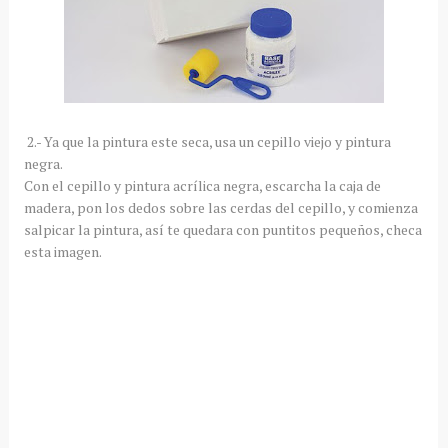
2.- Ya que la pintura este seca, usa un cepillo viejo y pintura
negra.
Con el cepillo y pintura acrílica negra, escarcha la caja de
madera, pon los dedos sobre las cerdas del cepillo, y comienza
salpicar la pintura, así te quedara con puntitos pequeños, checa
esta imagen.