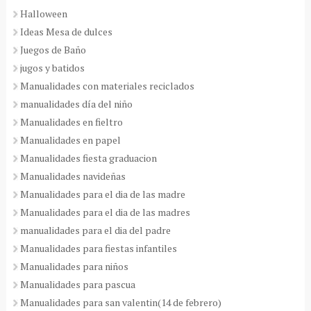
Halloween
Ideas Mesa de dulces
Juegos de Baño
jugos y batidos
Manualidades con materiales reciclados
manualidades día del niño
Manualidades en fieltro
Manualidades en papel
Manualidades fiesta graduacion
Manualidades navideñas
Manualidades para el dia de las madre
Manualidades para el dia de las madres
manualidades para el dia del padre
Manualidades para fiestas infantiles
Manualidades para niños
Manualidades para pascua
Manualidades para san valentin(14 de febrero)