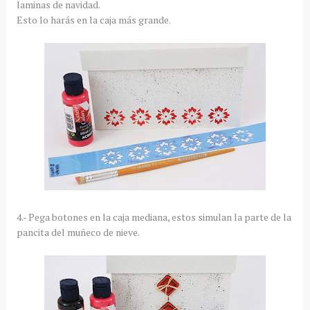
laminas de navidad.
Esto lo harás en la caja más grande.
4.- Pega botones en la caja mediana, estos simulan la parte de la
pancita del muñeco de nieve.