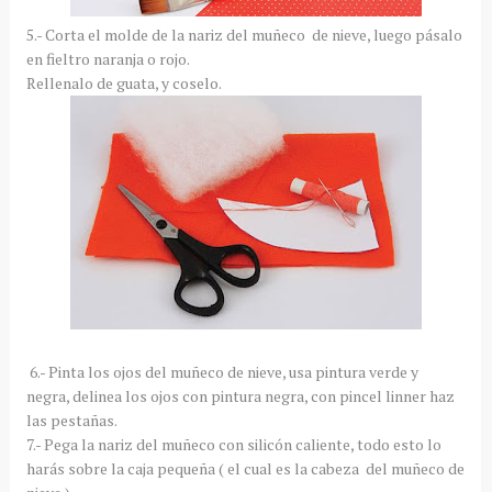
5.- Corta el molde de la nariz del muñeco de nieve, luego pásalo
en fieltro naranja o rojo.
Rellenalo de guata, y coselo.
6.- Pinta los ojos del muñeco de nieve, usa pintura verde y
negra, delinea los ojos con pintura negra, con pincel linner haz
las pestañas.
7.- Pega la nariz del muñeco con silicón caliente, todo esto lo
harás sobre la caja pequeña ( el cual es la cabeza del muñeco de