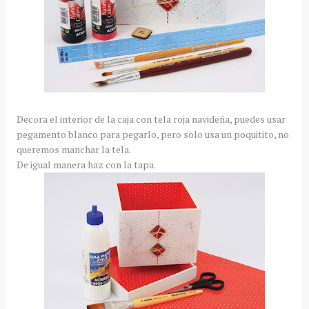
Decora el interior de la caja con tela roja navideña, puedes usar
pegamento blanco para pegarlo, pero solo usa un poquitito, no
queremos manchar la tela.
De igual manera haz con la tapa.