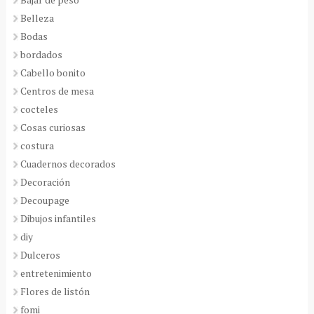
Belleza
Bodas
bordados
Cabello bonito
Centros de mesa
cocteles
Cosas curiosas
costura
Cuadernos decorados
Decoración
Decoupage
Dibujos infantiles
diy
Dulceros
entretenimiento
Flores de listón
fomi