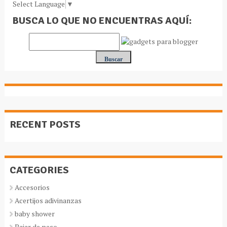
Select Language
▼
BUSCA LO QUE NO ENCUENTRAS AQUÍ:
RECENT POSTS
CATEGORIES
Accesorios
Acertijos adivinanzas
baby shower
Bajar de peso