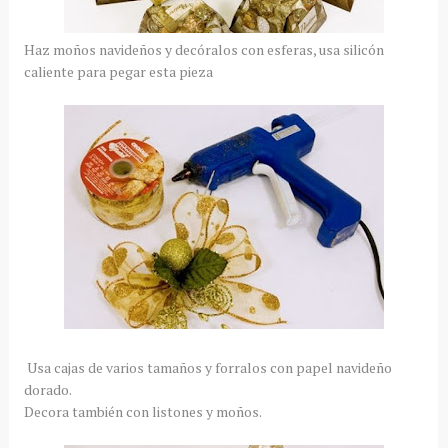
Haz moños navideños y decóralos con esferas, usa silicón
caliente para pegar esta pieza
Usa cajas de varios tamaños y forralos con papel navideño
dorado.
Decora también con listones y moños.