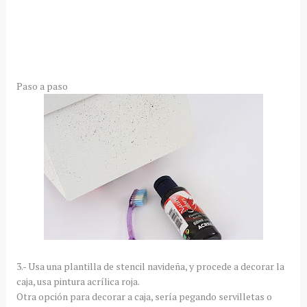
Paso a paso
3.- Usa una plantilla de stencil navideña, y procede a decorar la
caja, usa pintura acrílica roja.
Otra opción para decorar a caja, sería pegando servilletas o