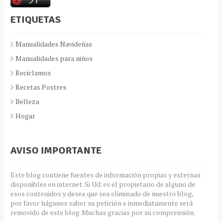
ETIQUETAS
Manualidades Navideñas
Manualidades para niños
Reciclamos
Recetas Postres
Belleza
Hogar
AVISO IMPORTANTE
Este blog contiene fuentes de información propias y externas
disponibles en internet. Si Ud. es el propietario de alguno de
esos contenidos y desea que sea eliminado de nuestro blog,
por favor háganos saber su petición e inmediatamente será
removido de este blog. Muchas gracias por su comprensión.