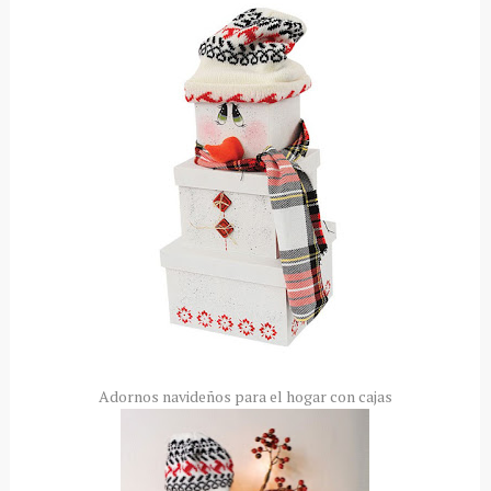
Adornos navideños para el hogar con cajas