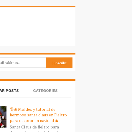
AR POSTS
CATEGORIES
🎅🎄Moldes y tutorial de
hermoso santa claus en Fieltro
para decorar en navidad 🎄
Santa Claus de fieltro para