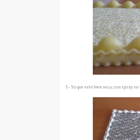
5.- Ya que este bien seca, con spray en