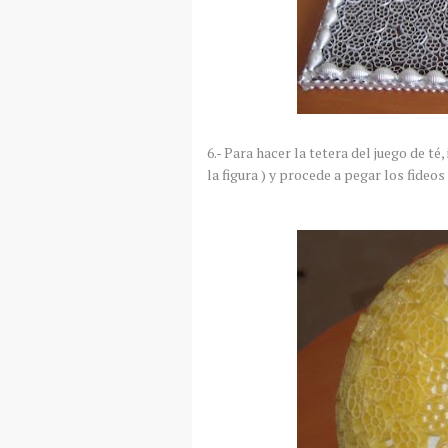
6.- Para hacer la tetera del juego de té
la figura ) y procede a pegar los fideo