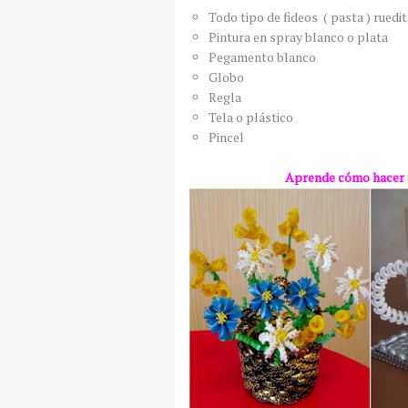
Todo tipo de fideos ( pasta ) ruedit
Pintura en spray blanco o plata
Pegamento blanco
Globo
Regla
Tela o plástico
Pincel
Aprende cómo hacer 