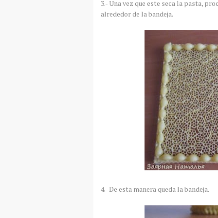
3.- Una vez que este seca la pasta, pr
alrededor de la bandeja.
4.- De esta manera queda la bandeja.