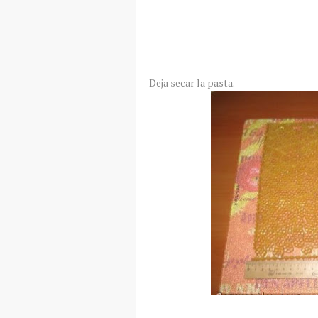
Deja secar la pasta.