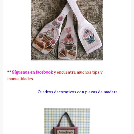
**
Síguenos en facebook
y encuentra muchos tips y
manualidades.
Cuadros decorativos con piezas de madera