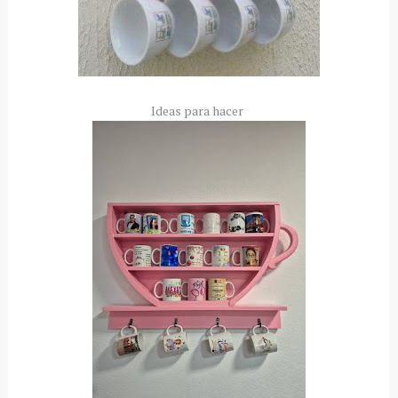
Ideas para hacer