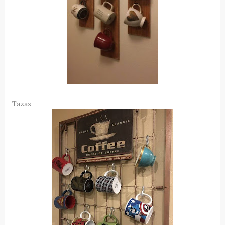
Tazas