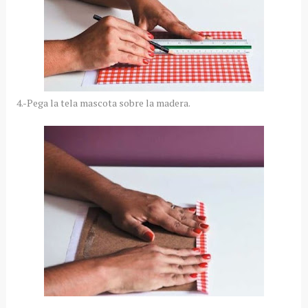
4.-Pega la tela mascota sobre la madera.