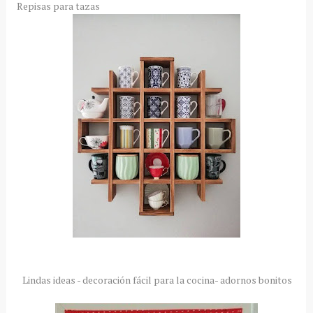
Repisas para tazas
Lindas ideas - decoración fácil para la cocina- adornos bonitos