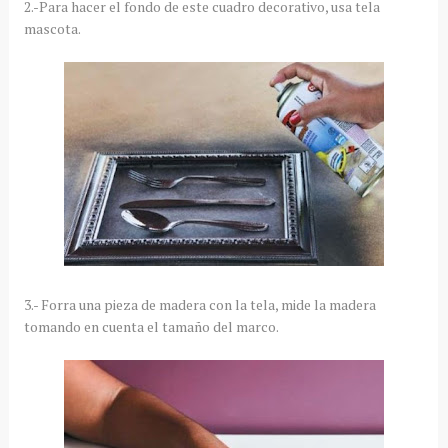
2.-Para hacer el fondo de este cuadro decorativo, usa tela
mascota.
3.- Forra una pieza de madera con la tela, mide la madera
tomando en cuenta el tamaño del marco.