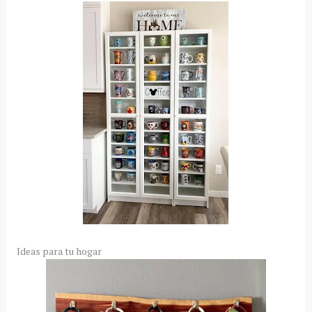
Ideas para tu hogar