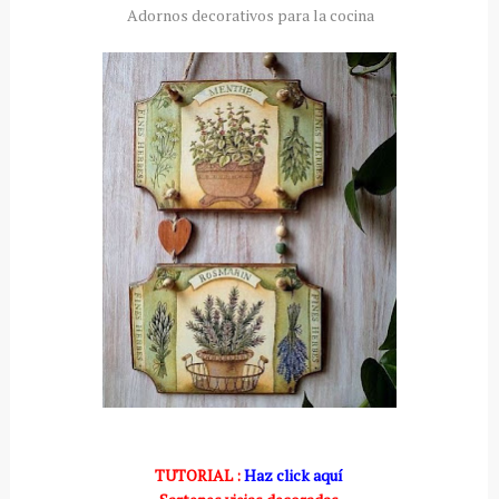
Adornos decorativos para la cocina
TUTORIAL :
Haz click aquí