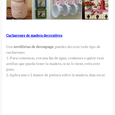
Cucharones de madera decorativos
Con
servilletas de decoupage
, puedes decorar todo tipo de
cucharones.
1.-Para comenzar, con una lija de agua, comienza a quitar esas
astillas que pueda tener la madera, si no lo tiene, evita este
paso.
2.-Aplica una o 2 manos de pintura sobre la madera, deja secar.