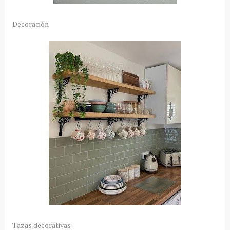
Decoración
Tazas decorativas