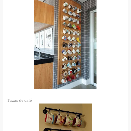
Tazas de café