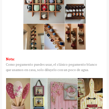
Nota:
Como pegamento puedes usar, el clásico pegamento blanco
que usamos en casa, solo diluyelo con un poco de agua.