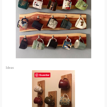
Ideas
Guardar