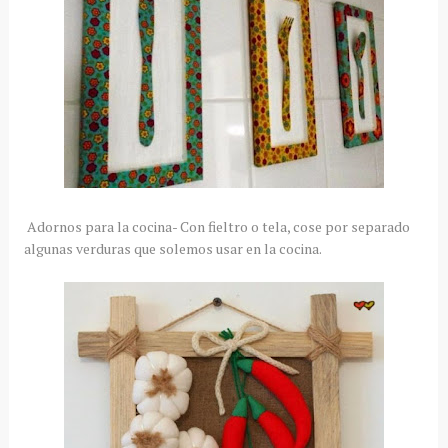
Adornos para la cocina- Con fieltro o tela, cose por separado
algunas verduras que solemos usar en la cocina.