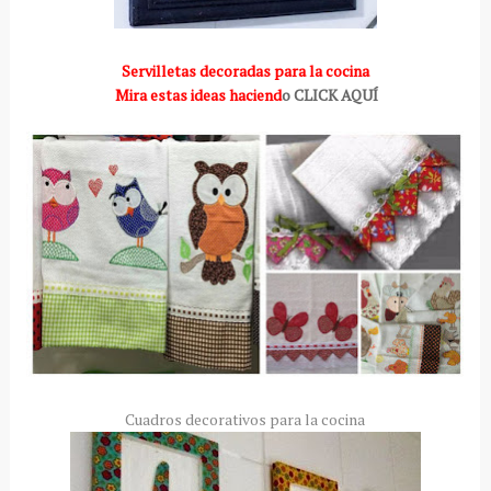
Servilletas decoradas para la cocina
Mira estas ideas haciend
o CLICK AQUÍ
Cuadros decorativos para la cocina