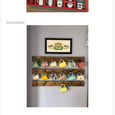
Decoración