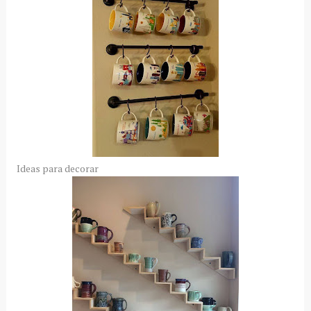
Ideas para decorar