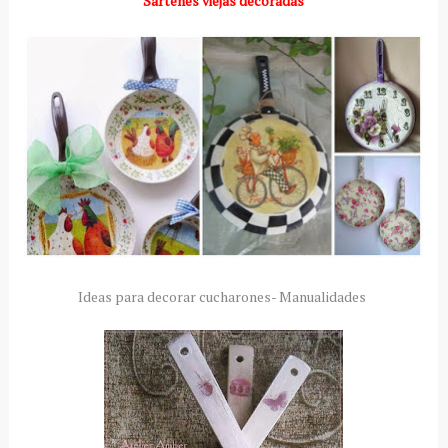
Sartenes viejas decoradas
Ideas para decorar cucharones- Manualidades