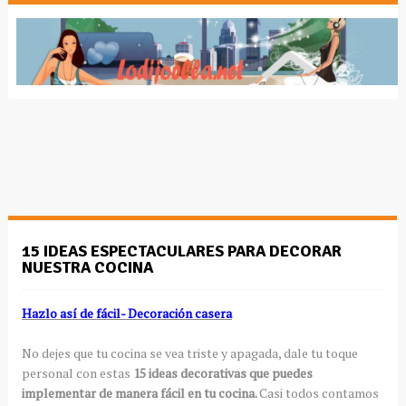
15 IDEAS ESPECTACULARES PARA DECORAR
NUESTRA COCINA
Hazlo así de fácil- Decoración casera
No dejes que tu cocina se vea triste y apagada, dale tu toque
personal con estas
15 ideas decorativas que puedes
implementar de manera fácil en tu cocina.
Casi todos contamos