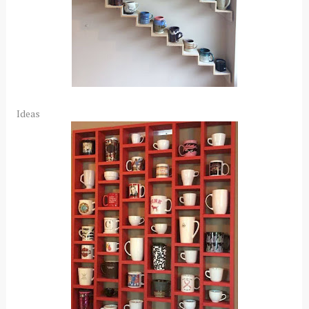
Ideas