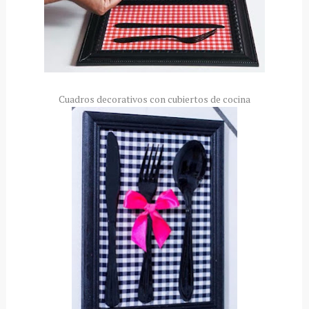
Cuadros decorativos con cubiertos de cocina