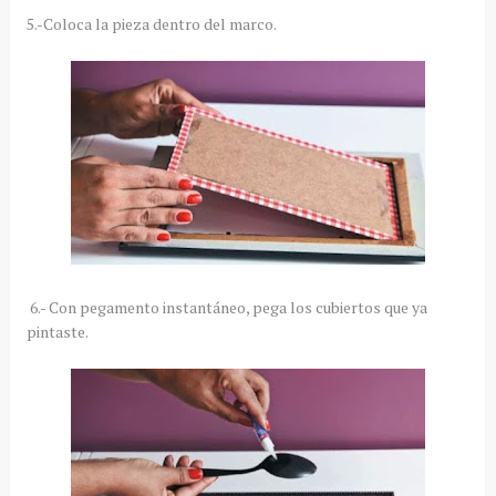
5.-Coloca la pieza dentro del marco.
6.- Con pegamento instantáneo, pega los cubiertos que ya
pintaste.