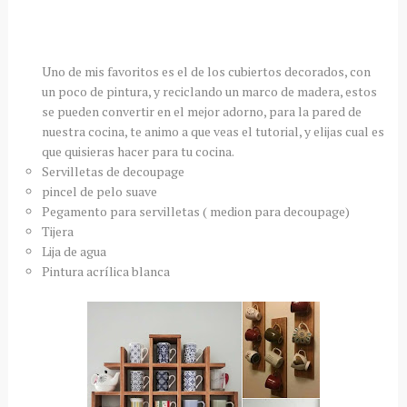
Uno de mis favoritos es el de los cubiertos decorados, con
un poco de pintura, y reciclando un marco de madera, estos
se pueden convertir en el mejor adorno, para la pared de
nuestra cocina, te animo a que veas el tutorial, y elijas cual es
que quisieras hacer para tu cocina.
Servilletas de decoupage
pincel de pelo suave
Pegamento para servilletas ( medion para decoupage)
Tijera
Lija de agua
Pintura acrílica blanca