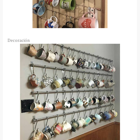
Decoración