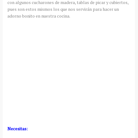
con algunos cucharones de madera, tablas de picar y cubiertos,
pues son estos mismos los que nos servirán para hacer un
adorno bonito en nuestra cocina.
Necesitas: