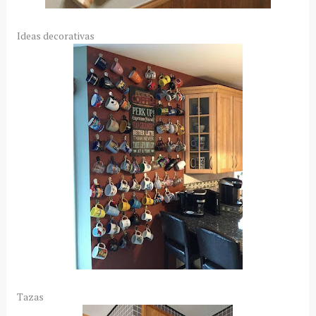
Ideas decorativas
Tazas