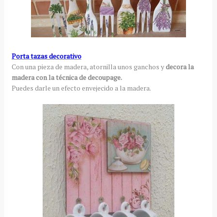
Porta tazas decorativo
Con una pieza de madera, atornilla unos ganchos y
decora la
madera con la técnica de decoupage.
Puedes darle un efecto envejecido a la madera.