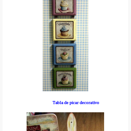
Tabla de picar decorativo