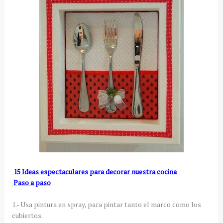
15 Ideas espectaculares para decorar nuestra cocina
Paso a paso
1.- Usa pintura en spray, para pintar tanto el marco como los
cubiertos.