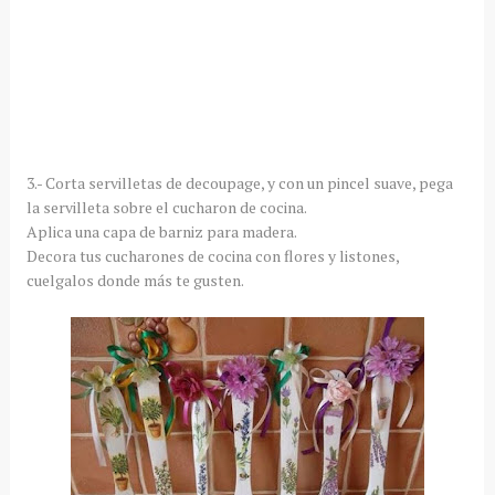
3.- Corta servilletas de decoupage, y con un pincel suave, pega
la servilleta sobre el cucharon de cocina.
Aplica una capa de barniz para madera.
Decora tus cucharones de cocina con flores y listones,
cuelgalos donde más te gusten.