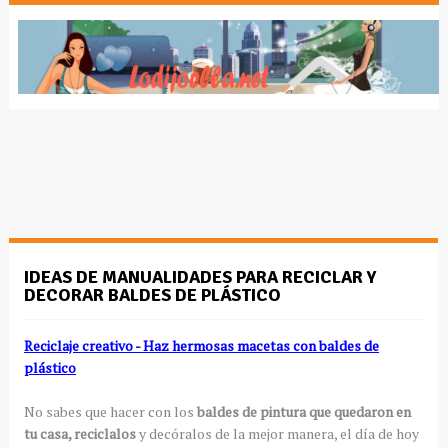
IDEAS DE MANUALIDADES PARA RECICLAR Y
DECORAR BALDES DE PLÁSTICO
Reciclaje creativo - Haz hermosas macetas con baldes de
plástico
No sabes que hacer con los
baldes de pintura que quedaron en
tu casa, reciclalos
y decóralos de la mejor manera, el día de hoy