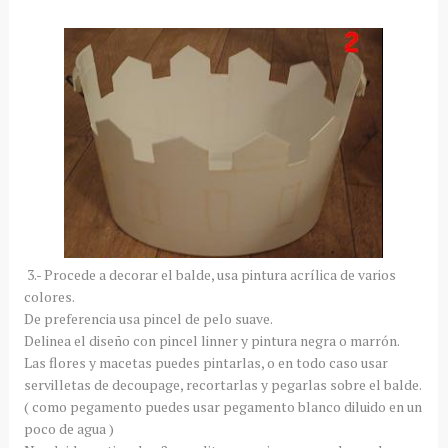
3.- Procede a decorar el balde, usa pintura acrílica de varios
colores.
De preferencia usa pincel de pelo suave.
Delinea el diseño con pincel linner y pintura negra o marrón.
Las flores y macetas puedes pintarlas, o en todo caso usar
servilletas de decoupage, recortarlas y pegarlas sobre el balde.
( como pegamento puedes usar pegamento blanco diluido en un
poco de agua )