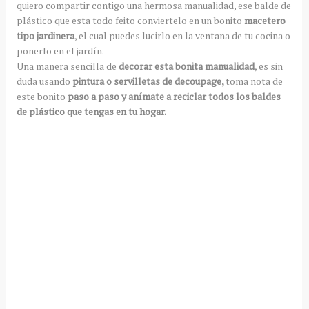
quiero compartir contigo una hermosa manualidad, ese balde de
plástico que esta todo feito conviertelo en un bonito
macetero
tipo jardinera
, el cual puedes lucirlo en la ventana de tu cocina o
ponerlo en el jardín.
Una manera sencilla de
decorar esta bonita manualidad
, es sin
duda usando
pintura o servilletas de decoupage,
toma nota de
este bonito
paso a paso y anímate a reciclar todos los baldes
de plástico que tengas en tu hogar.