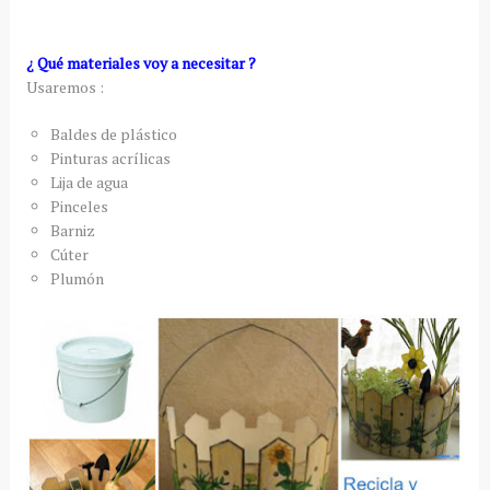
¿ Qué materiales voy a necesitar ?
Usaremos :
Baldes de plástico
Pinturas acrílicas
Lija de agua
Pinceles
Barniz
Cúter
Plumón