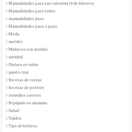
Manualidades para san valentin(14 de febrero)
Manualidades para todos
manualidades paso
Manualidades paso a paso
Moda
moldes
Muñecos con moldes
navidad
Pintura en vidrio
punto cruz
Recetas de cocina
Recetas de postres
remedios caseros
Repujado en aluminio
Salud
Tejidos
Tips de belleza