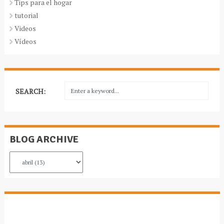
Tips para el hogar
tutorial
Videos
Vídeos
SEARCH:
BLOG ARCHIVE