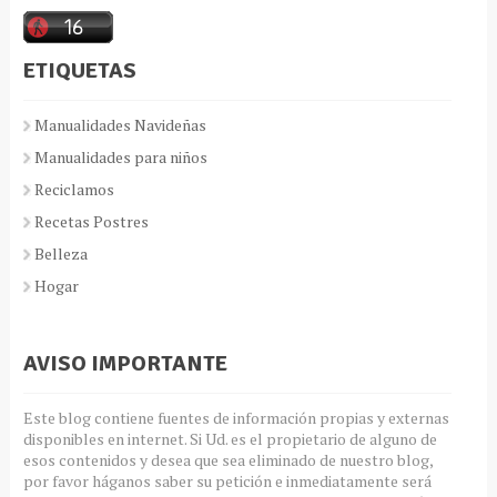
ETIQUETAS
Manualidades Navideñas
Manualidades para niños
Reciclamos
Recetas Postres
Belleza
Hogar
AVISO IMPORTANTE
Este blog contiene fuentes de información propias y externas
disponibles en internet. Si Ud. es el propietario de alguno de
esos contenidos y desea que sea eliminado de nuestro blog,
por favor háganos saber su petición e inmediatamente será