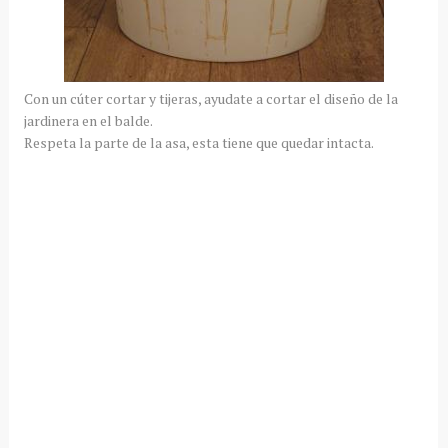
Con un cúter cortar y tijeras, ayudate a cortar el diseño de la
jardinera en el balde.
Respeta la parte de la asa, esta tiene que quedar intacta.