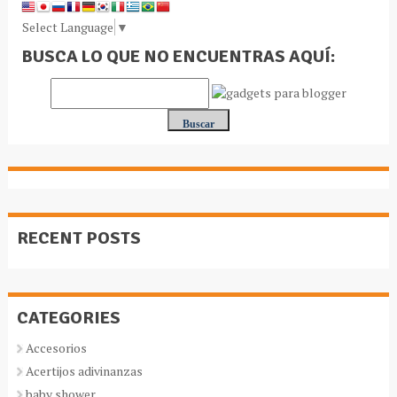
Select Language
▼
BUSCA LO QUE NO ENCUENTRAS AQUÍ:
RECENT POSTS
CATEGORIES
Accesorios
Acertijos adivinanzas
baby shower