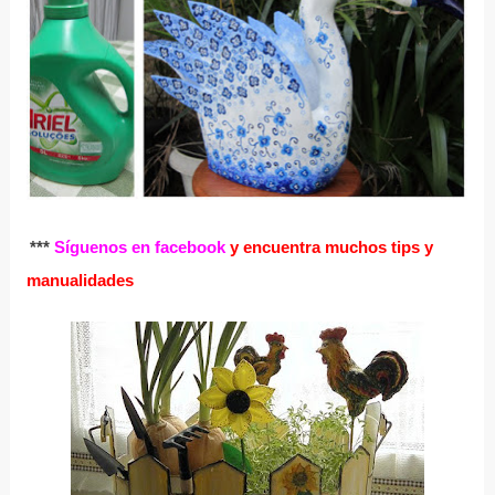
***
Síguenos en facebook
y encuentra muchos tips y
manualidades