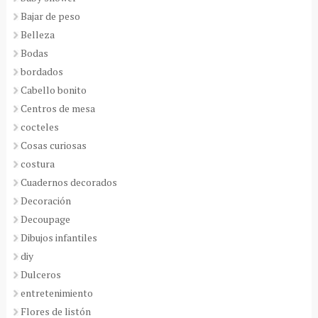
Bajar de peso
Belleza
Bodas
bordados
Cabello bonito
Centros de mesa
cocteles
Cosas curiosas
costura
Cuadernos decorados
Decoración
Decoupage
Dibujos infantiles
diy
Dulceros
entretenimiento
Flores de listón