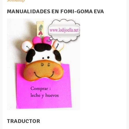
MANUALIDADES EN FOMI-GOMA EVA
TRADUCTOR