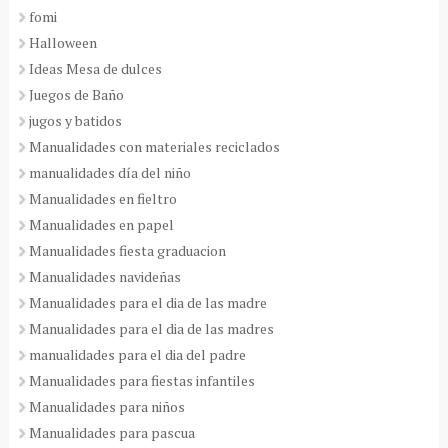
fomi
Halloween
Ideas Mesa de dulces
Juegos de Baño
jugos y batidos
Manualidades con materiales reciclados
manualidades día del niño
Manualidades en fieltro
Manualidades en papel
Manualidades fiesta graduacion
Manualidades navideñas
Manualidades para el dia de las madre
Manualidades para el dia de las madres
manualidades para el dia del padre
Manualidades para fiestas infantiles
Manualidades para niños
Manualidades para pascua