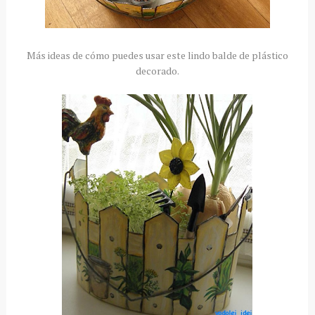
Más ideas de cómo puedes usar este lindo balde de plástico
decorado.