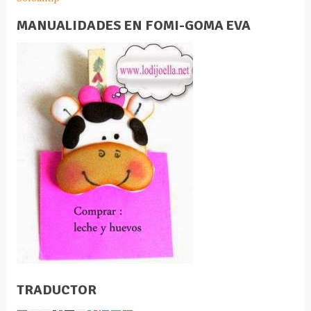
MANUALIDADES EN FOMI-GOMA EVA
TRADUCTOR