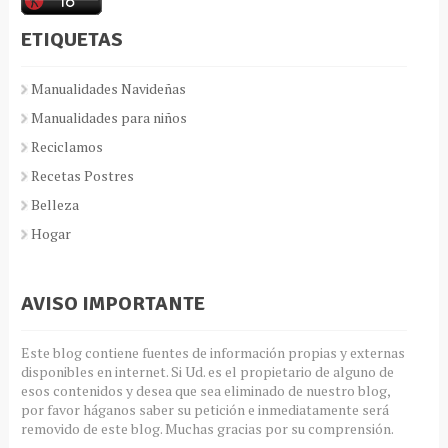
ETIQUETAS
Manualidades Navideñas
Manualidades para niños
Reciclamos
Recetas Postres
Belleza
Hogar
AVISO IMPORTANTE
Este blog contiene fuentes de información propias y externas
disponibles en internet. Si Ud. es el propietario de alguno de
esos contenidos y desea que sea eliminado de nuestro blog,
por favor háganos saber su petición e inmediatamente será
removido de este blog. Muchas gracias por su comprensión.