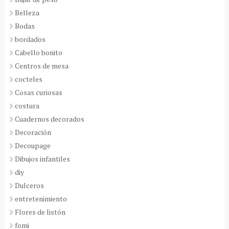
Belleza
Bodas
bordados
Cabello bonito
Centros de mesa
cocteles
Cosas curiosas
costura
Cuadernos decorados
Decoración
Decoupage
Dibujos infantiles
diy
Dulceros
entretenimiento
Flores de listón
fomi