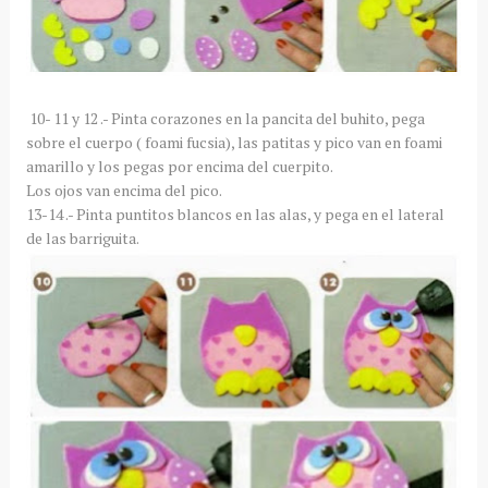
10- 11 y 12 .- Pinta corazones en la pancita del buhito, pega
sobre el cuerpo ( foami fucsia), las patitas y pico van en foami
amarillo y los pegas por encima del cuerpito.
Los ojos van encima del pico.
13-14 .- Pinta puntitos blancos en las alas, y pega en el lateral
de las barriguita.