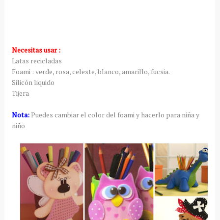
Necesitas usar :
Latas recicladas
Foami : verde, rosa, celeste, blanco, amarillo, fucsia.
Silicón liquido
Tijera
Nota:
Puedes cambiar el color del foami y hacerlo para niña y
niño