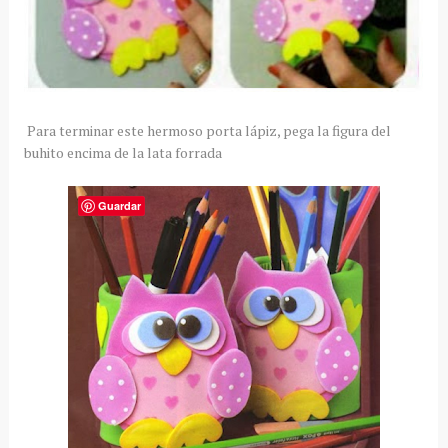
Para terminar este hermoso porta lápiz, pega la figura del
buhito encima de la lata forrada
Guardar