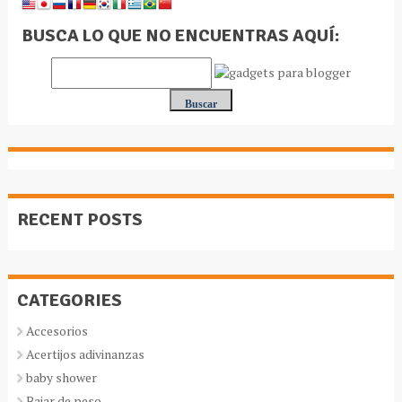
BUSCA LO QUE NO ENCUENTRAS AQUÍ:
RECENT POSTS
CATEGORIES
Accesorios
Acertijos adivinanzas
baby shower
Bajar de peso