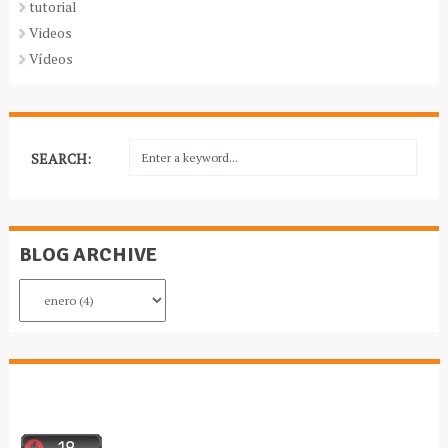
tutorial
Videos
Vídeos
SEARCH:
BLOG ARCHIVE