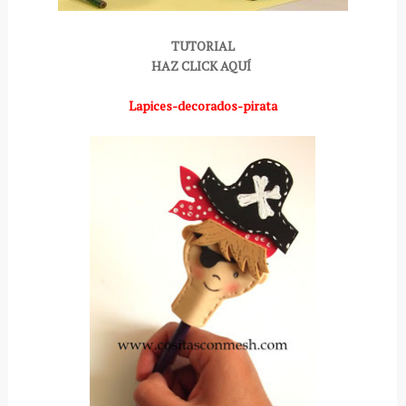
TUTORIAL
HAZ CLICK AQUÍ
Lapices-decorados-pirata