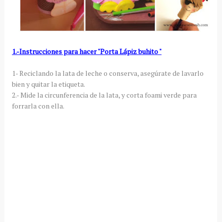
1.-Instrucciones para hacer "Porta Lápiz buhito "
1- Reciclando la lata de leche o conserva, asegúrate de lavarlo
bien y quitar la etiqueta.
2.- Mide la circunferencia de la lata, y corta foami verde para
forrarla con ella.