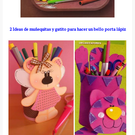
2 Ideas de muñequitas y gatito para hacer un bello porta lápiz