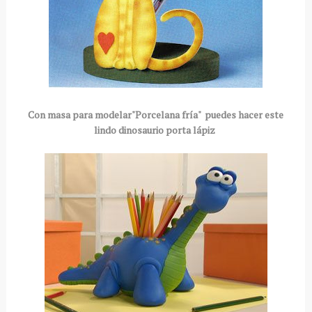
Con masa para modelar"Porcelana fría" puedes hacer este
lindo dinosaurio porta lápiz