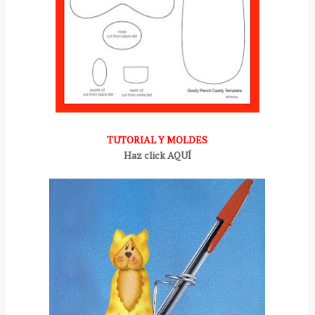
TUTORIAL Y MOLDES
Haz click AQUÍ