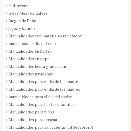
Halloween
Ideas Mesa de dulces
Juegos de Baño
jugos y batidos
Manualidades con materiales reciclados
manualidades día del niño
Manualidades en fieltro
Manualidades en papel
Manualidades fiesta graduacion
Manualidades navideñas
Manualidades para el dia de las madre
Manualidades para el dia de las madres
manualidades para el dia del padre
Manualidades para fiestas infantiles
Manualidades para niños
Manualidades para pascua
Manualidades para san valentin(14 de febrero)