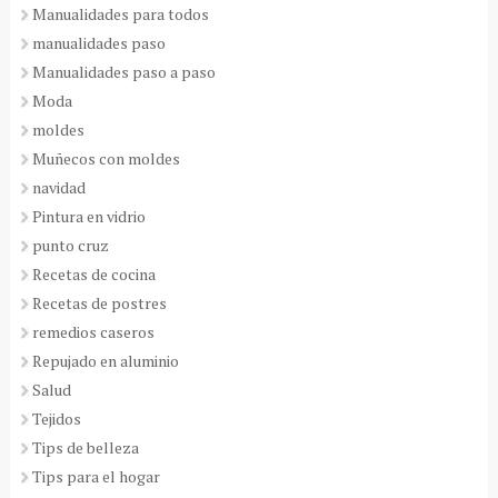
Manualidades para todos
manualidades paso
Manualidades paso a paso
Moda
moldes
Muñecos con moldes
navidad
Pintura en vidrio
punto cruz
Recetas de cocina
Recetas de postres
remedios caseros
Repujado en aluminio
Salud
Tejidos
Tips de belleza
Tips para el hogar