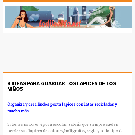
8 IDEAS PARA GUARDAR LOS LAPICES DE LOS
NIÑOS
Organiza y crea lindos porta lapices con latas recicladas y
mucho más
Si tienes niños en época escolar, sabrás que siempre suelen
perder sus
lapices de colores, bolígrafos,
regla y todo tipo de