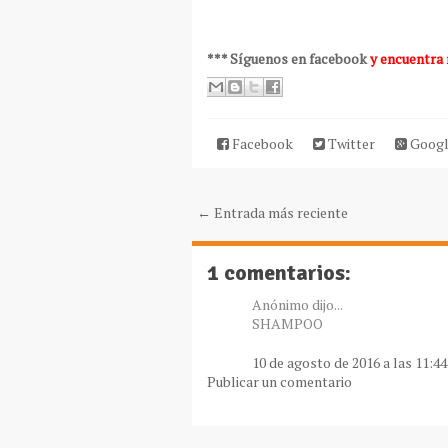
*** Síguenos en facebook
y encuentra
Facebook
Twitter
Googl
← Entrada más reciente
1 comentarios:
Anónimo dijo...
SHAMPOO
10 de agosto de 2016 a las 11:44
Publicar un comentario