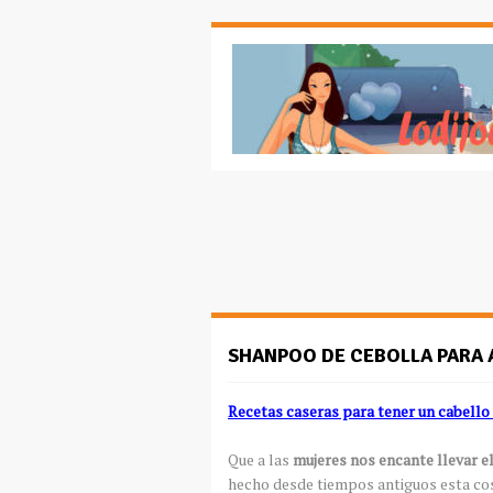
SHANPOO DE CEBOLLA PARA 
Recetas caseras para tener un cabello 
Que a las
mujeres nos encante llevar e
hecho desde tiempos antiguos esta cos