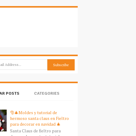
AR POSTS
CATEGORIES
🎅🎄Moldes y tutorial de
hermoso santa claus en Fieltro
para decorar en navidad 🎄
Santa Claus de fieltro para