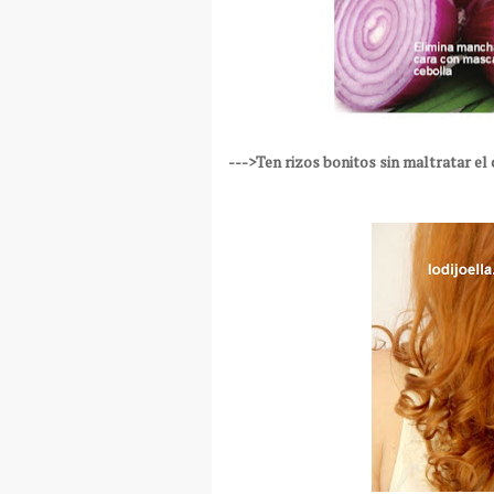
--->Ten rizos bonitos sin maltratar el 