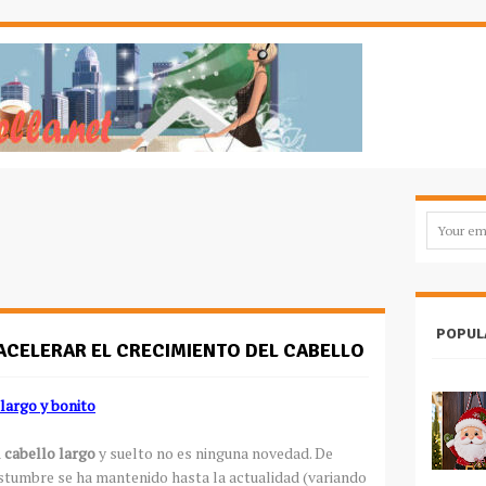
POPUL
ACELERAR EL CRECIMIENTO DEL CABELLO
largo y bonito
l cabello largo
y suelto no es ninguna novedad. De
tumbre se ha mantenido hasta la actualidad (variando