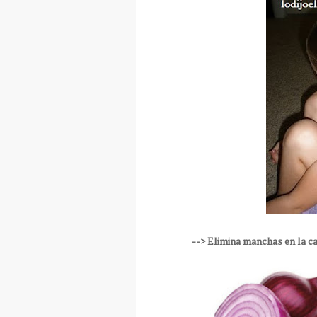
--> Elimina manchas en la 