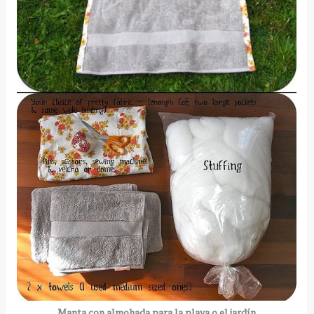
Manta con almohada para la playa o el jardín