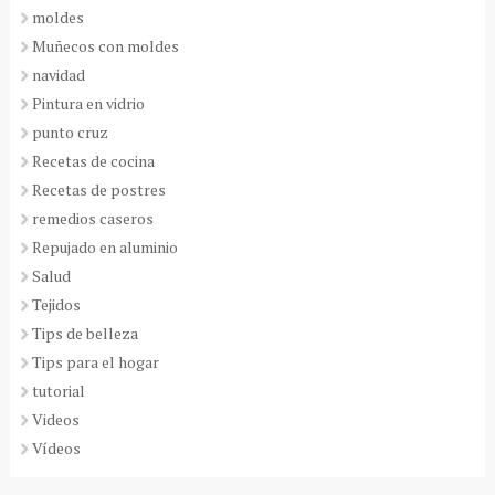
moldes
Muñecos con moldes
navidad
Pintura en vidrio
punto cruz
Recetas de cocina
Recetas de postres
remedios caseros
Repujado en aluminio
Salud
Tejidos
Tips de belleza
Tips para el hogar
tutorial
Videos
Vídeos