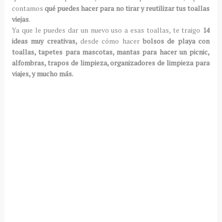
contamos
qué puedes hacer para no tirar y reutilizar tus toallas
viejas
.
Ya que le puedes dar un nuevo uso a esas toallas, te traigo
14
ideas muy creativas,
desde cómo hacer
bolsos de playa con
toallas, tapetes para mascotas, mantas para hacer un picnic,
alfombras, trapos de limpieza, organizadores de limpieza para
viajes, y mucho más.