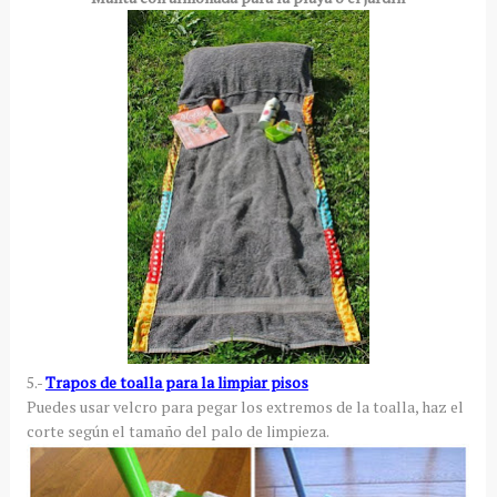
5.-
Trapos de toalla para la limpiar pisos
Puedes usar velcro para pegar los extremos de la toalla, haz el
corte según el tamaño del palo de limpieza.