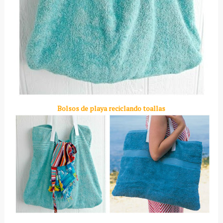
Bolsos de playa reciclando toallas