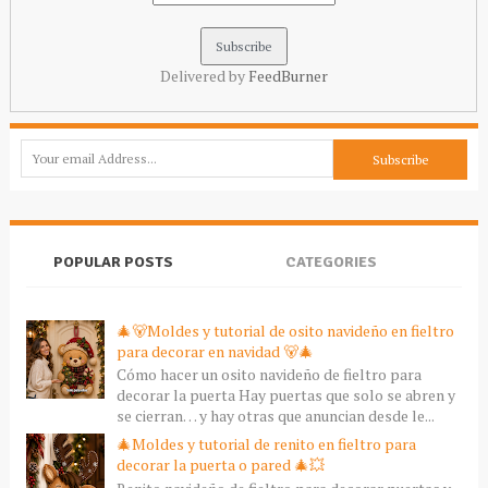
Delivered by
FeedBurner
POPULAR POSTS
CATEGORIES
🎄🐻Moldes y tutorial de osito navideño en fieltro
para decorar en navidad 🐻🎄
Cómo hacer un osito navideño de fieltro para
decorar la puerta Hay puertas que solo se abren y
se cierran… y hay otras que anuncian desde le...
🎄Moldes y tutorial de renito en fieltro para
decorar la puerta o pared 🎄💥