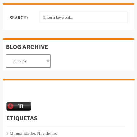
SEARCH:
BLOG ARCHIVE
ETIQUETAS
Manualidades Navideñas