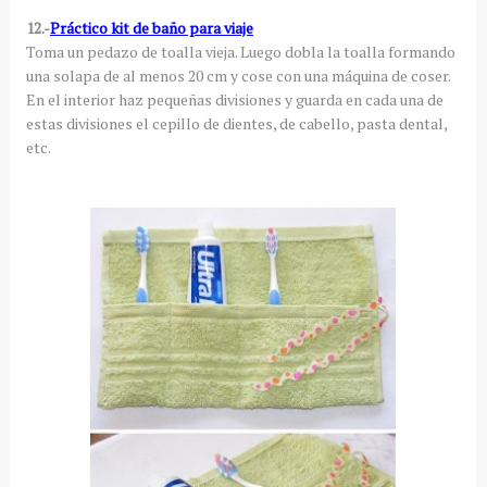
12.-
Práctico kit de baño para viaje
Toma un pedazo de toalla vieja. Luego dobla la toalla formando
una solapa de al menos 20 cm y cose con una máquina de coser.
En el interior haz pequeñas divisiones y guarda en cada una de
estas divisiones el cepillo de dientes, de cabello, pasta dental,
etc.