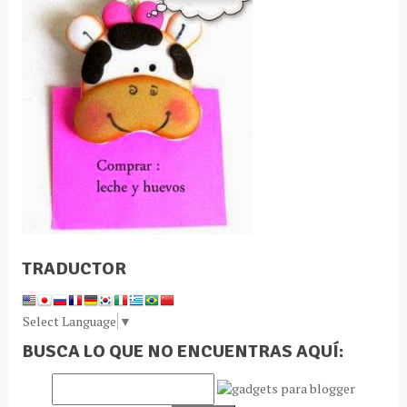
TRADUCTOR
Select Language
▼
BUSCA LO QUE NO ENCUENTRAS AQUÍ: