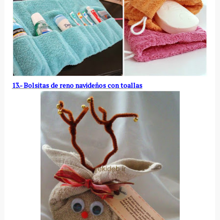
13.- Bolsitas de reno navideños con toallas