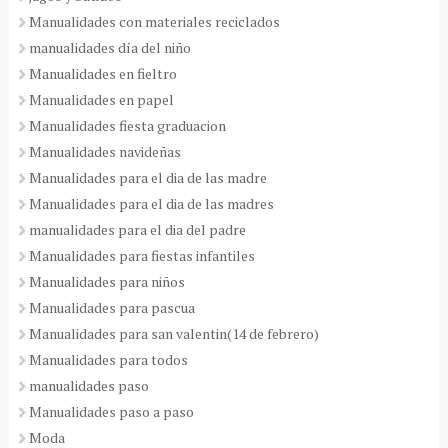
Manualidades con materiales reciclados
manualidades día del niño
Manualidades en fieltro
Manualidades en papel
Manualidades fiesta graduacion
Manualidades navideñas
Manualidades para el dia de las madre
Manualidades para el dia de las madres
manualidades para el dia del padre
Manualidades para fiestas infantiles
Manualidades para niños
Manualidades para pascua
Manualidades para san valentin(14 de febrero)
Manualidades para todos
manualidades paso
Manualidades paso a paso
Moda