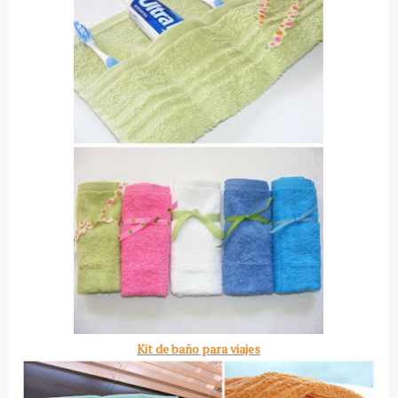
Kit de baño para viajes