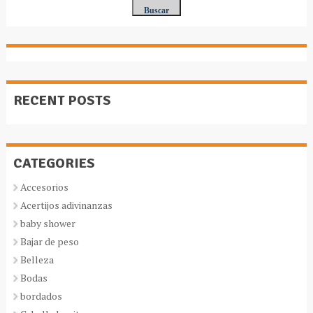
RECENT POSTS
CATEGORIES
Accesorios
Acertijos adivinanzas
baby shower
Bajar de peso
Belleza
Bodas
bordados