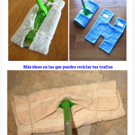
Más ideas en las que puedes reciclar tus toallas