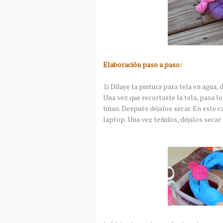
Elaboración paso a paso:
1) Diluye la pintura para tela en agua,
Una vez que recortaste la tela, pasa lo
tiñan. Después déjalos secar. En este c
laptop. Una vez teñidos, déjalos secar