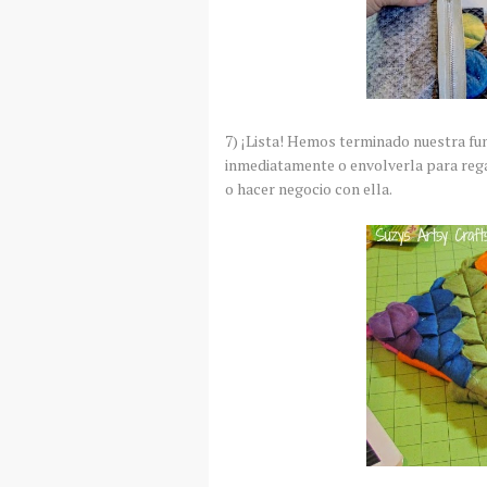
7) ¡Lista! Hemos terminado nuestra fu
inmediatamente o envolverla para reg
o hacer negocio con ella.