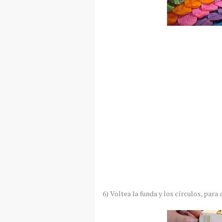
6) Voltea la funda y los círculos, para 