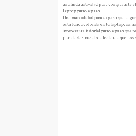
una linda actividad para compartirte e
laptop paso a paso.
Una
manualidad paso a paso
que segur
esta funda colorida en tu laptop, como
interesante
tutorial paso a paso
que te
para todos nuestros lectores que nos 