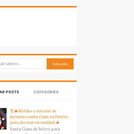
AR POSTS
CATEGORIES
🎅🎄Moldes y tutorial de
hermoso santa claus en Fieltro
para decorar en navidad 🎄
Santa Claus de fieltro para