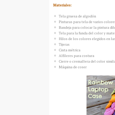
Materiales:
Tela gruesa de algodón
Pinturas para tela de varios colores
Bandeja para colocar la pintura dil
Tela para la funda del color y mate
Hilos de los colores elegidos en la
Tijeras
Cinta métrica
Alfileres para costura
Cierre o cremallera del color simila
Máquina de coser