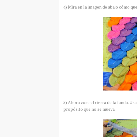
4) Mira en la imagen de abajo cómo que
5) Ahora cose el cierra de la funda. Usa 
propósito que no se mueva.