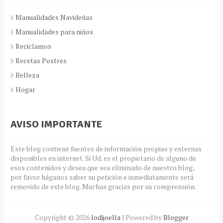
Manualidades Navideñas
Manualidades para niños
Reciclamos
Recetas Postres
Belleza
Hogar
AVISO IMPORTANTE
Este blog contiene fuentes de información propias y externas
disponibles en internet. Si Ud. es el propietario de alguno de
esos contenidos y desea que sea eliminado de nuestro blog,
por favor háganos saber su petición e inmediatamente será
removido de este blog. Muchas gracias por su comprensión.
Copyright ©
2026
lodijoella
| Powered by
Blogger