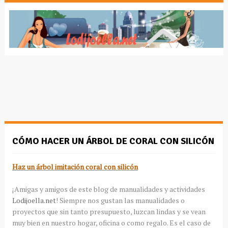
CÓMO HACER UN ÁRBOL DE CORAL CON SILICÓN
Haz un árbol imitación coral con silicón
¡Amigas y amigos de este blog de manualidades y actividades
Lodijoella.net
! Siempre nos gustan las manualidades o
proyectos que sin tanto presupuesto, luzcan lindas y se vean
muy bien en nuestro hogar, oficina o como regalo. Es el caso de