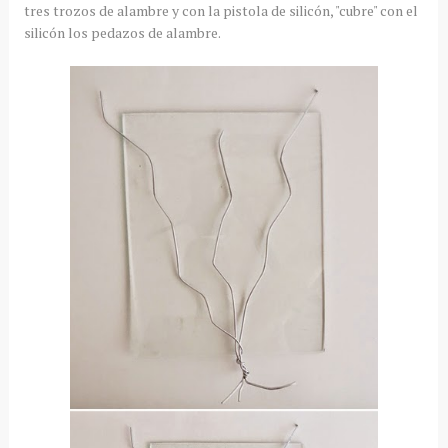
tres trozos de alambre y con la pistola de silicón, "cubre" con el
silicón los pedazos de alambre.