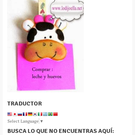
TRADUCTOR
Select Language
▼
BUSCA LO QUE NO ENCUENTRAS AQUÍ: