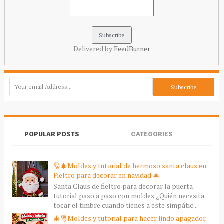
Delivered by
FeedBurner
POPULAR POSTS
CATEGORIES
🎅🎄Moldes y tutorial de hermoso santa claus en
Fieltro para decorar en navidad 🎄
Santa Claus de fieltro para decorar la puerta:
tutorial paso a paso con moldes ¿Quién necesita
tocar el timbre cuando tienes a este simpátic...
🎄🎅Moldes y tutorial para hacer lindo apagador