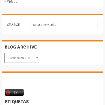
Vídeos
SEARCH:
BLOG ARCHIVE
ETIQUETAS