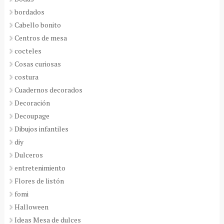
bordados
Cabello bonito
Centros de mesa
cocteles
Cosas curiosas
costura
Cuadernos decorados
Decoración
Decoupage
Dibujos infantiles
diy
Dulceros
entretenimiento
Flores de listón
fomi
Halloween
Ideas Mesa de dulces