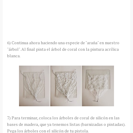
6) Continua ahora haciendo una especie de "araña" en nuestro
"árbol". Al final pinta el árbol de coral con la pintura acrílica
blanca.
7) Para terminar, coloca los árboles de coral de silicón en las
bases de madera, que ya tenemos listas (barnizadas o pintadas).
Pega los árboles con el silicón de tu pistola.