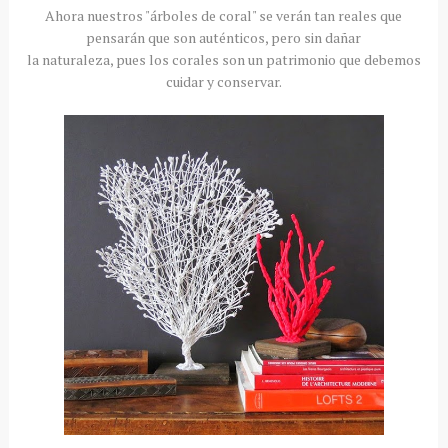
Ahora nuestros "árboles de coral" se verán tan reales que
pensarán que son auténticos, pero sin dañar
la naturaleza, pues los corales son un patrimonio que debemos
cuidar y conservar.