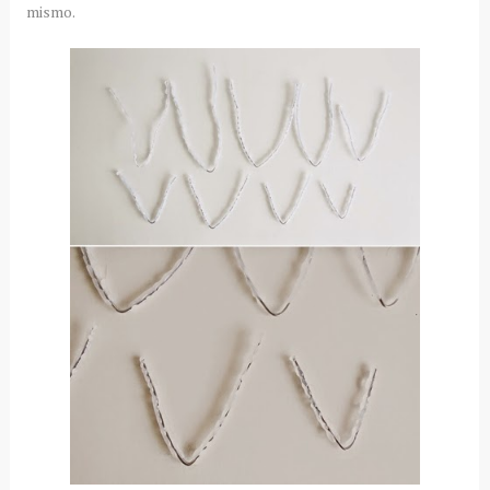
mismo.