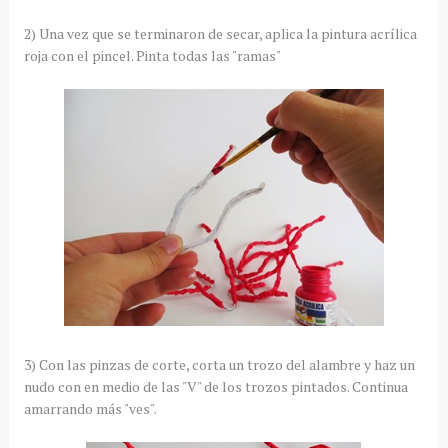
2) Una vez que se terminaron de secar, aplica la pintura acrílica
roja con el pincel. Pinta todas las "ramas"
3) Con las pinzas de corte, corta un trozo del alambre y haz un
nudo con en medio de las "V" de los trozos pintados. Continua
amarrando más "ves".