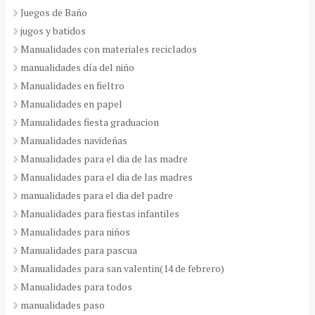
Juegos de Baño
jugos y batidos
Manualidades con materiales reciclados
manualidades día del niño
Manualidades en fieltro
Manualidades en papel
Manualidades fiesta graduacion
Manualidades navideñas
Manualidades para el dia de las madre
Manualidades para el dia de las madres
manualidades para el dia del padre
Manualidades para fiestas infantiles
Manualidades para niños
Manualidades para pascua
Manualidades para san valentin(14 de febrero)
Manualidades para todos
manualidades paso