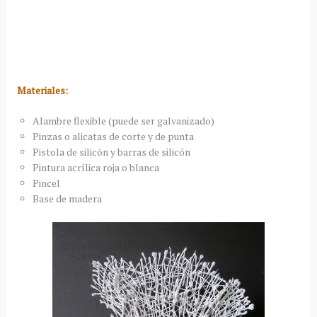
Materiales:
Alambre flexible (puede ser galvanizado)
Pinzas o alicatas de corte y de punta
Pistola de silicón y barras de silicón
Pintura acrílica roja o blanca
Pincel
Base de madera