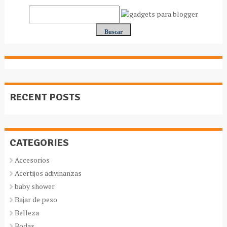
RECENT POSTS
CATEGORIES
Accesorios
Acertijos adivinanzas
baby shower
Bajar de peso
Belleza
Bodas