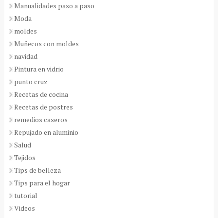
Manualidades paso a paso
Moda
moldes
Muñecos con moldes
navidad
Pintura en vidrio
punto cruz
Recetas de cocina
Recetas de postres
remedios caseros
Repujado en aluminio
Salud
Tejidos
Tips de belleza
Tips para el hogar
tutorial
Videos