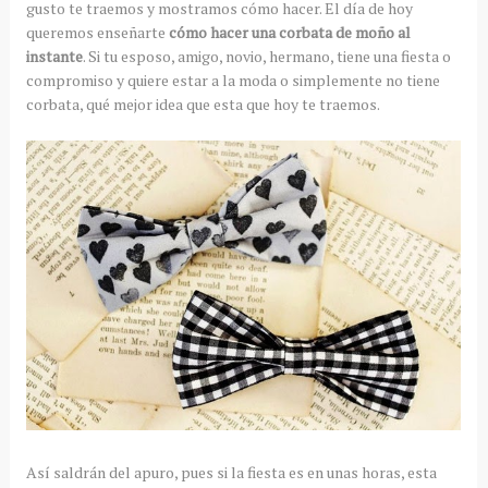
gusto te traemos y mostramos cómo hacer. El día de hoy
queremos enseñarte
cómo hacer una corbata de moño al
instante
. Si tu esposo, amigo, novio, hermano, tiene una fiesta o
compromiso y quiere estar a la moda o simplemente no tiene
corbata, qué mejor idea que esta que hoy te traemos.
Así saldrán del apuro, pues si la fiesta es en unas horas, esta