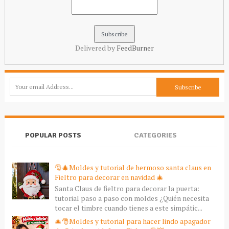
Delivered by
FeedBurner
POPULAR POSTS
CATEGORIES
🎅🎄Moldes y tutorial de hermoso santa claus en
Fieltro para decorar en navidad 🎄
Santa Claus de fieltro para decorar la puerta:
tutorial paso a paso con moldes ¿Quién necesita
tocar el timbre cuando tienes a este simpátic...
🎄🎅Moldes y tutorial para hacer lindo apagador