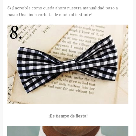
8) ¡Increíble como queda ahora nuestra manualidad paso a
paso: Una linda corbata de moño al instante!
¡Es tiempo de fiesta!