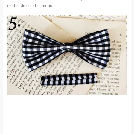
centro de nuestro moño.