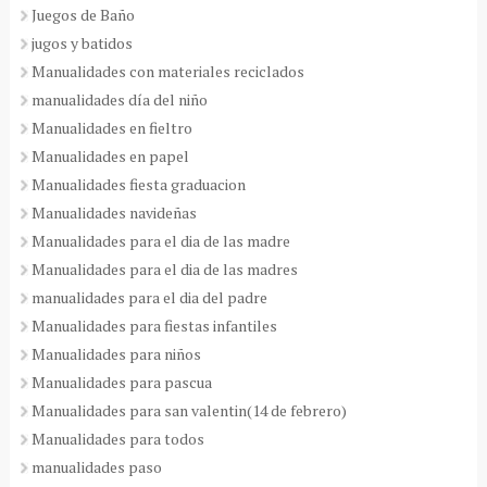
Juegos de Baño
jugos y batidos
Manualidades con materiales reciclados
manualidades día del niño
Manualidades en fieltro
Manualidades en papel
Manualidades fiesta graduacion
Manualidades navideñas
Manualidades para el dia de las madre
Manualidades para el dia de las madres
manualidades para el dia del padre
Manualidades para fiestas infantiles
Manualidades para niños
Manualidades para pascua
Manualidades para san valentin(14 de febrero)
Manualidades para todos
manualidades paso