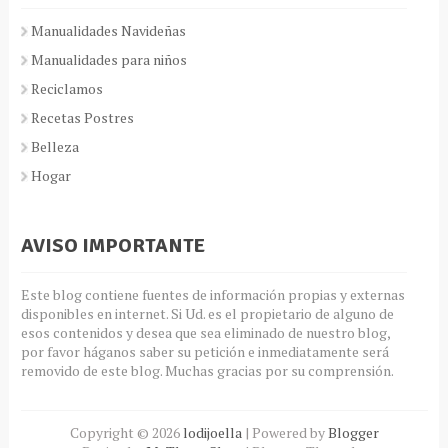
Manualidades Navideñas
Manualidades para niños
Reciclamos
Recetas Postres
Belleza
Hogar
AVISO IMPORTANTE
Este blog contiene fuentes de información propias y externas
disponibles en internet. Si Ud. es el propietario de alguno de
esos contenidos y desea que sea eliminado de nuestro blog,
por favor háganos saber su petición e inmediatamente será
removido de este blog. Muchas gracias por su comprensión.
Copyright ©
2026
lodijoella
| Powered by
Blogger