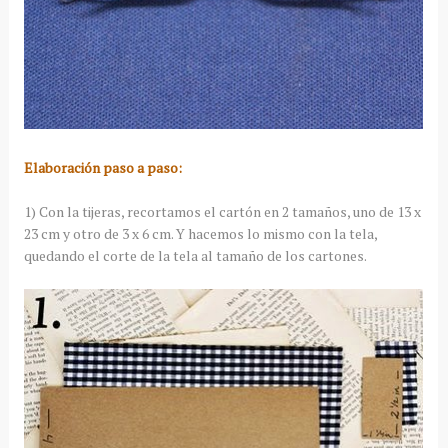
Elaboración paso a paso:
1) Con la tijeras, recortamos el cartón en 2 tamaños, uno de 13 x
23 cm y otro de 3 x 6 cm. Y hacemos lo mismo con la tela,
quedando el corte de la tela al tamaño de los cartones.