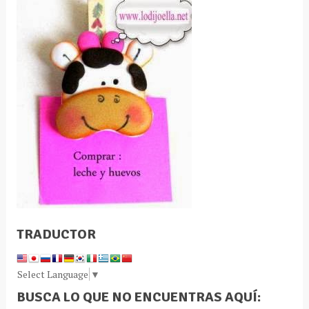
TRADUCTOR
Select Language
▼
BUSCA LO QUE NO ENCUENTRAS AQUÍ: