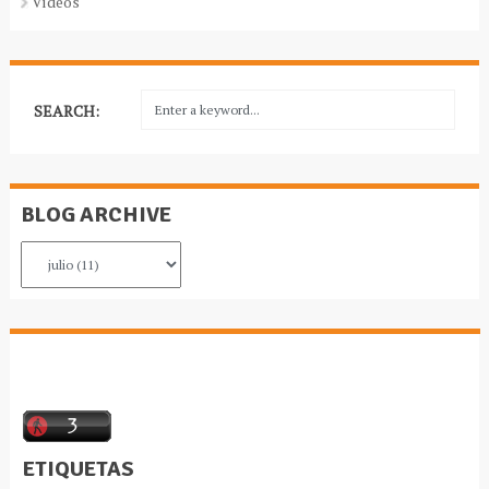
Vídeos
SEARCH:
BLOG ARCHIVE
ETIQUETAS