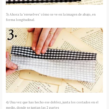
3) Ahora la "envuelves" cómo se ve en la imagen de abajo, en
forma longitudinal.
4) Una vez que has hecho ese doblez, junta los costados en el
medio, donde se juntan las 2 partes