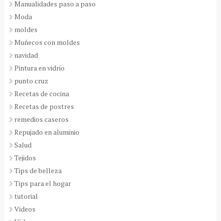
Manualidades paso a paso
Moda
moldes
Muñecos con moldes
navidad
Pintura en vidrio
punto cruz
Recetas de cocina
Recetas de postres
remedios caseros
Repujado en aluminio
Salud
Tejidos
Tips de belleza
Tips para el hogar
tutorial
Videos