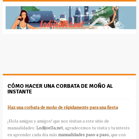
CÓMO HACER UNA CORBATA DE MOÑO AL
INSTANTE
Haz una corbata de moño de rápidamente para una fiesta
¡Hola amigas y amigos! que nos visitan a este sitio de
manualidades:
Lodijoella.net
, agradecemos tu visita y tu interés
en aprender cada día más
manualidades paso a paso
, que con