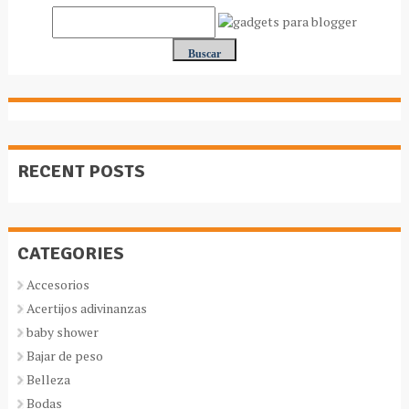
RECENT POSTS
CATEGORIES
Accesorios
Acertijos adivinanzas
baby shower
Bajar de peso
Belleza
Bodas