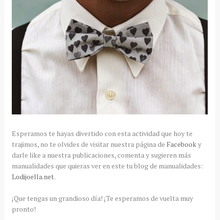
Esperamos te hayas divertido con esta actividad que hoy te
trajimos, no te olvides de visitar nuestra página de
Facebook
y
darle like a nuestra publicaciones, comenta y sugieren más
manualidades que quieras ver en este tu blog de manualidades:
Lodijoella.net
.
¡Que tengas un grandioso día! ¡Te esperamos de vuelta muy
pronto!