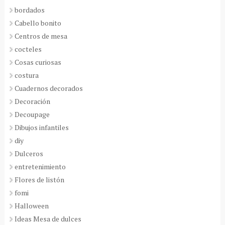
bordados
Cabello bonito
Centros de mesa
cocteles
Cosas curiosas
costura
Cuadernos decorados
Decoración
Decoupage
Dibujos infantiles
diy
Dulceros
entretenimiento
Flores de listón
fomi
Halloween
Ideas Mesa de dulces