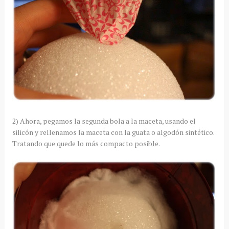
2) Ahora, pegamos la segunda bola a la maceta, usando el
silicón y rellenamos la maceta con la guata o algodón sintético.
Tratando que quede lo más compacto posible.