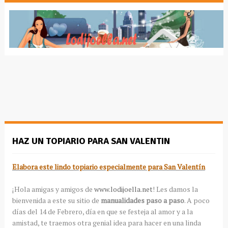
HAZ UN TOPIARIO PARA SAN VALENTIN
Elabora este lindo topiario especialmente para San Valentín
¡Hola amigas y amigos de
www.lodijoella.net
! Les damos la
bienvenida a este su sitio de
manualidades paso a paso
. A poco
días del 14 de Febrero, día en que se festeja al amor y a la
amistad, te traemos otra genial idea para hacer en una linda