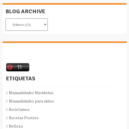
BLOG ARCHIVE
ETIQUETAS
Manualidades Navideñas
Manualidades para niños
Reciclamos
Recetas Postres
Belleza