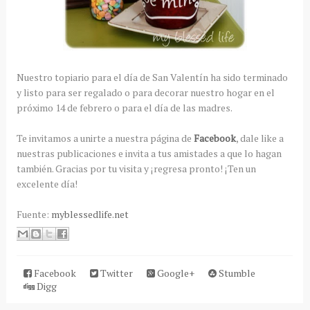
Nuestro topiario para el día de San Valentín ha sido terminado
y listo para ser regalado o para decorar nuestro hogar en el
próximo 14 de febrero o para el día de las madres.
Te invitamos a unirte a nuestra página de
Facebook
, dale like a
nuestras publicaciones e invita a tus amistades a que lo hagan
también. Gracias por tu visita y ¡regresa pronto! ¡Ten un
excelente día!
Fuente:
myblessedlife.net
Facebook
Twitter
Google+
Stumble
Digg