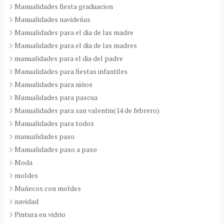
Manualidades fiesta graduacion
Manualidades navideñas
Manualidades para el dia de las madre
Manualidades para el dia de las madres
manualidades para el dia del padre
Manualidades para fiestas infantiles
Manualidades para niños
Manualidades para pascua
Manualidades para san valentin(14 de febrero)
Manualidades para todos
manualidades paso
Manualidades paso a paso
Moda
moldes
Muñecos con moldes
navidad
Pintura en vidrio