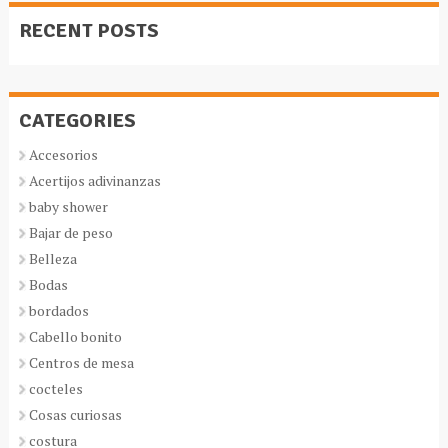
RECENT POSTS
CATEGORIES
Accesorios
Acertijos adivinanzas
baby shower
Bajar de peso
Belleza
Bodas
bordados
Cabello bonito
Centros de mesa
cocteles
Cosas curiosas
costura