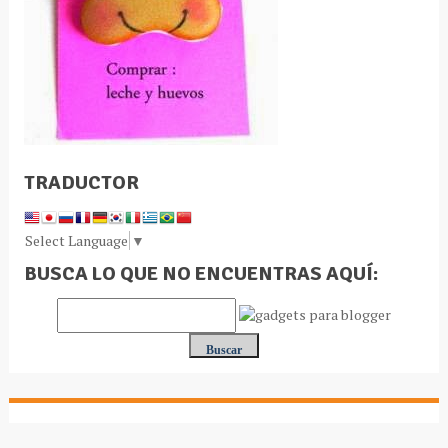
TRADUCTOR
Select Language
▼
BUSCA LO QUE NO ENCUENTRAS AQUÍ: