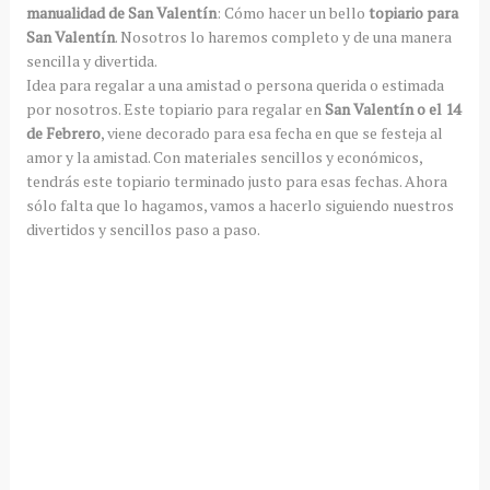
manualidad de San Valentín
: Cómo hacer un bello
topiario para
San Valentín
. Nosotros lo haremos completo y de una manera
sencilla y divertida.
Idea para regalar a una amistad o persona querida o estimada
por nosotros. Este topiario para regalar en
San Valentín o el 14
de Febrero
, viene decorado para esa fecha en que se festeja al
amor y la amistad. Con materiales sencillos y económicos,
tendrás este topiario terminado justo para esas fechas. Ahora
sólo falta que lo hagamos, vamos a hacerlo siguiendo nuestros
divertidos y sencillos paso a paso.