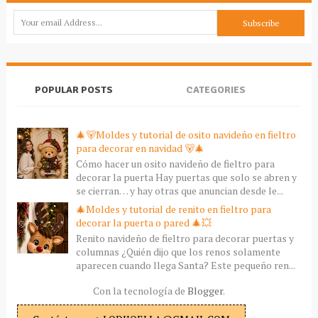
POPULAR POSTS
CATEGORIES
🎄🐻Moldes y tutorial de osito navideño en fieltro
para decorar en navidad 🐻🎄
Cómo hacer un osito navideño de fieltro para
decorar la puerta Hay puertas que solo se abren y
se cierran… y hay otras que anuncian desde le...
🎄Moldes y tutorial de renito en fieltro para
decorar la puerta o pared 🎄💥
Renito navideño de fieltro para decorar puertas y
columnas ¿Quién dijo que los renos solamente
aparecen cuando llega Santa? Este pequeño ren...
Con la tecnología de
Blogger
.