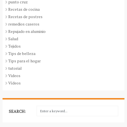
punto cruz
Recetas de cocina
Recetas de postres
remedios caseros
Repujado en aluminio
Salud
Tejidos
Tips de belleza
Tips para el hogar
tutorial
Videos
Vídeos
SEARCH: