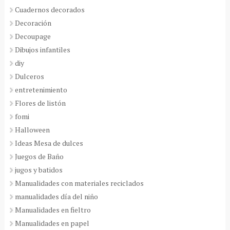
Cuadernos decorados
Decoración
Decoupage
Dibujos infantiles
diy
Dulceros
entretenimiento
Flores de listón
fomi
Halloween
Ideas Mesa de dulces
Juegos de Baño
jugos y batidos
Manualidades con materiales reciclados
manualidades día del niño
Manualidades en fieltro
Manualidades en papel