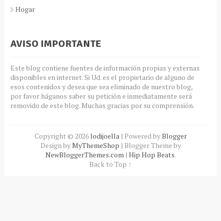
Hogar
AVISO IMPORTANTE
Este blog contiene fuentes de información propias y externas
disponibles en internet. Si Ud. es el propietario de alguno de
esos contenidos y desea que sea eliminado de nuestro blog,
por favor háganos saber su petición e inmediatamente será
removido de este blog. Muchas gracias por su comprensión.
Copyright ©
2026
lodijoella
| Powered by
Blogger
Design by
MyThemeShop
| Blogger Theme by
NewBloggerThemes.com
|
Hip Hop Beats
.
Back to Top ↑