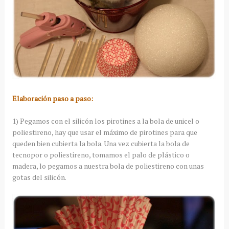
Elaboración paso a paso:
1) Pegamos con el silicón los pirotines a la bola de unicel o
poliestireno, hay que usar el máximo de pirotines para que
queden bien cubierta la bola. Una vez cubierta la bola de
tecnopor o poliestireno, tomamos el palo de plástico o
madera, lo pegamos a nuestra bola de poliestireno con unas
gotas del silicón.