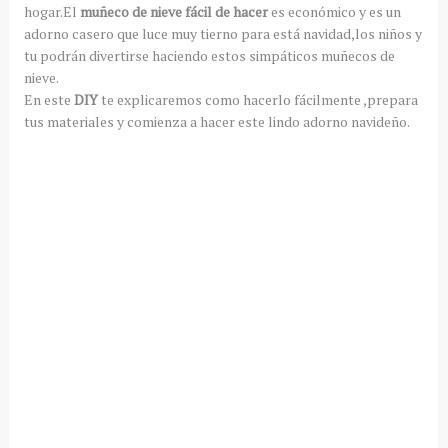
hogar.El
muñeco de nieve fácil de hacer
es económico y es un
adorno casero que luce muy tierno para está navidad,los niños y
tu podrán divertirse haciendo estos simpáticos muñecos de
nieve.
En este
DIY
te explicaremos como hacerlo fácilmente ,prepara
tus materiales y comienza a hacer este lindo adorno navideño.