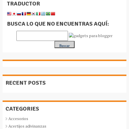
TRADUCTOR
BUSCA LO QUE NO ENCUENTRAS AQUÍ:
RECENT POSTS
CATEGORIES
Accesorios
Acertijos adivinanzas