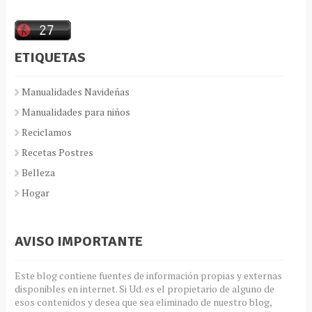
ETIQUETAS
Manualidades Navideñas
Manualidades para niños
Reciclamos
Recetas Postres
Belleza
Hogar
AVISO IMPORTANTE
Este blog contiene fuentes de información propias y externas
disponibles en internet. Si Ud. es el propietario de alguno de
esos contenidos y desea que sea eliminado de nuestro blog,