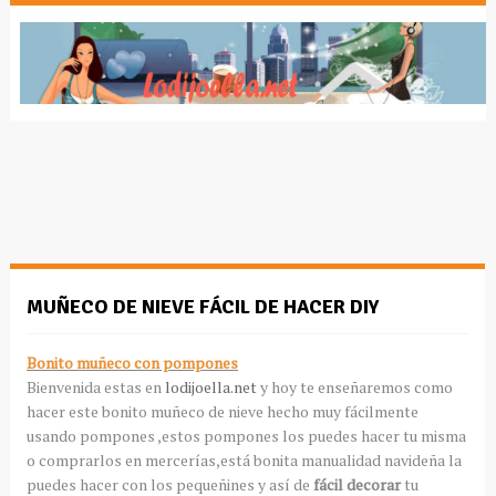
MUÑECO DE NIEVE FÁCIL DE HACER DIY
Bonito muñeco con pompones
Bienvenida estas en
lodijoella.net
y hoy te enseñaremos como
hacer este bonito muñeco de nieve hecho muy fácilmente
usando pompones ,estos pompones los puedes hacer tu misma
o comprarlos en mercerías,está bonita manualidad navideña la
puedes hacer con los pequeñines y así de
fácil decorar
tu