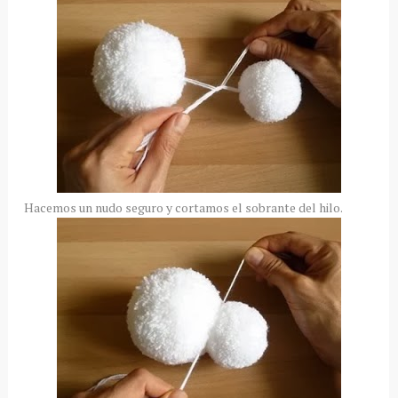
Hacemos un nudo seguro y cortamos el sobrante del hilo.