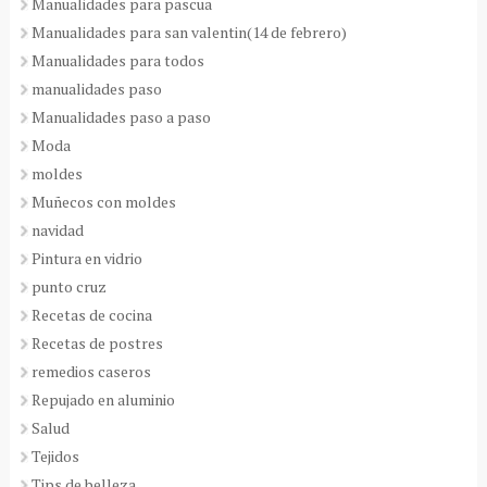
Manualidades para pascua
Manualidades para san valentin(14 de febrero)
Manualidades para todos
manualidades paso
Manualidades paso a paso
Moda
moldes
Muñecos con moldes
navidad
Pintura en vidrio
punto cruz
Recetas de cocina
Recetas de postres
remedios caseros
Repujado en aluminio
Salud
Tejidos
Tips de belleza