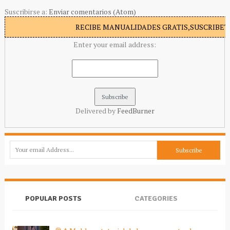
Suscribirse a:
Enviar comentarios (Atom)
RECIBE MANUALIDADES GRATIS,SUSCRIBETE
Enter your email address:
Delivered by
FeedBurner
POPULAR POSTS
CATEGORIES