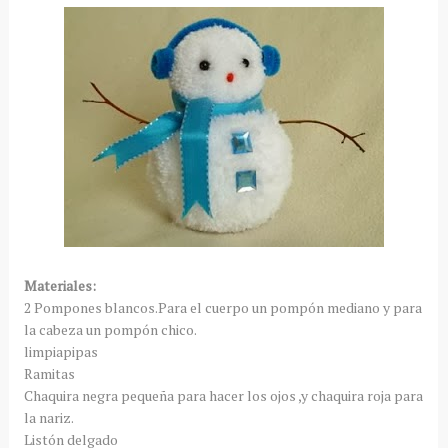
Materiales:
2 Pompones blancos.Para el cuerpo un pompón mediano y para
la cabeza un pompón chico.
limpiapipas
Ramitas
Chaquira negra pequeña para hacer los ojos ,y chaquira roja para
la nariz.
Listón delgado