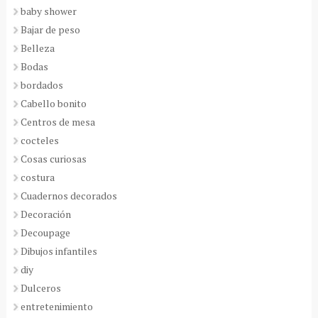
baby shower
Bajar de peso
Belleza
Bodas
bordados
Cabello bonito
Centros de mesa
cocteles
Cosas curiosas
costura
Cuadernos decorados
Decoración
Decoupage
Dibujos infantiles
diy
Dulceros
entretenimiento