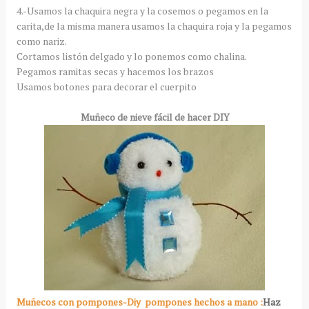
4.-Usamos la chaquira negra y la cosemos o pegamos en la
carita,de la misma manera usamos la chaquira roja y la pegamos
como nariz.
Cortamos listón delgado y lo ponemos como chalina.
Pegamos ramitas secas y hacemos los brazos
Usamos botones para decorar el cuerpito
Muñeco de nieve fácil de hacer DIY
Muñecos con pompones-Diy pompones hechos a mano :
Haz