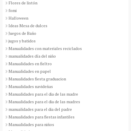
Flores de listón
fomi
Halloween
Ideas Mesa de dulces
Juegos de Baño
jugos y batidos
Manualidades con materiales reciclados
manualidades día del niño
Manualidades en fieltro
Manualidades en papel
Manualidades fiesta graduacion
Manualidades navideñas
Manualidades para el dia de las madre
Manualidades para el dia de las madres
manualidades para el dia del padre
Manualidades para fiestas infantiles
Manualidades para niños