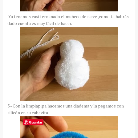
Ya tenemos casi terminado el muñeco de nieve ,como te habrás
dado cuenta es muy fácil de hacer.
3.- Con la limpiapipa hacemos una diadema y la pegamos con
silicón en su cabezita
Guardar