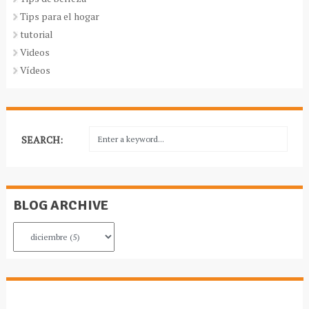
Tips para el hogar
tutorial
Videos
Vídeos
SEARCH:
BLOG ARCHIVE