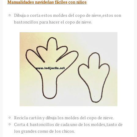
Manualidades navideñas fáciles con niños
Dibuja o corta estos moldes del copo de nieve,estos son
bastoncillos para hacer el copo de nieve.
Recicla cartón y dibuja los moldes del copo de nieve.
Corta 4 bastoncillos de cada uno de los moldes,tanto de
los grandes como de los chicos.