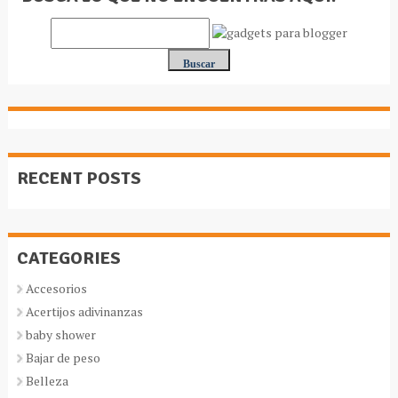
RECENT POSTS
CATEGORIES
Accesorios
Acertijos adivinanzas
baby shower
Bajar de peso
Belleza