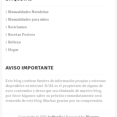
Manualidades Navideñas
Manualidades para niños
Reciclamos
Recetas Postres
Belleza
Hogar
AVISO IMPORTANTE
Este blog contiene fuentes de información propias y externas
disponibles en internet. Si Ud. es el propietario de alguno de
esos contenidos y desea que sea eliminado de nuestro blog,
por favor háganos saber su petición e inmediatamente será
removido de este blog. Muchas gracias por su comprensión.
Copyright ©
2026
lodijoella
| Powered by
Blogger