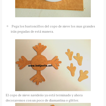
Pega los bastoncillos del copo de nieve los mas grandes
irán pegadas de está manera.
El copo de nieve navideño ya está terminado y ahora
decoraremos con un poco de diamantina o glitter.