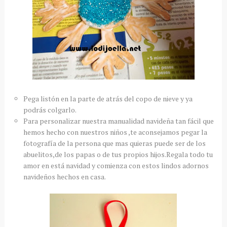
Pega listón en la parte de atrás del copo de nieve y ya
podrás colgarlo.
Para personalizar nuestra manualidad navideña tan fácil que
hemos hecho con nuestros niños ,te aconsejamos pegar la
fotografía de la persona que mas quieras puede ser de los
abuelitos,de los papas o de tus propios hijos.Regala todo tu
amor en está navidad y comienza con estos lindos adornos
navideños hechos en casa.