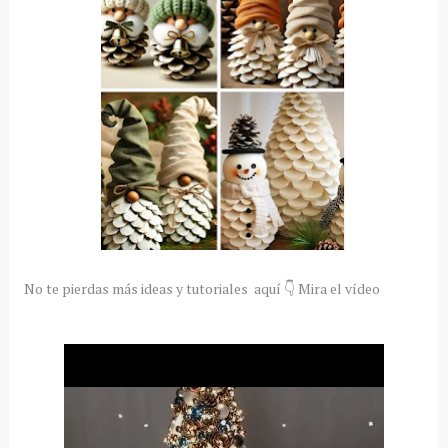
No te pierdas más ideas y tutoriales aquí 👇 Mira el vídeo