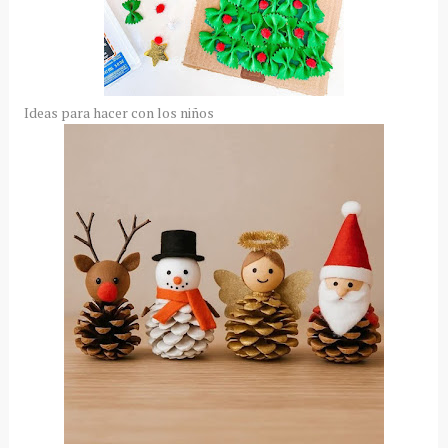
Ideas para hacer con los niños