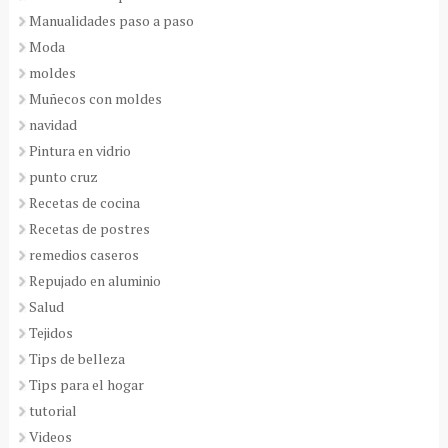
Manualidades paso a paso
Moda
moldes
Muñecos con moldes
navidad
Pintura en vidrio
punto cruz
Recetas de cocina
Recetas de postres
remedios caseros
Repujado en aluminio
Salud
Tejidos
Tips de belleza
Tips para el hogar
tutorial
Videos