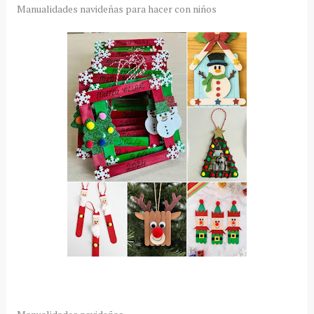
Manualidades navideñas para hacer con niños