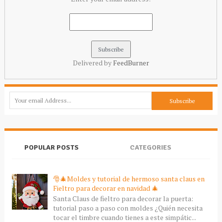
Delivered by
FeedBurner
POPULAR POSTS
CATEGORIES
🎅🎄Moldes y tutorial de hermoso santa claus en
Fieltro para decorar en navidad 🎄
Santa Claus de fieltro para decorar la puerta:
tutorial paso a paso con moldes ¿Quién necesita
tocar el timbre cuando tienes a este simpátic...