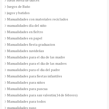
Ideas Mesa de dulces
Juegos de Baño
jugos y batidos
Manualidades con materiales reciclados
manualidades día del niño
Manualidades en fieltro
Manualidades en papel
Manualidades fiesta graduacion
Manualidades navideñas
Manualidades para el dia de las madre
Manualidades para el dia de las madres
manualidades para el dia del padre
Manualidades para fiestas infantiles
Manualidades para niños
Manualidades para pascua
Manualidades para san valentin(14 de febrero)
Manualidades para todos
manualidades paso