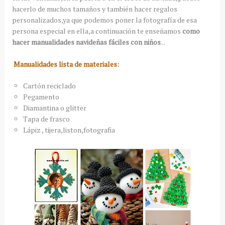
hacerlo de muchos tamaños y también hacer regalos
personalizados,ya que podemos poner la fotografía de esa
persona especial en ella,a continuación te enseñamos
como
hacer manualidades navideñas fáciles con niños
...
Manualidades lista de materiales:
Cartón reciclado
Pegamento
Diamantina o glitter
Tapa de frasco
Lápiz , tijera,liston,fotografia