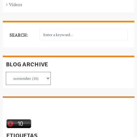
Vídeos
SEARCH:
BLOG ARCHIVE
ETIQUETAS