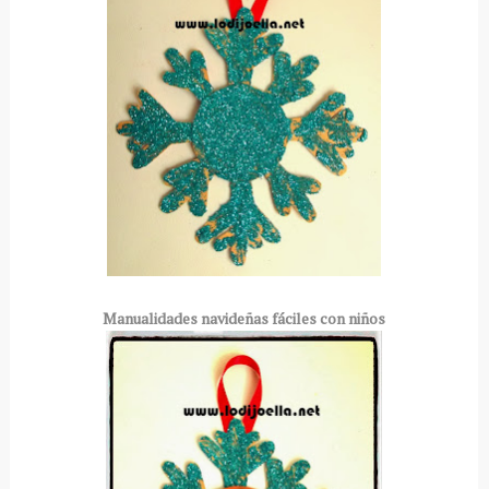
Manualidades navideñas fáciles con niños