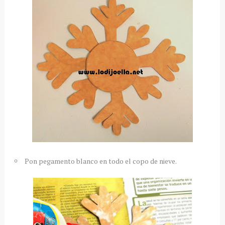
Pon pegamento blanco en todo el copo de nieve.