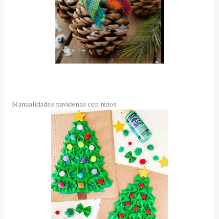
Manualidades navideñas con niños