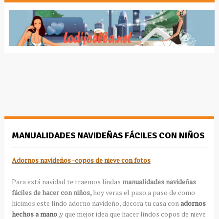
MANUALIDADES NAVIDEÑAS FÁCILES CON NIÑOS
Adornos navideños -copos de nieve con fotos
Para está navidad te traemos lindas
manualidades navideñas
fáciles de hacer con niños,
hoy veras el paso a paso de como
hicimos este lindo adorno navideño, decora tu casa con
adornos
hechos a mano
,y que mejor idea que hacer lindos copos de nieve