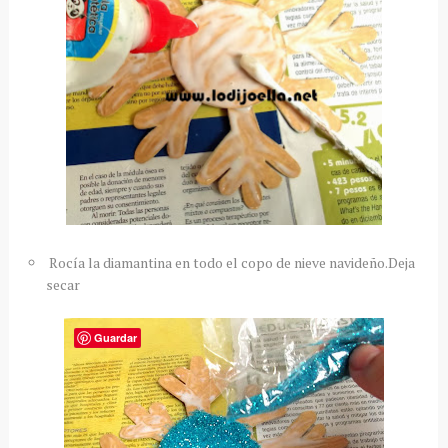
Rocía la diamantina en todo el copo de nieve navideño.Deja
secar
Guardar