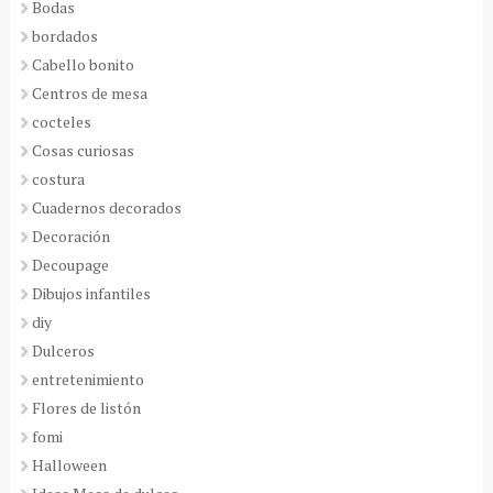
Bodas
bordados
Cabello bonito
Centros de mesa
cocteles
Cosas curiosas
costura
Cuadernos decorados
Decoración
Decoupage
Dibujos infantiles
diy
Dulceros
entretenimiento
Flores de listón
fomi
Halloween