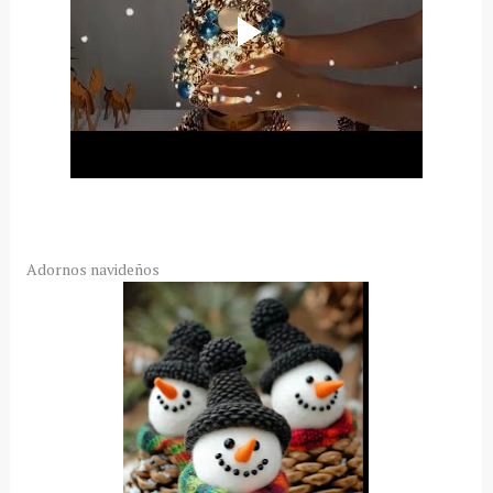
Adornos navideños