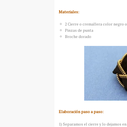
Materiales:
2 Cierre o cremallera color negro 
Pinzas de punta
Broche dorado
Elaboración paso a paso:
1) Separamos el cierre y lo dejamos en 