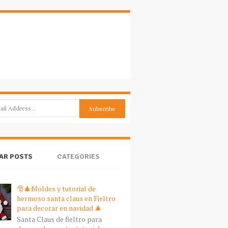
AR POSTS
CATEGORIES
🎅🎄Moldes y tutorial de
hermoso santa claus en Fieltro
para decorar en navidad 🎄
Santa Claus de fieltro para