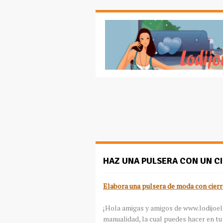
HAZ UNA PULSERA CON UN C
Elabora una pulsera de moda con cierr
¡Hola amigas y amigos de www.lodijoell
manualidad, la cual puedes hacer en tu