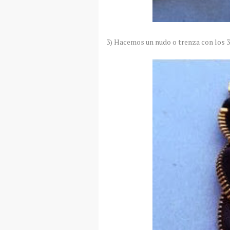
3) Hacemos un nudo o trenza con los 3 