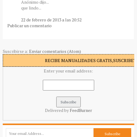
Anónimo dijo...
que lindo...
22 de febrero de 2013 a las 20:52
Publicar un comentario
Suscribirse a:
Enviar comentarios (Atom)
RECIBE MANUALIDADES GRATIS,SUSCRIBETE
Enter your email address:
Delivered by
FeedBurner