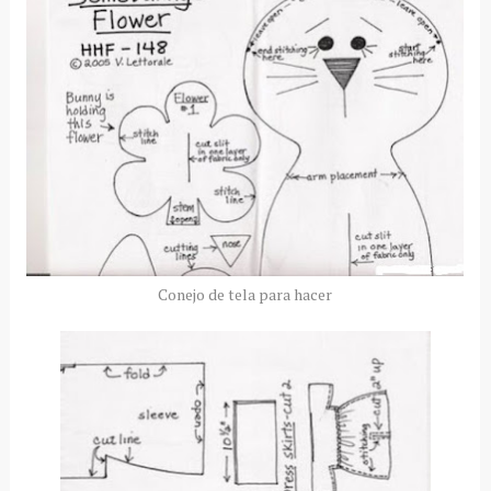
Conejo de tela para hacer