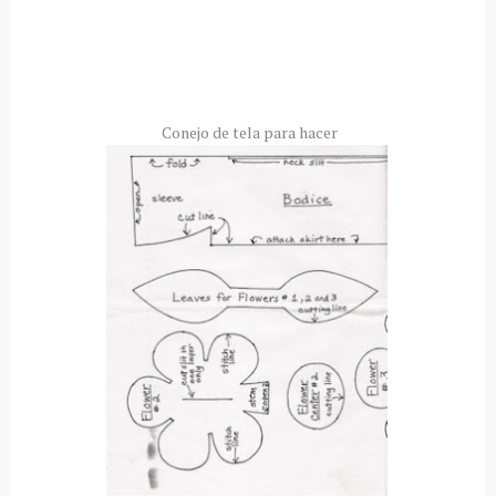
Conejo de tela para hacer