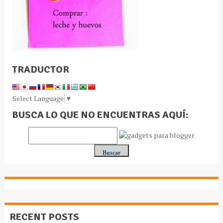
TRADUCTOR
Select Language
▼
BUSCA LO QUE NO ENCUENTRAS AQUÍ:
RECENT POSTS