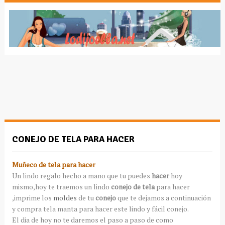
CONEJO DE TELA PARA HACER
Muñeco de tela para hacer
Un lindo regalo hecho a mano que tu puedes
hacer
hoy
mismo,hoy te traemos un lindo
conejo de tela
para hacer
,imprime los
moldes
de tu
conejo
que te dejamos a continuación
y compra tela manta para hacer este lindo y fácil conejo.
El dia de hoy no te daremos el paso a paso de como