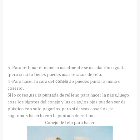
3.-Para rellenar el muñeco usualmente se usa dacrón o guata
,pero si no lo tienes puedes usar retazos de tela.
4.-Para hacer la cara del
conejo
,lo puedes pintar a mano o
coserlo .
Si lo coses ,usa la puntada de relleno para hacer la nariz,luego
cose los bigotes del conejo y las cejas,los ojos pueden ser de
plástico con solo pegarlos,pero si deseas coserlos ,te
sugerimos hacerlo con la puntada de relleno .
Conejo de tela para hacer