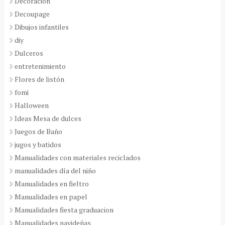
Decoración
Decoupage
Dibujos infantiles
diy
Dulceros
entretenimiento
Flores de listón
fomi
Halloween
Ideas Mesa de dulces
Juegos de Baño
jugos y batidos
Manualidades con materiales reciclados
manualidades día del niño
Manualidades en fieltro
Manualidades en papel
Manualidades fiesta graduacion
Manualidades navideñas