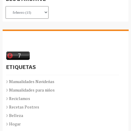
ETIQUETAS
Manualidades Navideñas
Manualidades para niños
Reciclamos
Recetas Postres
Belleza
Hogar