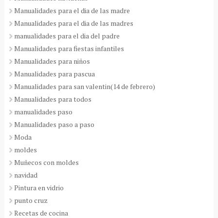
Manualidades para el dia de las madre
Manualidades para el dia de las madres
manualidades para el dia del padre
Manualidades para fiestas infantiles
Manualidades para niños
Manualidades para pascua
Manualidades para san valentin(14 de febrero)
Manualidades para todos
manualidades paso
Manualidades paso a paso
Moda
moldes
Muñecos con moldes
navidad
Pintura en vidrio
punto cruz
Recetas de cocina