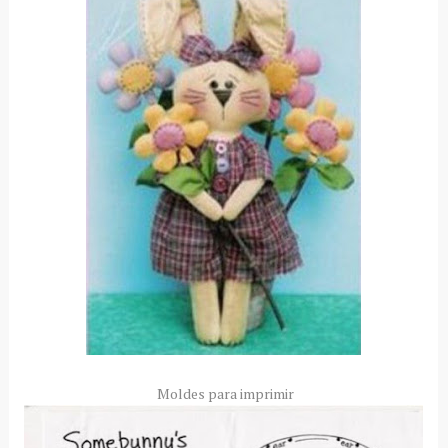
Moldes para imprimir