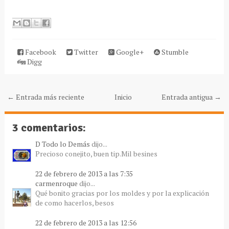
Facebook
Twitter
Google+
Stumble
Digg
← Entrada más reciente
Inicio
Entrada antigua →
3 comentarios:
D Todo lo Demás
dijo...
Precioso conejito, buen tip.Mil besines
22 de febrero de 2013 a las 7:35
carmenroque
dijo...
Qué bonito gracias por los moldes y por la explicación
de como hacerlos, besos
22 de febrero de 2013 a las 12:56