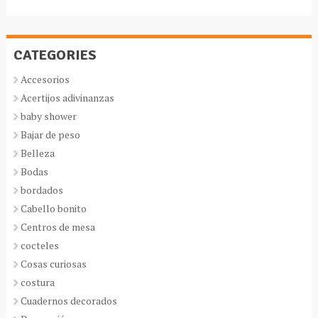
CATEGORIES
Accesorios
Acertijos adivinanzas
baby shower
Bajar de peso
Belleza
Bodas
bordados
Cabello bonito
Centros de mesa
cocteles
Cosas curiosas
costura
Cuadernos decorados