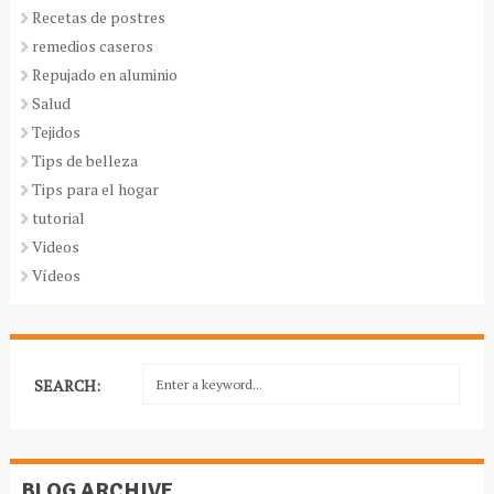
Recetas de postres
remedios caseros
Repujado en aluminio
Salud
Tejidos
Tips de belleza
Tips para el hogar
tutorial
Videos
Vídeos
SEARCH:
BLOG ARCHIVE