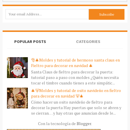
POPULAR POSTS
CATEGORIES
🎅🎄Moldes y tutorial de hermoso santa claus en
Fieltro para decorar en navidad 🎄
Santa Claus de fieltro para decorar la puerta:
tutorial paso a paso con moldes ¿Quién necesita
tocar el timbre cuando tienes a este simpátic...
🎄🐻Moldes y tutorial de osito navideño en fieltro
para decorar en navidad 🐻🎄
Cómo hacer un osito navideño de fieltro para
decorar la puerta Hay puertas que solo se abren y
se cierran… y hay otras que anuncian desde le...
Con la tecnología de
Blogger
.