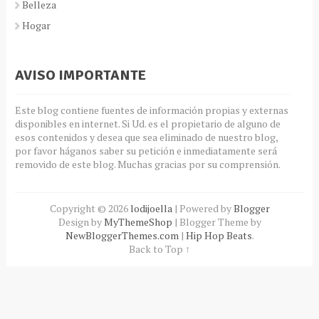
Belleza
Hogar
AVISO IMPORTANTE
Este blog contiene fuentes de información propias y externas
disponibles en internet. Si Ud. es el propietario de alguno de
esos contenidos y desea que sea eliminado de nuestro blog,
por favor háganos saber su petición e inmediatamente será
removido de este blog. Muchas gracias por su comprensión.
Copyright ©
2026
lodijoella
| Powered by
Blogger
Design by
MyThemeShop
| Blogger Theme by
NewBloggerThemes.com
|
Hip Hop Beats
.
Back to Top ↑