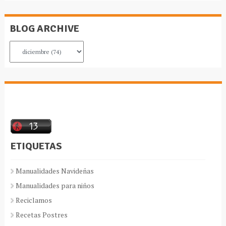
BLOG ARCHIVE
ETIQUETAS
Manualidades Navideñas
Manualidades para niños
Reciclamos
Recetas Postres