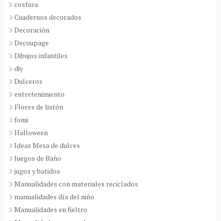
costura
Cuadernos decorados
Decoración
Decoupage
Dibujos infantiles
diy
Dulceros
entretenimiento
Flores de listón
fomi
Halloween
Ideas Mesa de dulces
Juegos de Baño
jugos y batidos
Manualidades con materiales reciclados
manualidades día del niño
Manualidades en fieltro