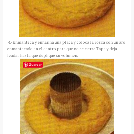
4.-Enmanteca y enharina una placa y coloca la rosca con un aro
enmantecado en el centro para que no se cierre.Tapa y deja
leudar hasta que duplique su volumen.
Guardar