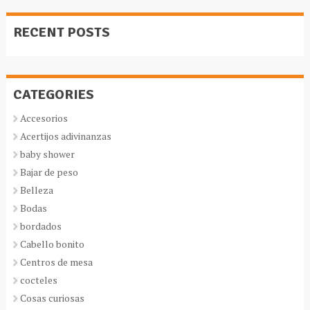
RECENT POSTS
CATEGORIES
Accesorios
Acertijos adivinanzas
baby shower
Bajar de peso
Belleza
Bodas
bordados
Cabello bonito
Centros de mesa
cocteles
Cosas curiosas