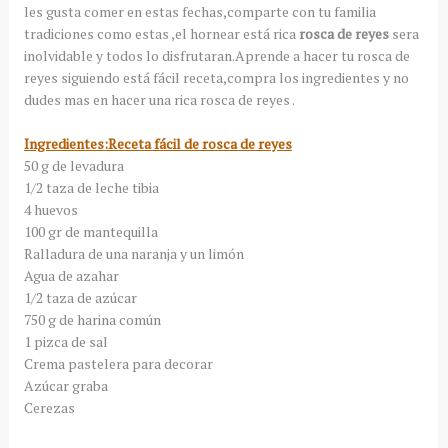
les gusta comer en estas fechas,comparte con tu familia
tradiciones como estas ,el hornear está rica
rosca de reyes
sera
inolvidable y todos lo disfrutaran.Aprende a hacer tu rosca de
reyes siguiendo está fácil receta,compra los ingredientes y no
dudes mas en hacer una rica rosca de reyes .
Ingredientes:Receta fácil de rosca de reyes
50 g de levadura
1/2 taza de leche tibia
4 huevos
100 gr de mantequilla
Ralladura de una naranja y un limón
Agua de azahar
1/2 taza de azúcar
750 g de harina común
1 pizca de sal
Crema pastelera para decorar
Azúcar graba
Cerezas