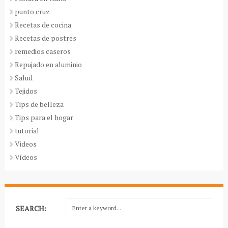
punto cruz
Recetas de cocina
Recetas de postres
remedios caseros
Repujado en aluminio
Salud
Tejidos
Tips de belleza
Tips para el hogar
tutorial
Videos
Vídeos
SEARCH: