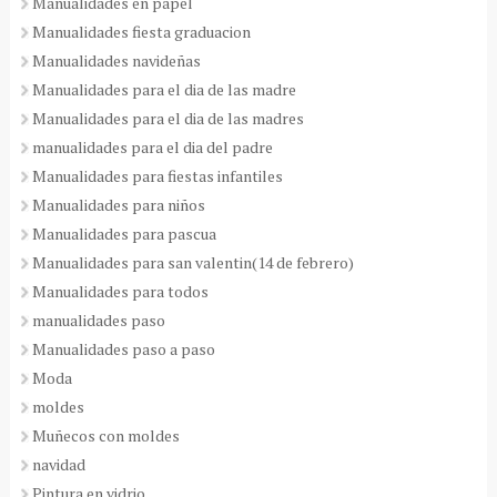
Manualidades en papel
Manualidades fiesta graduacion
Manualidades navideñas
Manualidades para el dia de las madre
Manualidades para el dia de las madres
manualidades para el dia del padre
Manualidades para fiestas infantiles
Manualidades para niños
Manualidades para pascua
Manualidades para san valentin(14 de febrero)
Manualidades para todos
manualidades paso
Manualidades paso a paso
Moda
moldes
Muñecos con moldes
navidad
Pintura en vidrio