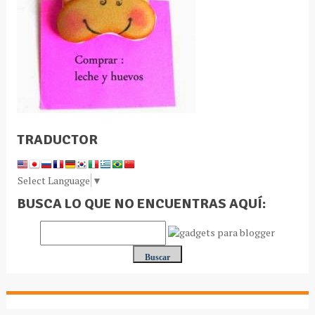
TRADUCTOR
Select Language
▼
BUSCA LO QUE NO ENCUENTRAS AQUÍ: