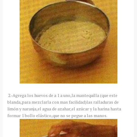
2.-Agrega los huevos de a 1 a uno,la mantequilla (que este
blanda,para mezclarla con mas facilidad)las ralladuras de
limón y naranja,el agua de azahar,el azúcar y la harina hasta
formar 1 bollo elástico,que no se pegue a las manos.