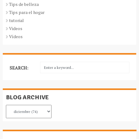
Tips de belleza
Tips para el hogar
tutorial
Videos
Vídeos
SEARCH:
BLOG ARCHIVE