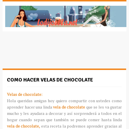
COMO HACER VELAS DE CHOCOLATE
Velas de chocolate:
Hola queridas amigas hoy quiero compartir con ustedes como
aprender hacer una linda
vela de chocolate
que se les va gustar
mucho y les ayudara a decorar y así sorprenderá a todos en el
hogar cuando sepan que también se puede comer hasta linda
vela de chocolate,
esta receta la podremos aprender gracias al