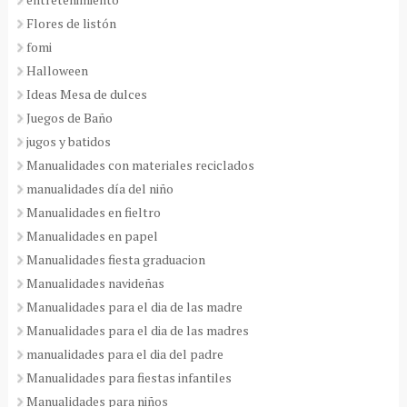
Flores de listón
fomi
Halloween
Ideas Mesa de dulces
Juegos de Baño
jugos y batidos
Manualidades con materiales reciclados
manualidades día del niño
Manualidades en fieltro
Manualidades en papel
Manualidades fiesta graduacion
Manualidades navideñas
Manualidades para el dia de las madre
Manualidades para el dia de las madres
manualidades para el dia del padre
Manualidades para fiestas infantiles
Manualidades para niños