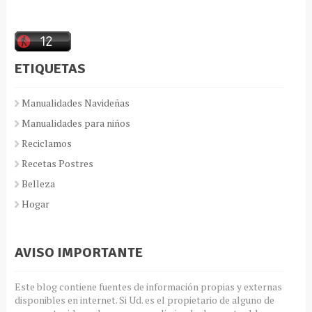
ETIQUETAS
Manualidades Navideñas
Manualidades para niños
Reciclamos
Recetas Postres
Belleza
Hogar
AVISO IMPORTANTE
Este blog contiene fuentes de información propias y externas
disponibles en internet. Si Ud. es el propietario de alguno de