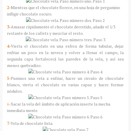
2-
Mientras que el chocolate florece, en una hoja de pergamino
infligir chocolate oscuro.
3-
Amasar rápidamente el chocolate derretido, añadir el 1/3
restante de los callets y mezclar el resto.
4-
Vierta el chocolate en una esfera de forma tubular, dejar
enfriar un poco en la nevera y volver a llenar el campo, la
segunda capa fortalecerá las paredes de la vela, y así sea
menos quebradizo.
5-
Pusimos una vela a enfriar, hacer un circulo de chocolate
blanco, vierta el chocolate en varias capaz y hacer formar
nódulos.
6-
Sacar la vela del ámbito de aplicación inserte la mecha
inmediata mente.
7
-Vela de chocolate lista.