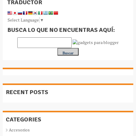
TRADUCTOR
Select Language
▼
BUSCA LO QUE NO ENCUENTRAS AQUÍ:
RECENT POSTS
CATEGORIES
Accesorios