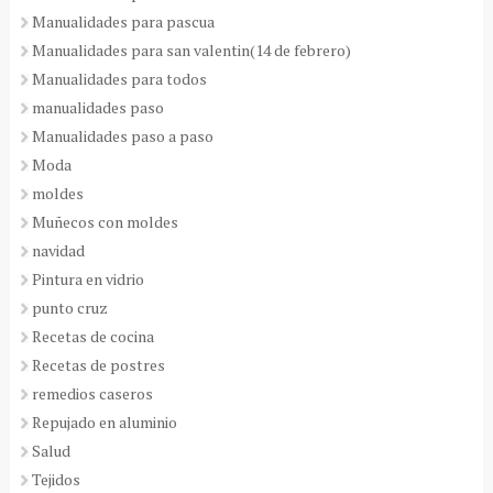
Manualidades para pascua
Manualidades para san valentin(14 de febrero)
Manualidades para todos
manualidades paso
Manualidades paso a paso
Moda
moldes
Muñecos con moldes
navidad
Pintura en vidrio
punto cruz
Recetas de cocina
Recetas de postres
remedios caseros
Repujado en aluminio
Salud
Tejidos